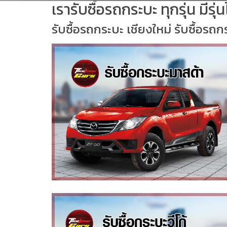
เรารับซื้อรถกระบะ ทุกรุ่น มีรุ
รับซื้อรถกระบะ เชียงใหม่ รับซื้อรถ