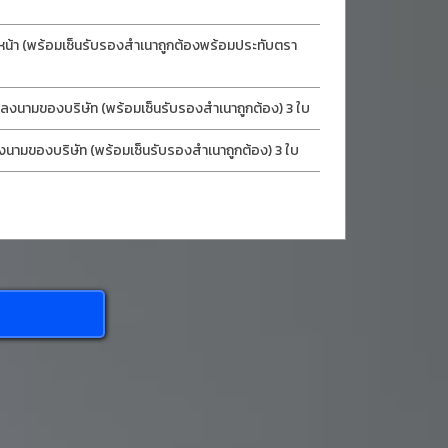
หน้า (พร้อมเซ็นรับรองสำเนาถูกต้องพร้อมประทับตรา
ลงนามของบริษัท (พร้อมเซ็นรับรองสำเนาถูกต้อง) 3 ใบ
งนามของบริษัท (พร้อมเซ็นรับรองสำเนาถูกต้อง) 3 ใบ