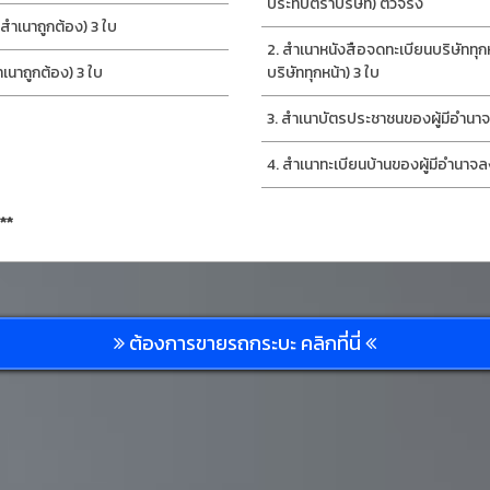
ประทับตราบริษัท) ตัวจริง
ำเนาถูกต้อง) 3 ใบ
สำเนาหนังสือจดทะเบียนบริษัททุก
นาถูกต้อง) 3 ใบ
บริษัททุกหน้า) 3 ใบ
สำเนาบัตรประชาชนของผู้มีอำนาจ
สำเนาทะเบียนบ้านของผู้มีอำนาจล
**
ต้องการขายรถกระบะ คลิกที่นี่