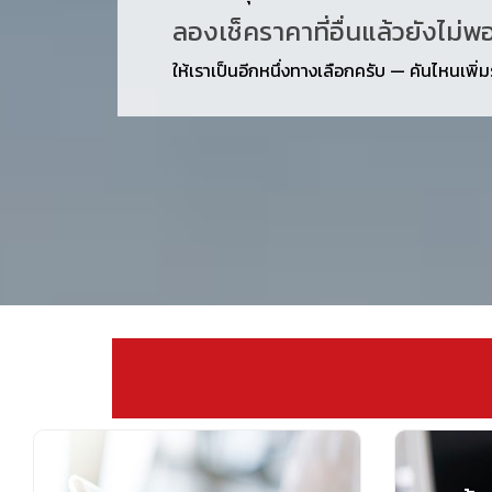
ลองเช็คราคาที่อื่นแล้วยังไม่พ
ให้เราเป็นอีกหนึ่งทางเลือกครับ — คันไหนเพิ่มรา