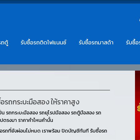
รถตู้
รับซื้อรถติดไฟแนนซ์
รับซื้อรถมาสด้า
รับซื้
ซื้อรถกระบะมือสอง ให้ราคาสูง
ป็น รถกระบะมือสอง รถยุโรปมือสอง รถตู้มือสอง รถ
ยตรงไปตรงมา ราคาคำไหนคำนั้น
ถที่ยังผ่อนไม่หมด เราพร้อม ปิดบัญชีทันที รับซื้อรถ