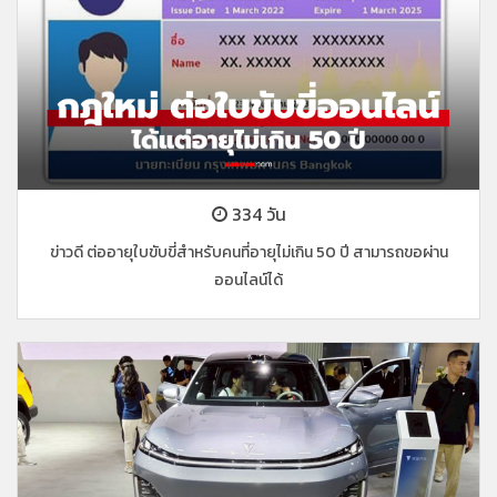
334 วัน
ข่าวดี ต่ออายุใบขับขี่สำหรับคนที่อายุไม่เกิน 50 ปี สามารถขอผ่าน
ออนไลน์ได้