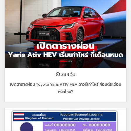
334 วัน
เปิดตารางผ่อน Toyota Yaris ATIV HEV ดาวน์เท่าไหร่ ผ่อนต่อเดือน
หนักไหม?