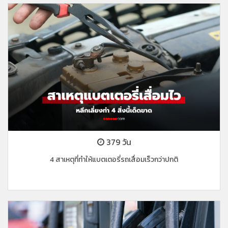
379 วัน
4 สาเหตุที่ทำให้แบตเตอรี่รถเสื่อมเร็วกว่าปกติ