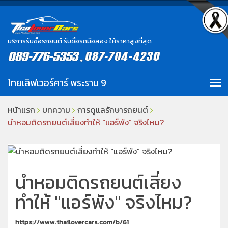
บริการรับซื้อรถยนต์ รับซื้อรถมือสอง ให้ราคาสูงที่สุด
หน้าแรก
บทความ
การดูแลรักษารถยนต์
นำหอมติดรถยนต์เสี่ยงทำให้ "แอร์พัง" จริงไหม?
นำหอมติดรถยนต์เสี่ยง
ทำให้ "แอร์พัง" จริงไหม?
https://www.thailovercars.com/b/61