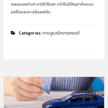
หอมระเหยต่างๆ มาใส่ไว้ในรถ จะได้ไม่มีปัญหากับระบบ
แอร์ในระยะยาวนั่นเองครับ
Categories:
การดูแลรักษารถยนต์