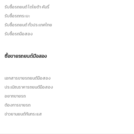
รับซื้อรถยนต์ โตโยต้า คัมรี่
รับซื้อรถกระบะ
รับซื้อรถยนต์ ทั่วประเทศไทย
รับซื้อรถมือสอง
ซื้อขายรถยนต์มือสอง
เอกสารขายรถยนต์มือสอง
ประเมิณราคารถยนต์มือสอง
อยากขายรถ
ต้องการขายรถ
ข่าวยานยนต์ทันกระแส