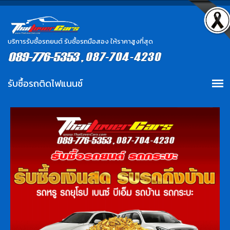
บริการรับซื้อรถยนต์ รับซื้อรถมือสอง ให้ราคาสูงที่สุด