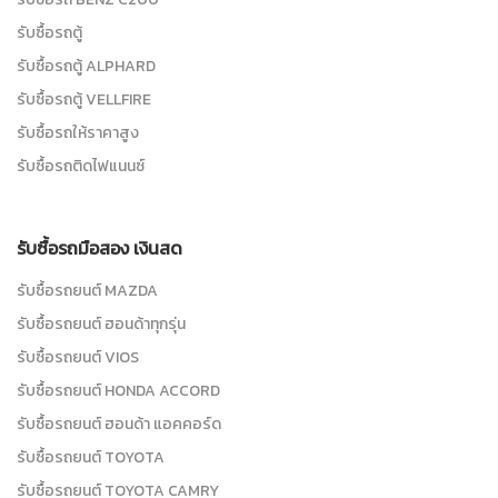
รับซื้อรถตู้
รับซื้อรถตู้ ALPHARD
รับซื้อรถตู้ VELLFIRE
รับซื้อรถให้ราคาสูง
รับซื้อรถติดไฟแนนซ์
รับซื้อรถมือสอง เงินสด
รับซื้อรถยนต์ MAZDA
รับซื้อรถยนต์ ฮอนด้าทุกรุ่น
รับซื้อรถยนต์ VIOS
รับซื้อรถยนต์ HONDA ACCORD
รับซื้อรถยนต์ ฮอนด้า แอคคอร์ด
รับซื้อรถยนต์ TOYOTA
รับซื้อรถยนต์ TOYOTA CAMRY