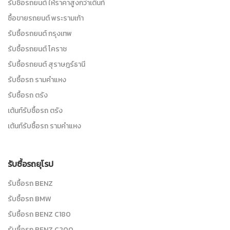
รับซื้อรถยนต์ ให้ราคาสูงกว่าเต๊นท์
ซื้อขายรถยนต์ พระรามเก้า
รับซื้อรถยนต์ กรุงเทพ
รับซื้อรถยนต์ โคราช
รับซื้อรถยนต์ สุราษฎร์ธานี
รับซื้อรถ รามคำแหง
รับซื้อรถ ตรัง
เต้นท์รับซื้อรถ ตรัง
เต้นท์รับซื้อรถ รามคำแหง
รับซื้อรถยุโรป
รับซื้อรถ BENZ
รับซื้อรถ BMW
รับซื้อรถ BENZ C180
รับซื้อรถ BENZ C200