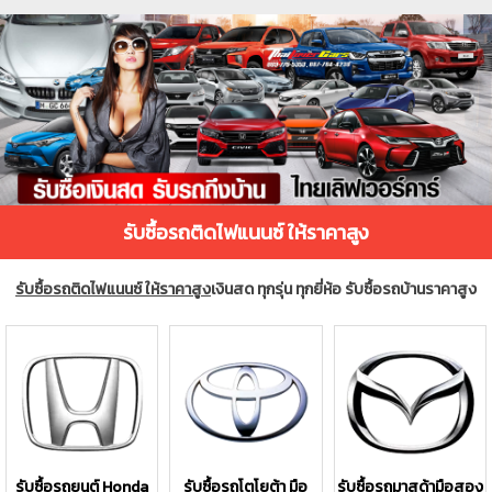
รับซื้อรถติดไฟแนนซ์ ให้ราคาสูง
รับซื้อรถติดไฟแนนซ์ ให้ราคาสูง
เงินสด ทุกรุ่น ทุกยี่ห้อ รับซื้อรถบ้านราคาสูง
รับซื้อรถยนต์ Honda
รับซื้อรถโตโยต้า มือ
รับซื้อรถมาสด้ามือสอง