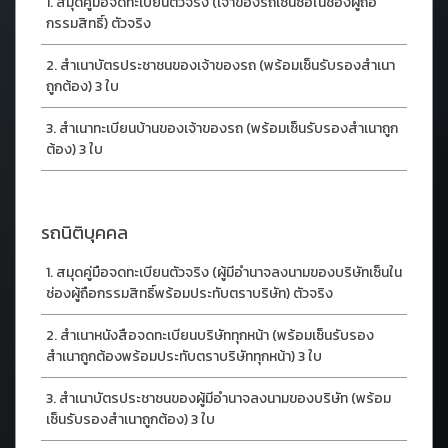
สมุดคู่มือจดทะเบียนตัวจริง (เจ้าของรถเซ็นซื่อในช่องผู้ถือ
กรรมสิทธิ์) ตัวจริง
สำเนาบัตรประชาชนของเจ้าของรถ (พร้อมเซ็นรับรองสำเนา
ถูกต้อง) 3 ใบ
สำเนาทะเบียนบ้านของเจ้าของรถ (พร้อมเซ็นรับรองสำเนาถูก
ต้อง) 3 ใบ
รถนิติบุคคล
สมุดคู่มือจดทะเบียนตัวจริง (ผู้มีอำนาจลงนามของบริษัทเซ็นใน
ช่องผู้ถือกรรมสิทธิ์พร้อมประทับตราบริษัท) ตัวจริง
สำเนาหนังสือจดทะเบียนบริษัททุกหน้า (พร้อมเซ็นรับรอง
สำเนาถูกต้องพร้อมประทับตราบริษัททุกหน้า) 3 ใบ
สำเนาบัตรประชาชนของผู้มีอำนาจลงนามของบริษัท (พร้อม
เซ็นรับรองสำเนาถูกต้อง) 3 ใบ