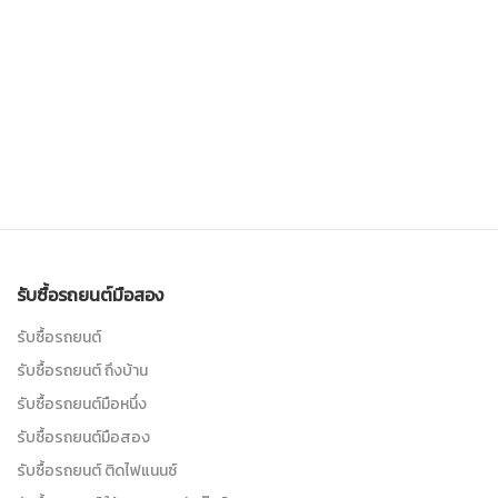
รับซื้อรถยนต์มือสอง
รับซื้อรถยนต์
รับซื้อรถยนต์ ถึงบ้าน
รับซื้อรถยนต์มือหนึ่ง
รับซื้อรถยนต์มือสอง
รับซื้อรถยนต์ ติดไฟแนนซ์