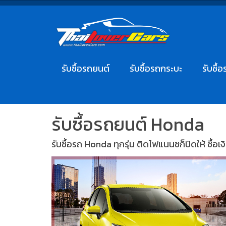
รับซื้อรถยนต์
รับซื้อรถกระบะ
รับซื้อ
รับซื้อรถยนต์ Honda
รับซื้อรถ Honda ทุกรุ่น ติดไฟแนนซก็ปิดให้ ซื้อเง