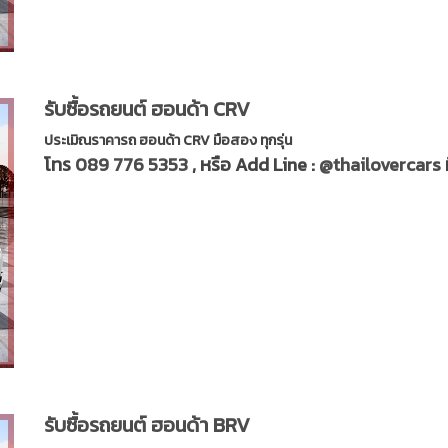
รับซื้อรถยนต์ ฮอนด้า CRV
ประเมิณราคารถ ฮอนด้า CRV มือสอง ทุกรุ่น
โทร
089 776 5353
, หรือ Add Line :
@thailovercars
รับซื้อรถยนต์ ฮอนด้า BRV