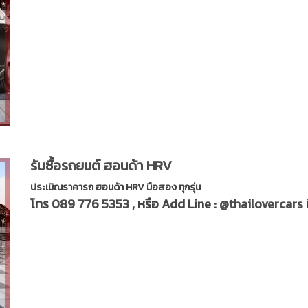
รับซื้อรถยนต์ ฮอนด้า HRV
ประเมิณราคารถ ฮอนด้า HRV มือสอง ทุกรุ่น
โทร
089 776 5353
, หรือ Add Line :
@thailovercars