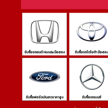
รับซื้อรถยนต์ Honda มือสอง
รับซื้อรถโตโยต้า มือสอ
รับซื้อฟอร์ดเงินสดราคาสูง
รับซื้อรถเบนซ์