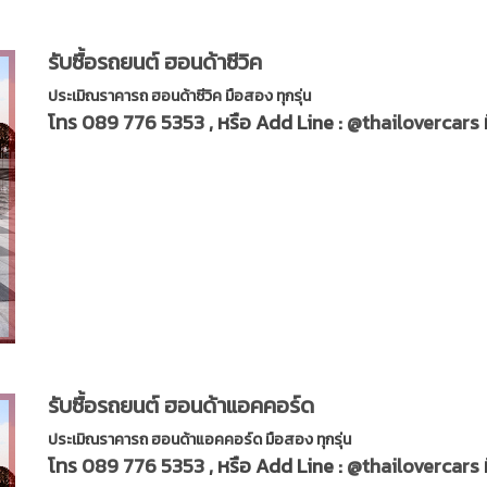
รับซื้อรถยนต์ ฮอนด้าซีวิค
ประเมิณราคารถ ฮอนด้าซีวิค มือสอง ทุกรุ่น
โทร
089 776 5353
, หรือ Add Line :
@thailovercars
รับซื้อรถยนต์ ฮอนด้าแอคคอร์ด
ประเมิณราคารถ ฮอนด้าแอคคอร์ด มือสอง ทุกรุ่น
โทร
089 776 5353
, หรือ Add Line :
@thailovercars