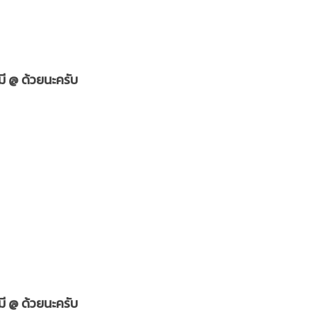
มี @ ด้วยนะครับ
มี @ ด้วยนะครับ