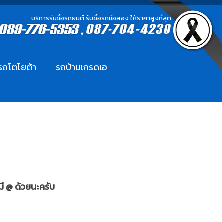
บริการรับซื้อรถยนต์ รับซื้อรถมือสอง ให้ราคาสูงที่สุด
อรถโตโยต้า
รถบ้านเกรดเอ
มี @ ด้วยนะครับ