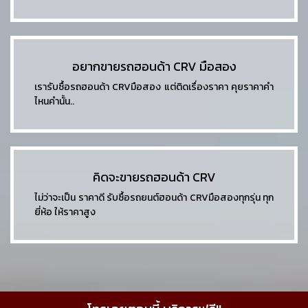
อยากขายรถฮอนด้า CRV มือสอง
เรารับซื้อรถฮอนด้า CRVมือสอง แต่ติดเรื่องราคา คุยราคาคำ
ไหนคำนั้น..
คิดจะขายรถฮอนด้า CRV
ไม่ว่าจะเป็น ราคาดี รับซื้อรถยนต์ฮอนด้า CRVมือสองทุกรุ่น ทุก
ยี่ห้อ ให้ราคาสูง