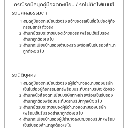
กรณีรถมีสมุดคู่มือจดทะเบียน / รถไม่ติดไฟแนนซ์
รถบุคคลธรรมดา
สมุดคู่มือจดทะเบียนตัวจริง (เจ้าของรถเซ็นซื่อในช่องผู้ถือ
กรรมสิทธิ์) ตัวจริง
สำเนาบัตรประชาชนของเจ้าของรถ (พร้อมเซ็นรับรอง
สำเนาถูกต้อง) 3 ใบ
สำเนาทะเบียนบ้านของเจ้าของรถ (พร้อมเซ็นรับรองสำเนา
ถูกต้อง) 3 ใบ
รถนิติบุคคล
สมุดคู่มือจดทะเบียนตัวจริง (ผู้มีอำนาจลงนามของบริษัท
เซ็นในช่องผู้ถือกรรมสิทธิ์พร้อมประทับตราบริษัท) ตัวจริง
สำเนาหนังสือจดทะเบียนบริษัททุกหน้า (พร้อมเซ็นรับรอง
สำเนาถูกต้องพร้อมประทับตราบริษัททุกหน้า) 3 ใบ
สำเนาบัตรประชาชนของผู้มีอำนาจลงนามของบริษัท
(พร้อมเซ็นรับรองสำเนาถูกต้อง) 3 ใบ
สำเนาทะเบียนบ้านของผู้มีอำนาจลงนามของบริษัท (พร้อม
เซ็นรับรองสำเนาถูกต้อง) 3 ใบ