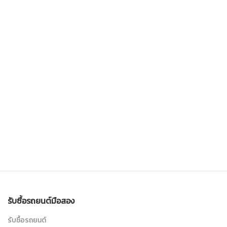
รับซื้อรถยนต์มือสอง
รับซื้อรถยนต์