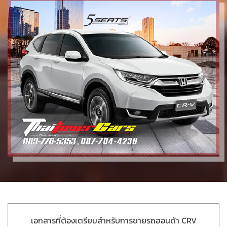
เอกสารที่ต้องเตรียมสำหรับการขายรถฮอนด้า CRV