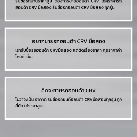
รับซื้อรถบ้านราคาสูง ต้องการขายฮอนด้า CRV เช็คราคารถ
ฮอนด้า CRV มือสอง รับซื้อรถฮอนด้า CRV มือสอง ทุกรุ่น
อยากขายรถฮอนด้า CRV มือสอง
เรารับซื้อรถฮอนด้า CRVมือสอง แต่ติดเรื่องราคา คุยราคาคำ
ไหนคำนั้น..
คิดจะขายรถฮอนด้า CRV
ไม่ว่าจะเป็น ราคาดี รับซื้อรถยนต์ฮอนด้า CRVมือสองทุกรุ่น ทุก
ยี่ห้อ ให้ราคาสูง