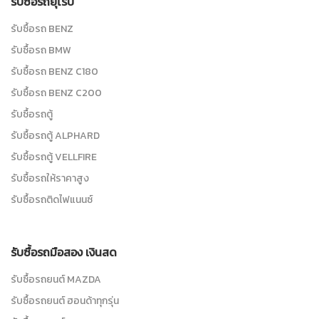
รับซื้อรถยุโรป
รับซื้อรถ BENZ
รับซื้อรถ BMW
รับซื้อรถ BENZ C180
รับซื้อรถ BENZ C200
รับซื้อรถตู้
รับซื้อรถตู้ ALPHARD
รับซื้อรถตู้ VELLFIRE
รับซื้อรถให้ราคาสูง
รับซื้อรถติดไฟแนนซ์
รับซื้อรถมือสอง เงินสด
รับซื้อรถยนต์ MAZDA
รับซื้อรถยนต์ ฮอนด้าทุกรุ่น