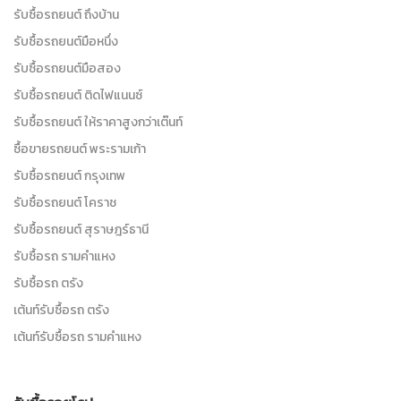
รับซื้อรถยนต์ ถึงบ้าน
รับซื้อรถยนต์มือหนึ่ง
รับซื้อรถยนต์มือสอง
รับซื้อรถยนต์ ติดไฟแนนซ์
รับซื้อรถยนต์ ให้ราคาสูงกว่าเต๊นท์
ซื้อขายรถยนต์ พระรามเก้า
รับซื้อรถยนต์ กรุงเทพ
รับซื้อรถยนต์ โคราช
รับซื้อรถยนต์ สุราษฎร์ธานี
รับซื้อรถ รามคำแหง
รับซื้อรถ ตรัง
เต้นท์รับซื้อรถ ตรัง
เต้นท์รับซื้อรถ รามคำแหง