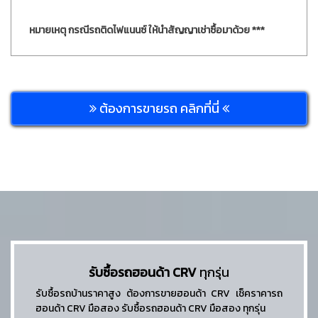
หมายเหตุ กรณีรถติดไฟแนนซ์ ให้นำสัญญาเช่าซื้อมาด้วย ***
ต้องการขายรถ คลิกที่นี่
รับซื้อรถฮอนด้า CRV
ทุกรุ่น
รับซื้อรถบ้านราคาสูง ต้องการขายฮอนด้า CRV เช็คราคารถ
ฮอนด้า CRV มือสอง รับซื้อรถฮอนด้า CRV มือสอง ทุกรุ่น