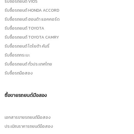
รับซื้อรถยนต์ VIOS
รับซื้อรถยนต์ HONDA ACCORD
รับซื้อรถยนต์ ฮอนด้า แอคคอร์ด
รับซื้อรถยนต์ TOYOTA
รับซื้อรถยนต์ TOYOTA CAMRY
รับซื้อรถยนต์ โตโยต้า คัมรี่
รับซื้อรถกระบะ
รับซื้อรถยนต์ ทั่วประเทศไทย
รับซื้อรถมือสอง
ซื้อขายรถยนต์มือสอง
เอกสารขายรถยนต์มือสอง
ประเมิณราคารถยนต์มือสอง