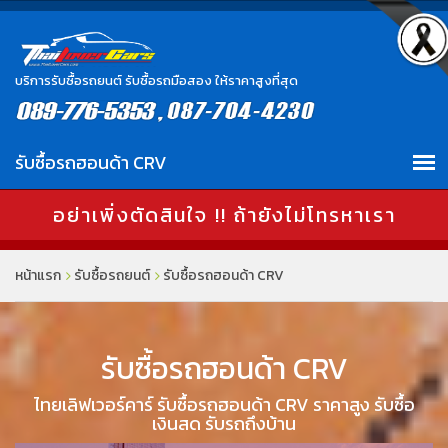
บริการรับซื้อรถยนต์ รับซื้อรถมือสอง ให้ราคาสูงที่สุด
อย่าเพิ่งตัดสินใจ !! ถ้ายังไม่โทรหาเรา
หน้าแรก
รับซื้อรถยนต์
รับซื้อรถฮอนด้า CRV
รับซื้อรถฮอนด้า CRV
ไทยเลิฟเวอร์คาร์ รับซื้อรถฮอนด้า CRV ราคาสูง รับซื้อ
เงินสด รับรถถึงบ้าน