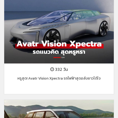
332 วัน
หรูสุด! Avatr Vision Xpectra รถไฟฟ้าสุดอลังยาวได้ใจ