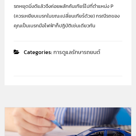
รถหยุดนิ่งดีแล้วจึงค่อยผลักคันเกียร์ไปที่ตำแหน่ง P
(ควรเหยียบเบรกในขณะเปลี่ยนเกียร์ด้วย) กรณีรถของ
คุณเป็นเบรกมือไฟฟ้าก็ปฏิบัติเช่นเดียวกัน
Categories:
การดูแลรักษารถยนต์