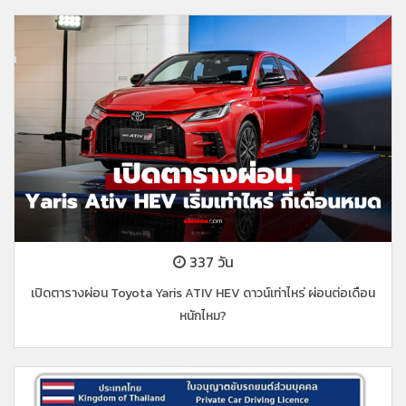
337 วัน
เปิดตารางผ่อน Toyota Yaris ATIV HEV ดาวน์เท่าไหร่ ผ่อนต่อเดือน
หนักไหม?