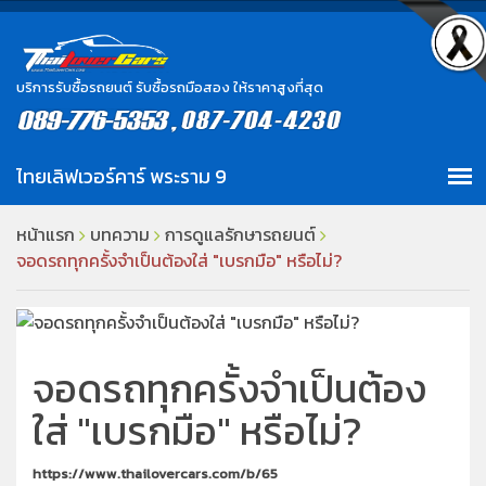
บริการรับซื้อรถยนต์ รับซื้อรถมือสอง ให้ราคาสูงที่สุด
หน้าแรก
บทความ
การดูแลรักษารถยนต์
จอดรถทุกครั้งจำเป็นต้องใส่ "เบรกมือ" หรือไม่?
จอดรถทุกครั้งจำเป็นต้อง
ใส่ "เบรกมือ" หรือไม่?
https://www.thailovercars.com/b/65