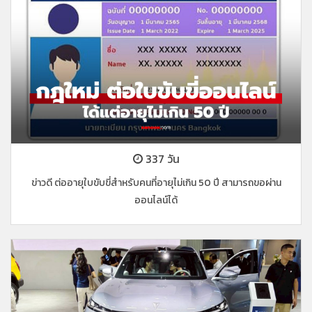
337 วัน
ข่าวดี ต่ออายุใบขับขี่สำหรับคนที่อายุไม่เกิน 50 ปี สามารถขอผ่าน
ออนไลน์ได้