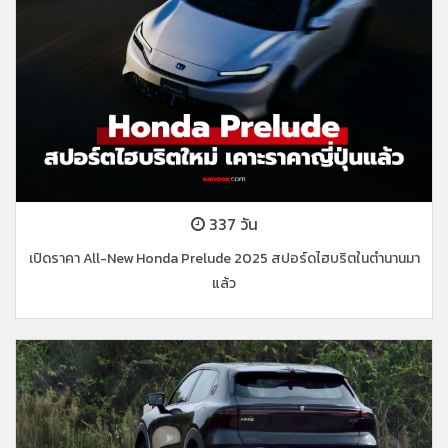
337 วัน
เปิดราคา All-New Honda Prelude 2025 สปอร์ดไฮบริตในตำนานมา
แล้ว