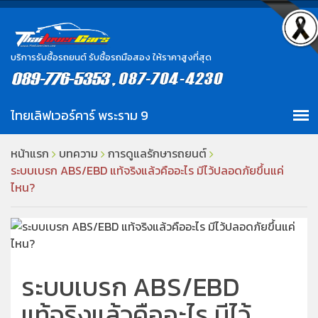
บริการรับซื้อรถยนต์ รับซื้อรถมือสอง ให้ราคาสูงที่สุด
หน้าแรก
บทความ
การดูแลรักษารถยนต์
ระบบเบรก ABS/EBD แท้จริงแล้วคืออะไร มีไว้ปลอดภัยขึ้นแค่
ไหน?
ระบบเบรก ABS/EBD
แท้จริงแล้วคืออะไร มีไว้