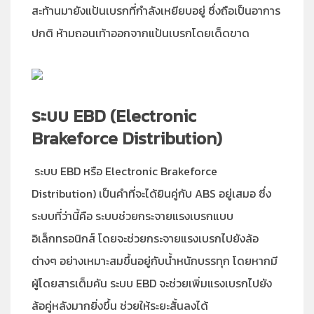
สะท้านมายังแป้นเบรกที่กำลังเหยียบอยู่ ซึ่งถือเป็นอาการ
ปกติ ห้ามถอนเท้าออกจากแป้นเบรกโดยเด็ดขาด
ระบบ EBD (Electronic
Brakeforce Distribution)
ระบบ EBD หรือ Electronic Brakeforce
Distribution) เป็นคำที่จะได้ยินคู่กับ ABS อยู่เสมอ ซึ่ง
ระบบที่ว่านี้คือ ระบบช่วยกระจายแรงเบรกแบบ
อิเล็กทรอนิกส์ โดยจะช่วยกระจายแรงเบรกไปยังล้อ
ต่างๆ อย่างเหมาะสมขึ้นอยู่กับน้ำหนักบรรทุก โดยหากมี
ผู้โดยสารเต็มคัน ระบบ EBD จะช่วยเพิ่มแรงเบรกไปยัง
ล้อคู่หลังมากยิ่งขึ้น ช่วยให้ระยะสั้นลงได้