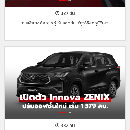
327 วัน
ถนนสีแดง คืออะไร รู้ไว้ปลอดภัย ใช้ถูกวิธีลดอุบัติเหตุ
332 วัน