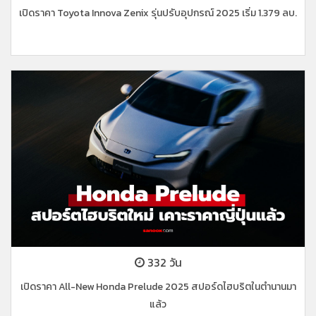
เปิดราคา Toyota Innova Zenix รุ่นปรับอุปกรณ์ 2025 เริ่ม 1.379 ลบ.
332 วัน
เปิดราคา All-New Honda Prelude 2025 สปอร์ดไฮบริตในตำนานมา
แล้ว