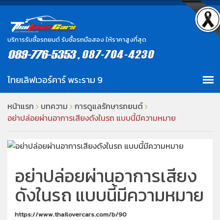
บริการรับซื้อรถยนต์ รับซื้อรถมือสอง ให้ราคาสูงที่สุด
หน้าแรก
บทความ
การดูแลรักษารถยนต์
อย่าปล่อยผ่านอาการเสียงดังในรถ แบบนี้มีความหมาย
อย่าปล่อยผ่านอาการเสียง
ดังในรถ แบบนี้มีความหมาย
https://www.thailovercars.com/b/90