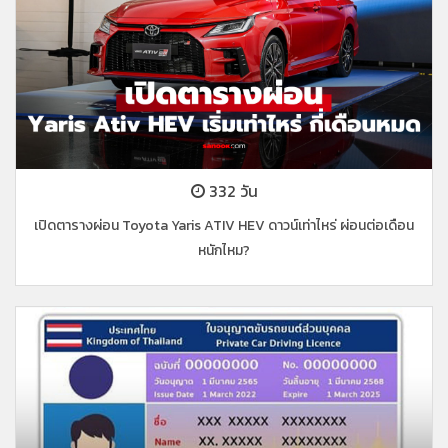
332 วัน
เปิดตารางผ่อน Toyota Yaris ATIV HEV ดาวน์เท่าไหร่ ผ่อนต่อเดือน
หนักไหม?