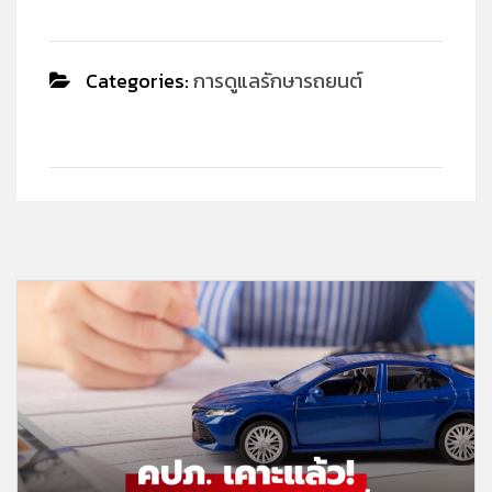
Categories:
การดูแลรักษารถยนต์