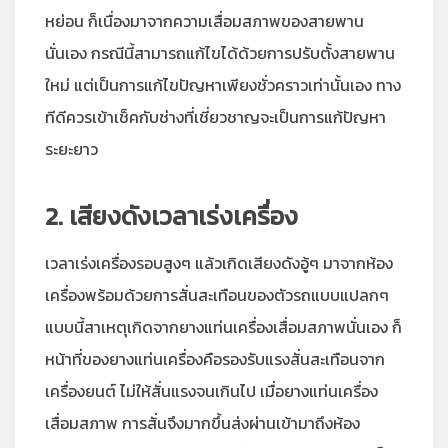
หย่อน ก็เนื่องมาจากความเสื่อมสภาพของสายพาน
นั่นเอง กรณีนี้สามารถแก้ไขได้ด้วยการปรับตั้งสายพาน
ใหม่ แต่เป็นการแก้ไขปัญหาเพียงชั่วคราวเท่านั้นเอง ทาง
ทีดีควรเข้าเช็คกับช่างที่เชี่ยวชาญจะเป็นการแก้ปัญหา
ระยะยาว
2. เสียงดังเวลาเร่งเครื่อง
เวลาเร่งเครื่องรอบสูงๆ แล้วเกิดเสียงดังอู้ๆ มาจากห้อง
เครื่องพร้อมด้วยการสั่นสะเทือนของตัวรถแบบแปลกๆ
แบบนี้สาเหตุเกิดจากยางแท่นเครื่องเสื่อมสภาพนั่นเอง ก็
หน้าที่ของยางแท่นเครื่องคือรองรับแรงสั่นสะเทือนจาก
เครื่องยนต์ ไม่ให้สั่นแรงจนเกินไป เมื่อยางแท่นเครื่อง
เสื่อมสภาพ การสั่นจึงมากขึ้นส่งผ่านเข้ามาถึงห้อง