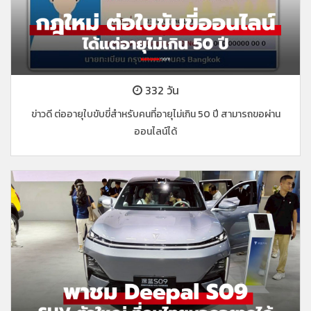
332 วัน
ข่าวดี ต่ออายุใบขับขี่สำหรับคนที่อายุไม่เกิน 50 ปี สามารถขอผ่าน
ออนไลน์ได้