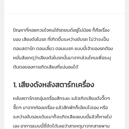
ปัญหาที่คอยกวนใจคนใช้รถยนต์อยู่ไม่น้อย ก็คือเรื่อง
ของ เสียงดังในรถ ที่เกิดขึ้นระหว่างขับรถ ไม่ว่าจะเป็น
ตอนสตาร์ท ตอนเลี้ยว ตอนเบรก แบบนี้เจ้าของรถต้อง
หมั่นสังเกตุว่าเสียงดังในรถนั้นมาจากส่วนไหนเพื่อระบุ
ต้นตอของการเกิดเสียงที่แน่นอนได้
1. เสียงดังหลังสตาร์ทเครื่อง
หลังสตาร์ทรถอุ่นเครื่องสักระยะ แล้วเกิดเสียงดังวี๊ดๆ
จี๊ดๆ มาจากห้องเครื่อง แล้วสักพักก็เงียบไปเอง หรือ
ระหว่างขับรอบเดินเบาก็จะเกิดเสียงแบบนี้แล้วก็หายไป
เอง อาการแบบนี้ชี้ชัดได้เลยว่าสาเหตุมาจากสายพาน