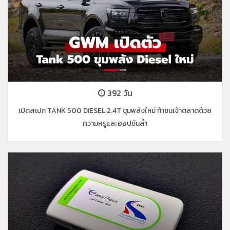
392 วัน
เปิดสเปก TANK 500 DIESEL 2.4T ขุมพลังใหม่ ท้าชนเจ้าตลาดด้วย
ความหรูและออปชันล้ำ