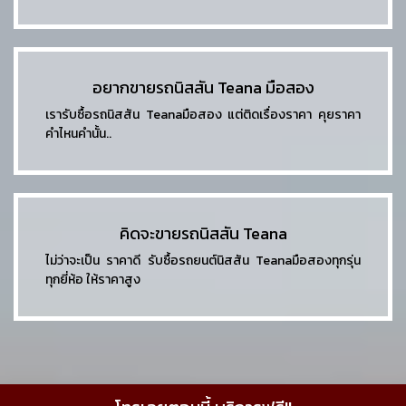
อยากขายรถนิสสัน Teana มือสอง
เรารับซื้อรถนิสสัน Teanaมือสอง แต่ติดเรื่องราคา คุยราคา
คำไหนคำนั้น..
คิดจะขายรถนิสสัน Teana
ไม่ว่าจะเป็น ราคาดี รับซื้อรถยนต์นิสสัน Teanaมือสองทุกรุ่น
ทุกยี่ห้อ ให้ราคาสูง