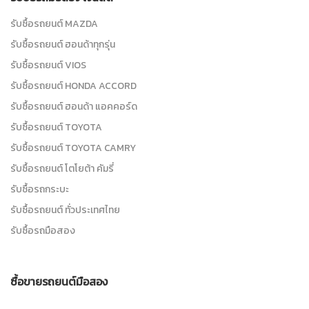
รับซื้อรถยนต์ MAZDA
รับซื้อรถยนต์ ฮอนด้าทุกรุ่น
รับซื้อรถยนต์ VIOS
รับซื้อรถยนต์ HONDA ACCORD
รับซื้อรถยนต์ ฮอนด้า แอคคอร์ด
รับซื้อรถยนต์ TOYOTA
รับซื้อรถยนต์ TOYOTA CAMRY
รับซื้อรถยนต์ โตโยต้า คัมรี่
รับซื้อรถกระบะ
รับซื้อรถยนต์ ทั่วประเทศไทย
รับซื้อรถมือสอง
ซื้อขายรถยนต์มือสอง