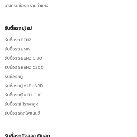
เต้นท์รับซื้อรถ รามคำแหง
รับซื้อรถยุโรป
รับซื้อรถ BENZ
รับซื้อรถ BMW
รับซื้อรถ BENZ C180
รับซื้อรถ BENZ C200
รับซื้อรถตู้
รับซื้อรถตู้ ALPHARD
รับซื้อรถตู้ VELLFIRE
รับซื้อรถให้ราคาสูง
รับซื้อรถติดไฟแนนซ์
รับซื้อรถมือสอง เงินสด