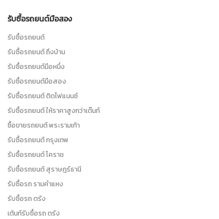
รับซื้อรถยนต์มือสอง
รับซื้อรถยนต์
รับซื้อรถยนต์ ถึงบ้าน
รับซื้อรถยนต์มือหนึ่ง
รับซื้อรถยนต์มือสอง
รับซื้อรถยนต์ ติดไฟแนนซ์
รับซื้อรถยนต์ ให้ราคาสูงกว่าเต๊นท์
ซื้อขายรถยนต์ พระรามเก้า
รับซื้อรถยนต์ กรุงเทพ
รับซื้อรถยนต์ โคราช
รับซื้อรถยนต์ สุราษฎร์ธานี
รับซื้อรถ รามคำแหง
รับซื้อรถ ตรัง
เต้นท์รับซื้อรถ ตรัง