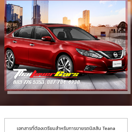
เอกสารที่ต้องเตรียมสำหรับการขายรถนิสสัน Teana