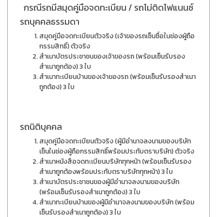
กรณีรถมีสมุดคู่มือจดทะเบียน / รถไม่ติดไฟแนนซ์
รถบุคคลธรรมดา
สมุดคู่มือจดทะเบียนตัวจริง (เจ้าของรถเซ็นซื่อในช่องผู้ถือ
กรรมสิทธิ์) ตัวจริง
สำเนาบัตรประชาชนของเจ้าของรถ (พร้อมเซ็นรับรอง
สำเนาถูกต้อง) 3 ใบ
สำเนาทะเบียนบ้านของเจ้าของรถ (พร้อมเซ็นรับรองสำเนา
ถูกต้อง) 3 ใบ
รถนิติบุคคล
สมุดคู่มือจดทะเบียนตัวจริง (ผู้มีอำนาจลงนามของบริษัท
เซ็นในช่องผู้ถือกรรมสิทธิ์พร้อมประทับตราบริษัท) ตัวจริง
สำเนาหนังสือจดทะเบียนบริษัททุกหน้า (พร้อมเซ็นรับรอง
สำเนาถูกต้องพร้อมประทับตราบริษัททุกหน้า) 3 ใบ
สำเนาบัตรประชาชนของผู้มีอำนาจลงนามของบริษัท
(พร้อมเซ็นรับรองสำเนาถูกต้อง) 3 ใบ
สำเนาทะเบียนบ้านของผู้มีอำนาจลงนามของบริษัท (พร้อม
เซ็นรับรองสำเนาถูกต้อง) 3 ใบ