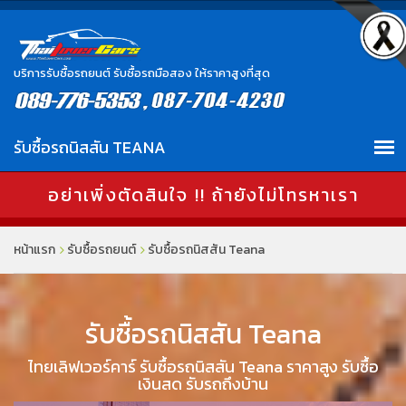
บริการรับซื้อรถยนต์ รับซื้อรถมือสอง ให้ราคาสูงที่สุด
อย่าเพิ่งตัดสินใจ !! ถ้ายังไม่โทรหาเรา
หน้าแรก
รับซื้อรถยนต์
รับซื้อรถนิสสัน Teana
รับซื้อรถนิสสัน Teana
ไทยเลิฟเวอร์คาร์ รับซื้อรถนิสสัน Teana ราคาสูง รับซื้อ
เงินสด รับรถถึงบ้าน