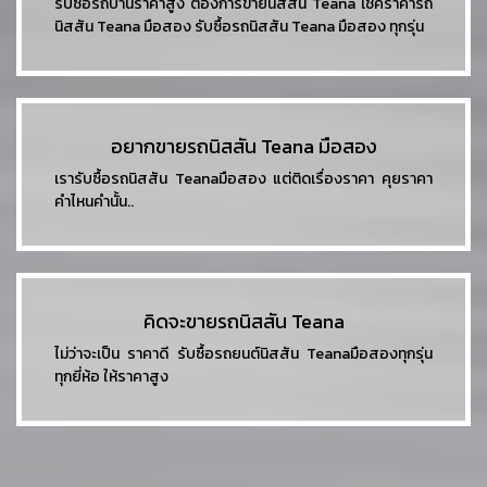
รับซื้อรถบ้านราคาสูง ต้องการขายนิสสัน Teana เช็คราคารถ
นิสสัน Teana มือสอง รับซื้อรถนิสสัน Teana มือสอง ทุกรุ่น
อยากขายรถนิสสัน Teana มือสอง
เรารับซื้อรถนิสสัน Teanaมือสอง แต่ติดเรื่องราคา คุยราคา
คำไหนคำนั้น..
คิดจะขายรถนิสสัน Teana
ไม่ว่าจะเป็น ราคาดี รับซื้อรถยนต์นิสสัน Teanaมือสองทุกรุ่น
ทุกยี่ห้อ ให้ราคาสูง