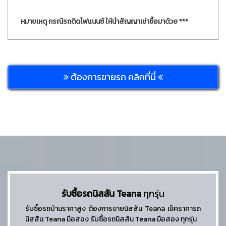
หมายเหตุ กรณีรถติดไฟแนนซ์ ให้นำสัญญาเช่าซื้อมาด้วย ***
ต้องการขายรถ คลิกที่นี่
รับซื้อรถนิสสัน Teana
ทุกรุ่น
รับซื้อรถบ้านราคาสูง ต้องการขายนิสสัน Teana เช็คราคารถ
นิสสัน Teana มือสอง รับซื้อรถนิสสัน Teana มือสอง ทุกรุ่น