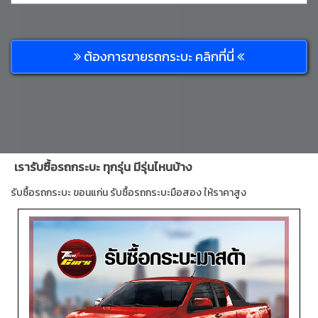
ต้องการขายรถกระบะ คลิกที่นี่
เรารับซื้อรถกระบะ ทุกรุ่น มีรุ่นไหนบ้าง
รับซื้อรถกระบะ ขอนแก่น รับซื้อรถกระบะมือสอง ให้ราคาสูง