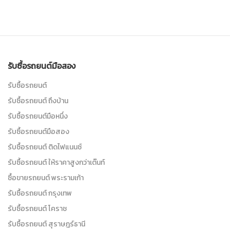
รับซื้อรถยนต์มือสอง
รับซื้อรถยนต์
รับซื้อรถยนต์ ถึงบ้าน
รับซื้อรถยนต์มือหนึ่ง
รับซื้อรถยนต์มือสอง
รับซื้อรถยนต์ ติดไฟแนนซ์
รับซื้อรถยนต์ ให้ราคาสูงกว่าเต๊นท์
ซื้อขายรถยนต์ พระรามเก้า
รับซื้อรถยนต์ กรุงเทพ
รับซื้อรถยนต์ โคราช
รับซื้อรถยนต์ สุราษฎร์ธานี