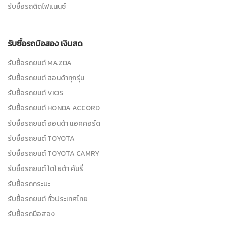
รับซื้อรถติดไฟแนนซ์
รับซื้อรถมือสอง เงินสด
รับซื้อรถยนต์ MAZDA
รับซื้อรถยนต์ ฮอนด้าทุกรุ่น
รับซื้อรถยนต์ VIOS
รับซื้อรถยนต์ HONDA ACCORD
รับซื้อรถยนต์ ฮอนด้า แอคคอร์ด
รับซื้อรถยนต์ TOYOTA
รับซื้อรถยนต์ TOYOTA CAMRY
รับซื้อรถยนต์ โตโยต้า คัมรี่
รับซื้อรถกระบะ
รับซื้อรถยนต์ ทั่วประเทศไทย
รับซื้อรถมือสอง