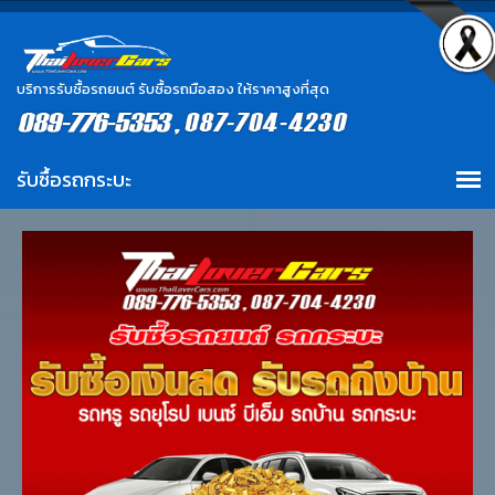
บริการรับซื้อรถยนต์ รับซื้อรถมือสอง ให้ราคาสูงที่สุด