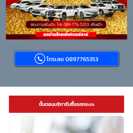
โทรเลย 0897765353
ขั้นตอนบริการับซื้อรถกระบะ