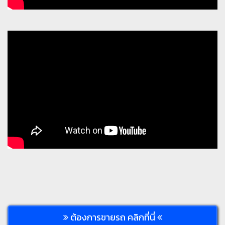
ต้องการขายรถ คลิกที่นี่