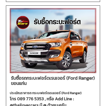
รับซื้อรถกระบะฟอร์ดเรนเจอร์ (Ford Ranger)
ขอนแก่น
ประเมิณราคารถ กระบะฟอร์ดเรนเจอร์ (Ford Ranger)
โทร
089 776 5353
, หรือ Add Line :
@thailovercars
มี @ ด้วยนะครับ