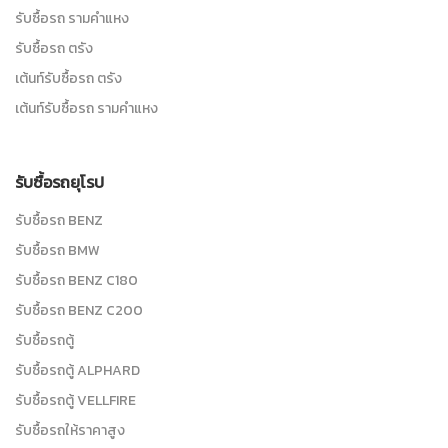
รับซื้อรถ รามคำแหง
รับซื้อรถ ตรัง
เต้นท์รับซื้อรถ ตรัง
เต้นท์รับซื้อรถ รามคำแหง
รับซื้อรถยุโรป
รับซื้อรถ BENZ
รับซื้อรถ BMW
รับซื้อรถ BENZ C180
รับซื้อรถ BENZ C200
รับซื้อรถตู้
รับซื้อรถตู้ ALPHARD
รับซื้อรถตู้ VELLFIRE
รับซื้อรถให้ราคาสูง