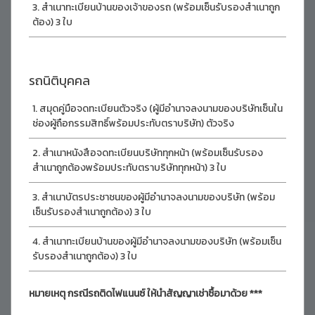
สำเนาทะเบียนบ้านของเจ้าของรถ (พร้อมเซ็นรับรองสำเนาถูก
ต้อง) 3 ใบ
รถนิติบุคคล
สมุดคู่มือจดทะเบียนตัวจริง (ผู้มีอำนาจลงนามของบริษัทเซ็นใน
ช่องผู้ถือกรรมสิทธิ์พร้อมประทับตราบริษัท) ตัวจริง
สำเนาหนังสือจดทะเบียนบริษัททุกหน้า (พร้อมเซ็นรับรอง
สำเนาถูกต้องพร้อมประทับตราบริษัททุกหน้า) 3 ใบ
สำเนาบัตรประชาชนของผู้มีอำนาจลงนามของบริษัท (พร้อม
เซ็นรับรองสำเนาถูกต้อง) 3 ใบ
สำเนาทะเบียนบ้านของผู้มีอำนาจลงนามของบริษัท (พร้อมเซ็น
รับรองสำเนาถูกต้อง) 3 ใบ
หมายเหตุ กรณีรถติดไฟแนนซ์ ให้นำสัญญาเช่าซื้อมาด้วย ***