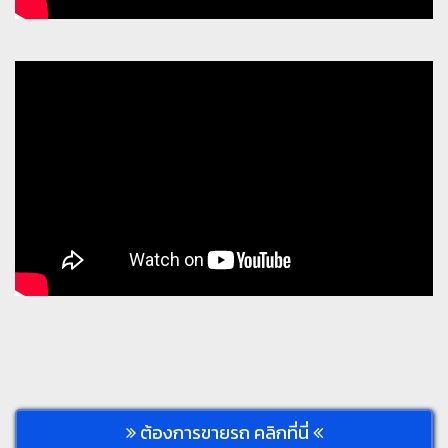
ต้องการขายรถ คลิกที่นี่