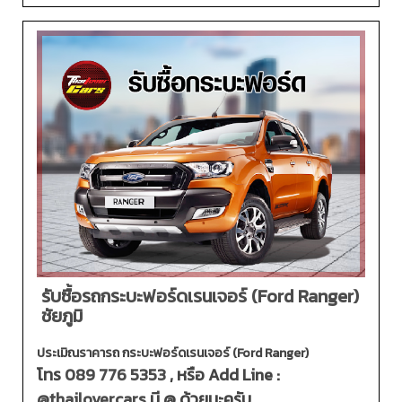
รับซื้อรถกระบะฟอร์ดเรนเจอร์ (Ford Ranger)
ชัยภูมิ
ประเมิณราคารถ กระบะฟอร์ดเรนเจอร์ (Ford Ranger)
โทร
089 776 5353
, หรือ Add Line :
@thailovercars
มี @ ด้วยนะครับ