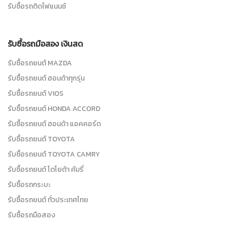
รับซื้อรถติดไฟแนนซ์
รับซื้อรถมือสอง เงินสด
รับซื้อรถยนต์ MAZDA
รับซื้อรถยนต์ ฮอนด้าทุกรุ่น
รับซื้อรถยนต์ VIOS
รับซื้อรถยนต์ HONDA ACCORD
รับซื้อรถยนต์ ฮอนด้า แอคคอร์ด
รับซื้อรถยนต์ TOYOTA
รับซื้อรถยนต์ TOYOTA CAMRY
รับซื้อรถยนต์ โตโยต้า คัมรี่
รับซื้อรถกระบะ
รับซื้อรถยนต์ ทั่วประเทศไทย
รับซื้อรถมือสอง