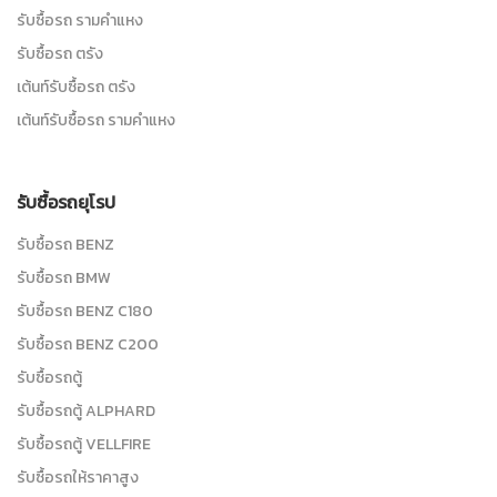
รับซื้อรถ รามคำแหง
รับซื้อรถ ตรัง
เต้นท์รับซื้อรถ ตรัง
เต้นท์รับซื้อรถ รามคำแหง
รับซื้อรถยุโรป
รับซื้อรถ BENZ
รับซื้อรถ BMW
รับซื้อรถ BENZ C180
รับซื้อรถ BENZ C200
รับซื้อรถตู้
รับซื้อรถตู้ ALPHARD
รับซื้อรถตู้ VELLFIRE
รับซื้อรถให้ราคาสูง