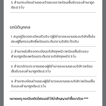
สำเนาทะเบียนบ้านของเจ้าของรถ (พร้อมเซ็นรับรองสำเนาถูก
ต้อง) 3 ใบ
รถนิติบุคคล
สมุดคู่มือจดทะเบียนตัวจริง (ผู้มีอำนาจลงนามของบริษัทเซ็นใน
ช่องผู้ถือกรรมสิทธิ์พร้อมประทับตราบริษัท) ตัวจริง
สำเนาหนังสือจดทะเบียนบริษัททุกหน้า (พร้อมเซ็นรับรอง
สำเนาถูกต้องพร้อมประทับตราบริษัททุกหน้า) 3 ใบ
สำเนาบัตรประชาชนของผู้มีอำนาจลงนามของบริษัท (พร้อม
เซ็นรับรองสำเนาถูกต้อง) 3 ใบ
สำเนาทะเบียนบ้านของผู้มีอำนาจลงนามของบริษัท (พร้อมเซ็น
รับรองสำเนาถูกต้อง) 3 ใบ
หมายเหตุ กรณีรถติดไฟแนนซ์ ให้นำสัญญาเช่าซื้อมาด้วย ***