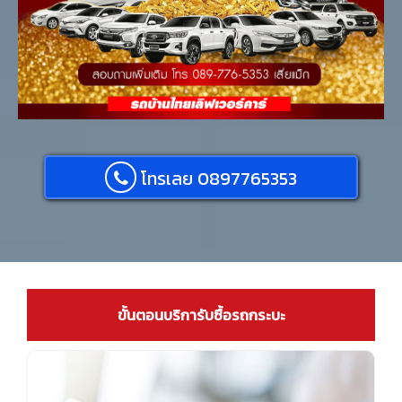
โทรเลย 0897765353
ขั้นตอนบริการับซื้อรถกระบะ