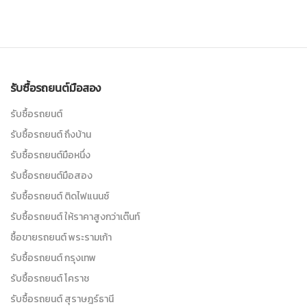
รับซื้อรถยนต์มือสอง
รับซื้อรถยนต์
รับซื้อรถยนต์ ถึงบ้าน
รับซื้อรถยนต์มือหนึ่ง
รับซื้อรถยนต์มือสอง
รับซื้อรถยนต์ ติดไฟแนนซ์
รับซื้อรถยนต์ ให้ราคาสูงกว่าเต๊นท์
ซื้อขายรถยนต์ พระรามเก้า
รับซื้อรถยนต์ กรุงเทพ
รับซื้อรถยนต์ โคราช
รับซื้อรถยนต์ สุราษฎร์ธานี