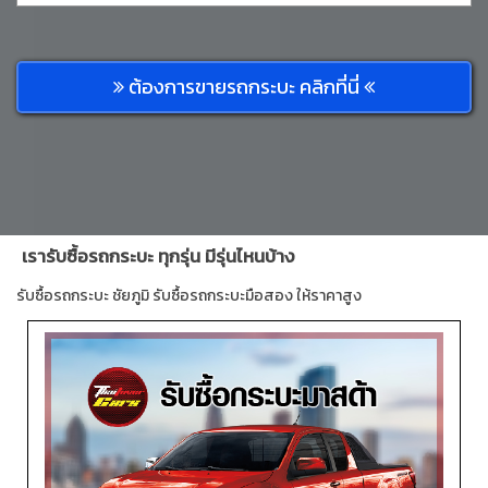
ต้องการขายรถกระบะ คลิกที่นี่
เรารับซื้อรถกระบะ ทุกรุ่น มีรุ่นไหนบ้าง
รับซื้อรถกระบะ ชัยภูมิ รับซื้อรถกระบะมือสอง ให้ราคาสูง