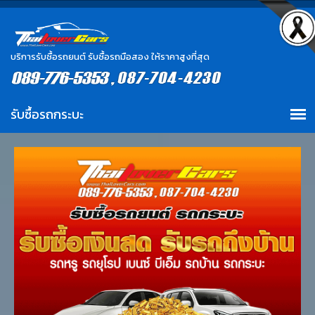
บริการรับซื้อรถยนต์ รับซื้อรถมือสอง ให้ราคาสูงที่สุด