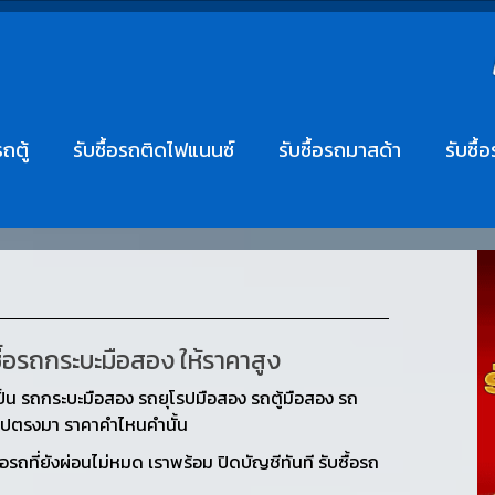
รถตู้
รับซื้อรถติดไฟแนนซ์
รับซื้อรถมาสด้า
รับซื้
ซื้อรถกระบะมือสอง ให้ราคาสูง
ป็น รถกระบะมือสอง รถยุโรปมือสอง รถตู้มือสอง รถ
ยตรงไปตรงมา ราคาคำไหนคำนั้น
ถที่ยังผ่อนไม่หมด เราพร้อม ปิดบัญชีทันที รับซื้อรถ