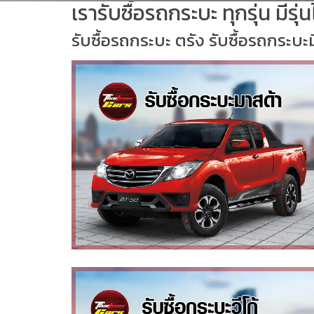
เรารับซื้อรถกระบะ ทุกรุ่น มีรุ
รับซื้อรถกระบะ ตรัง รับซื้อรถกระบะ