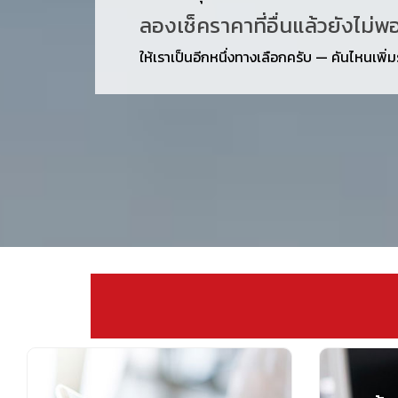
ลองเช็คราคาที่อื่นแล้วยังไม่พ
ให้เราเป็นอีกหนึ่งทางเลือกครับ — คันไหนเพิ่มรา