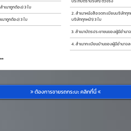
ประทับตราบริษัท) ตัวจริง
ำเนาถูกต้อง) 3 ใบ
สำเนาหนังสือจดทะเบียนบริษัททุก
นาถูกต้อง) 3 ใบ
บริษัททุกหน้า) 3 ใบ
สำเนาบัตรประชาชนของผู้มีอำนาจ
สำเนาทะเบียนบ้านของผู้มีอำนาจล
**
ต้องการขายรถกระบะ คลิกที่นี่