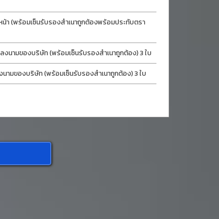
หน้า (พร้อมเซ็นรับรองสำเนาถูกต้องพร้อมประทับตรา
ลงนามของบริษัท (พร้อมเซ็นรับรองสำเนาถูกต้อง) 3 ใบ
งนามของบริษัท (พร้อมเซ็นรับรองสำเนาถูกต้อง) 3 ใบ