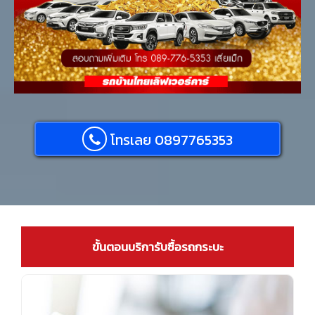
โทรเลย 0897765353
ขั้นตอนบริการับซื้อรถกระบะ