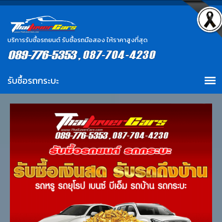
บริการรับซื้อรถยนต์ รับซื้อรถมือสอง ให้ราคาสูงที่สุด