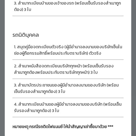
สำเนาทะเบียนบ้านของเจ้าของรถ (พร้อมเซ็นรับรองสำเนาถูก
ต้อง) 3 ใบ
รถนิติบุคคล
สมุดคู่มือจดทะเบียนตัวจริง (ผู้มีอำนาจลงนามของบริษัทเซ็นใน
ช่องผู้ถือกรรมสิทธิ์พร้อมประทับตราบริษัท) ตัวจริง
สำเนาหนังสือจดทะเบียนบริษัททุกหน้า (พร้อมเซ็นรับรอง
สำเนาถูกต้องพร้อมประทับตราบริษัททุกหน้า) 3 ใบ
สำเนาบัตรประชาชนของผู้มีอำนาจลงนามของบริษัท (พร้อม
เซ็นรับรองสำเนาถูกต้อง) 3 ใบ
สำเนาทะเบียนบ้านของผู้มีอำนาจลงนามของบริษัท (พร้อมเซ็น
รับรองสำเนาถูกต้อง) 3 ใบ
หมายเหตุ กรณีรถติดไฟแนนซ์ ให้นำสัญญาเช่าซื้อมาด้วย ***