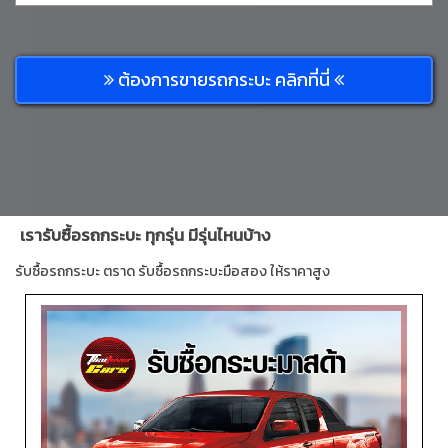
ต้องการขายรถกระบะ คลิกที่นี่
เรารับซื้อรถกระบะ ทุกรุ่น มีรุ่นไหนบ้าง
รับซื้อรถกระบะ ตราด รับซื้อรถกระบะมือสอง ให้ราคาสูง