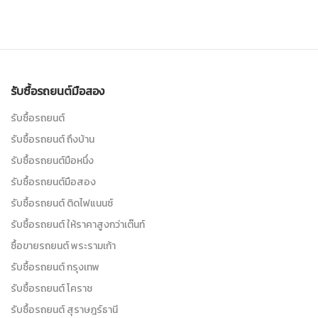
รับซื้อรถยนต์มือสอง
รับซื้อรถยนต์
รับซื้อรถยนต์ ถึงบ้าน
รับซื้อรถยนต์มือหนึ่ง
รับซื้อรถยนต์มือสอง
รับซื้อรถยนต์ ติดไฟแนนซ์
รับซื้อรถยนต์ ให้ราคาสูงกว่าเต๊นท์
ซื้อขายรถยนต์ พระรามเก้า
รับซื้อรถยนต์ กรุงเทพ
รับซื้อรถยนต์ โคราช
รับซื้อรถยนต์ สุราษฎร์ธานี