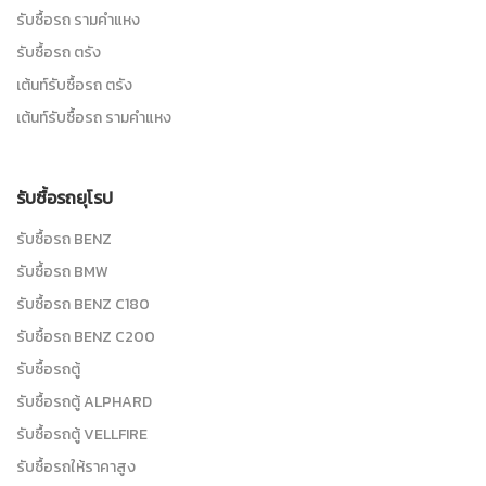
รับซื้อรถ รามคำแหง
รับซื้อรถ ตรัง
เต้นท์รับซื้อรถ ตรัง
เต้นท์รับซื้อรถ รามคำแหง
รับซื้อรถยุโรป
รับซื้อรถ BENZ
รับซื้อรถ BMW
รับซื้อรถ BENZ C180
รับซื้อรถ BENZ C200
รับซื้อรถตู้
รับซื้อรถตู้ ALPHARD
รับซื้อรถตู้ VELLFIRE
รับซื้อรถให้ราคาสูง