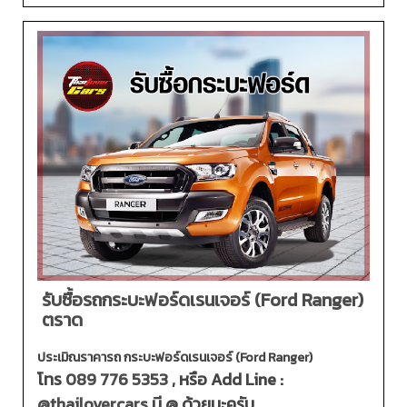
รับซื้อรถกระบะฟอร์ดเรนเจอร์ (Ford Ranger)
ตราด
ประเมิณราคารถ กระบะฟอร์ดเรนเจอร์ (Ford Ranger)
โทร
089 776 5353
, หรือ Add Line :
@thailovercars
มี @ ด้วยนะครับ