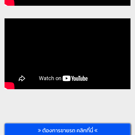
ต้องการขายรถ คลิกที่นี่