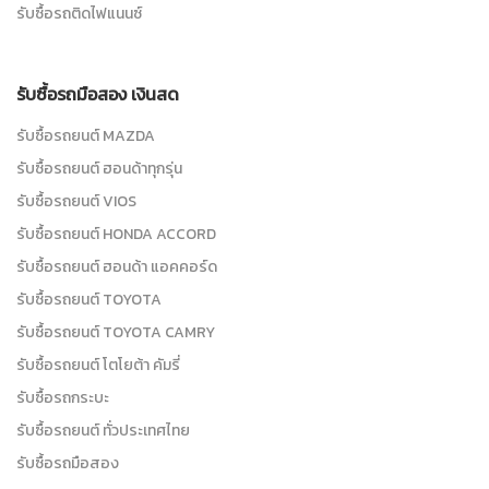
รับซื้อรถติดไฟแนนซ์
รับซื้อรถมือสอง เงินสด
รับซื้อรถยนต์ MAZDA
รับซื้อรถยนต์ ฮอนด้าทุกรุ่น
รับซื้อรถยนต์ VIOS
รับซื้อรถยนต์ HONDA ACCORD
รับซื้อรถยนต์ ฮอนด้า แอคคอร์ด
รับซื้อรถยนต์ TOYOTA
รับซื้อรถยนต์ TOYOTA CAMRY
รับซื้อรถยนต์ โตโยต้า คัมรี่
รับซื้อรถกระบะ
รับซื้อรถยนต์ ทั่วประเทศไทย
รับซื้อรถมือสอง