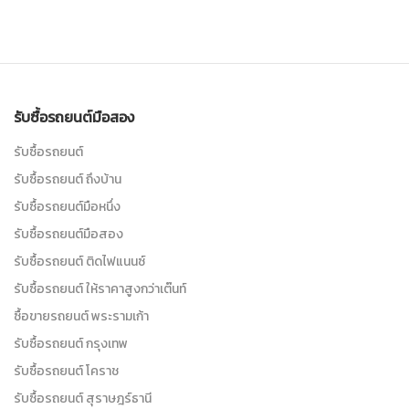
รับซื้อรถยนต์มือสอง
รับซื้อรถยนต์
รับซื้อรถยนต์ ถึงบ้าน
รับซื้อรถยนต์มือหนึ่ง
รับซื้อรถยนต์มือสอง
รับซื้อรถยนต์ ติดไฟแนนซ์
รับซื้อรถยนต์ ให้ราคาสูงกว่าเต๊นท์
ซื้อขายรถยนต์ พระรามเก้า
รับซื้อรถยนต์ กรุงเทพ
รับซื้อรถยนต์ โคราช
รับซื้อรถยนต์ สุราษฎร์ธานี