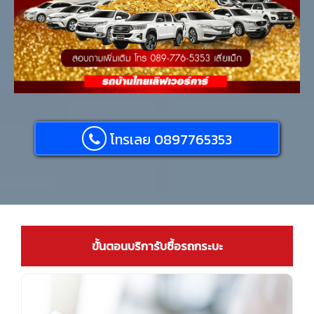
โทรเลย 0897765353
ขั้นตอนบริการับซื้อรถกระบะ