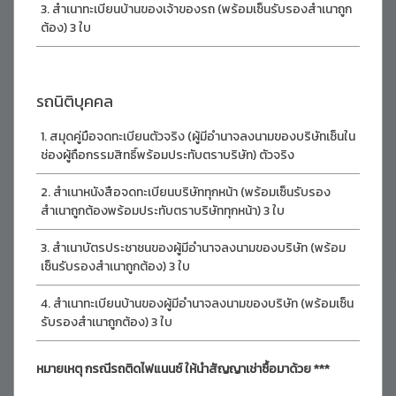
สำเนาทะเบียนบ้านของเจ้าของรถ (พร้อมเซ็นรับรองสำเนาถูก
ต้อง) 3 ใบ
รถนิติบุคคล
สมุดคู่มือจดทะเบียนตัวจริง (ผู้มีอำนาจลงนามของบริษัทเซ็นใน
ช่องผู้ถือกรรมสิทธิ์พร้อมประทับตราบริษัท) ตัวจริง
สำเนาหนังสือจดทะเบียนบริษัททุกหน้า (พร้อมเซ็นรับรอง
สำเนาถูกต้องพร้อมประทับตราบริษัททุกหน้า) 3 ใบ
สำเนาบัตรประชาชนของผู้มีอำนาจลงนามของบริษัท (พร้อม
เซ็นรับรองสำเนาถูกต้อง) 3 ใบ
สำเนาทะเบียนบ้านของผู้มีอำนาจลงนามของบริษัท (พร้อมเซ็น
รับรองสำเนาถูกต้อง) 3 ใบ
หมายเหตุ กรณีรถติดไฟแนนซ์ ให้นำสัญญาเช่าซื้อมาด้วย ***