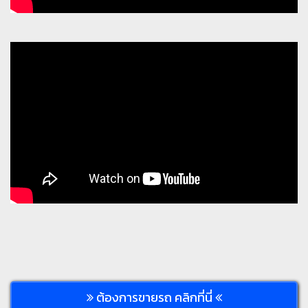
ต้องการขายรถ คลิกที่นี่