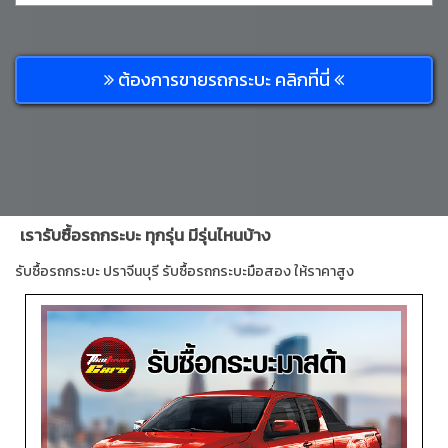
ต้องการขายรถกระบะ คลิกที่นี่
เรารับซื้อรถกระบะ ทุกรุ่น มีรุ่นไหนบ้าง
รับซื้อรถกระบะ ปราจีนบุรี รับซื้อรถกระบะมือสอง ให้ราคาสูง