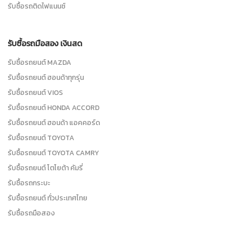
รับซื้อรถติดไฟแนนซ์
รับซื้อรถมือสอง เงินสด
รับซื้อรถยนต์ MAZDA
รับซื้อรถยนต์ ฮอนด้าทุกรุ่น
รับซื้อรถยนต์ VIOS
รับซื้อรถยนต์ HONDA ACCORD
รับซื้อรถยนต์ ฮอนด้า แอคคอร์ด
รับซื้อรถยนต์ TOYOTA
รับซื้อรถยนต์ TOYOTA CAMRY
รับซื้อรถยนต์ โตโยต้า คัมรี่
รับซื้อรถกระบะ
รับซื้อรถยนต์ ทั่วประเทศไทย
รับซื้อรถมือสอง