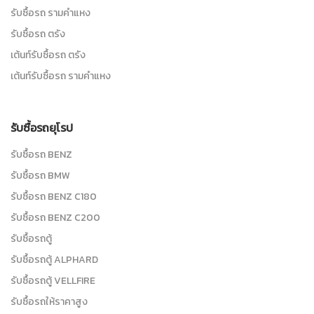
รับซื้อรถ รามคำแหง
รับซื้อรถ ตรัง
เต้นท์รับซื้อรถ ตรัง
เต้นท์รับซื้อรถ รามคำแหง
รับซื้อรถยุโรป
รับซื้อรถ BENZ
รับซื้อรถ BMW
รับซื้อรถ BENZ C180
รับซื้อรถ BENZ C200
รับซื้อรถตู้
รับซื้อรถตู้ ALPHARD
รับซื้อรถตู้ VELLFIRE
รับซื้อรถให้ราคาสูง