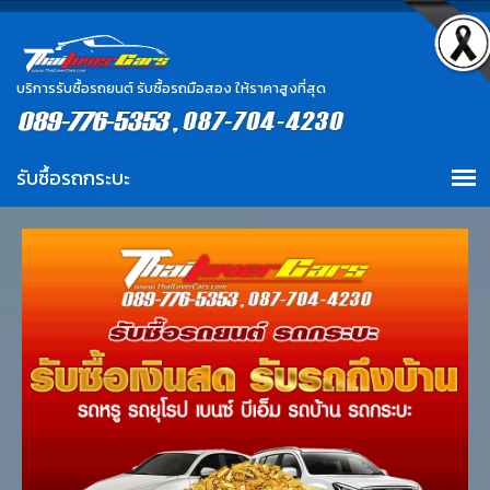
บริการรับซื้อรถยนต์ รับซื้อรถมือสอง ให้ราคาสูงที่สุด