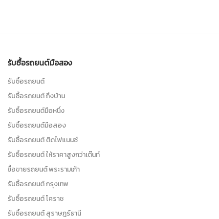
รับซื้อรถยนต์มือสอง
รับซื้อรถยนต์
รับซื้อรถยนต์ ถึงบ้าน
รับซื้อรถยนต์มือหนึ่ง
รับซื้อรถยนต์มือสอง
รับซื้อรถยนต์ ติดไฟแนนซ์
รับซื้อรถยนต์ ให้ราคาสูงกว่าเต๊นท์
ซื้อขายรถยนต์ พระรามเก้า
รับซื้อรถยนต์ กรุงเทพ
รับซื้อรถยนต์ โคราช
รับซื้อรถยนต์ สุราษฎร์ธานี