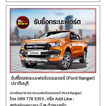
รับซื้อรถกระบะฟอร์ดเรนเจอร์ (Ford Ranger)
ปราจีนบุรี
ประเมิณราคารถ กระบะฟอร์ดเรนเจอร์ (Ford Ranger)
โทร
089 776 5353
, หรือ Add Line :
@thailovercars
มี @ ด้วยนะครับ