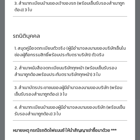
สำเนาทะเบียนบ้านของเจ้าของรถ (พร้อมเซ็นรับรองสำเนาถูก
ต้อง) 3 ใบ
รถนิติบุคคล
สมุดคู่มือจดทะเบียนตัวจริง (ผู้มีอำนาจลงนามของบริษัทเซ็นใน
ช่องผู้ถือกรรมสิทธิ์พร้อมประทับตราบริษัท) ตัวจริง
สำเนาหนังสือจดทะเบียนบริษัททุกหน้า (พร้อมเซ็นรับรอง
สำเนาถูกต้องพร้อมประทับตราบริษัททุกหน้า) 3 ใบ
สำเนาบัตรประชาชนของผู้มีอำนาจลงนามของบริษัท (พร้อม
เซ็นรับรองสำเนาถูกต้อง) 3 ใบ
สำเนาทะเบียนบ้านของผู้มีอำนาจลงนามของบริษัท (พร้อมเซ็น
รับรองสำเนาถูกต้อง) 3 ใบ
หมายเหตุ กรณีรถติดไฟแนนซ์ ให้นำสัญญาเช่าซื้อมาด้วย ***