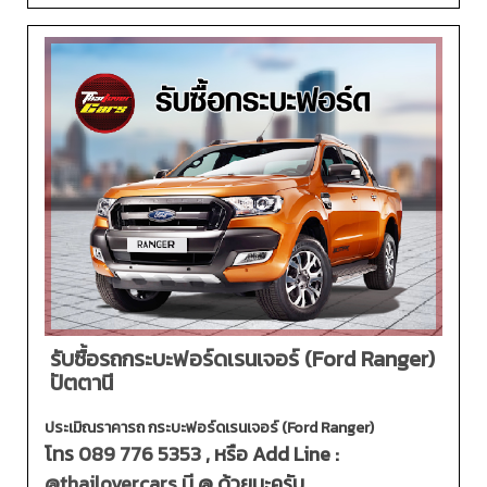
รับซื้อรถกระบะฟอร์ดเรนเจอร์ (Ford Ranger)
ปัตตานี
ประเมิณราคารถ กระบะฟอร์ดเรนเจอร์ (Ford Ranger)
โทร
089 776 5353
, หรือ Add Line :
@thailovercars
มี @ ด้วยนะครับ