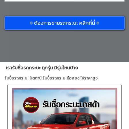
ต้องการขายรถกระบะ คลิกที่นี่
เรารับซื้อรถกระบะ ทุกรุ่น มีรุ่นไหนบ้าง
รับซื้อรถกระบะ ปัตตานี รับซื้อรถกระบะมือสอง ให้ราคาสูง