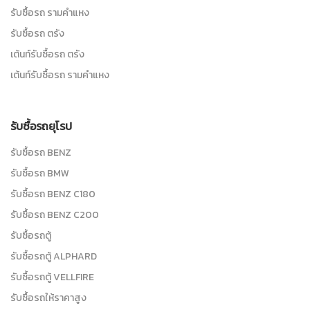
รับซื้อรถ รามคำแหง
รับซื้อรถ ตรัง
เต้นท์รับซื้อรถ ตรัง
เต้นท์รับซื้อรถ รามคำแหง
รับซื้อรถยุโรป
รับซื้อรถ BENZ
รับซื้อรถ BMW
รับซื้อรถ BENZ C180
รับซื้อรถ BENZ C200
รับซื้อรถตู้
รับซื้อรถตู้ ALPHARD
รับซื้อรถตู้ VELLFIRE
รับซื้อรถให้ราคาสูง