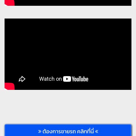
ต้องการขายรถ คลิกที่นี่