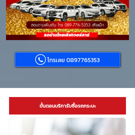
โทรเลย 0897765353
ขั้นตอนบริการับซื้อรถกระบะ