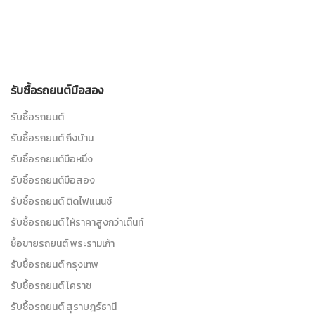
รับซื้อรถยนต์มือสอง
รับซื้อรถยนต์
รับซื้อรถยนต์ ถึงบ้าน
รับซื้อรถยนต์มือหนึ่ง
รับซื้อรถยนต์มือสอง
รับซื้อรถยนต์ ติดไฟแนนซ์
รับซื้อรถยนต์ ให้ราคาสูงกว่าเต๊นท์
ซื้อขายรถยนต์ พระรามเก้า
รับซื้อรถยนต์ กรุงเทพ
รับซื้อรถยนต์ โคราช
รับซื้อรถยนต์ สุราษฎร์ธานี