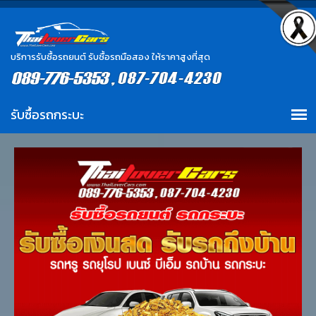
บริการรับซื้อรถยนต์ รับซื้อรถมือสอง ให้ราคาสูงที่สุด