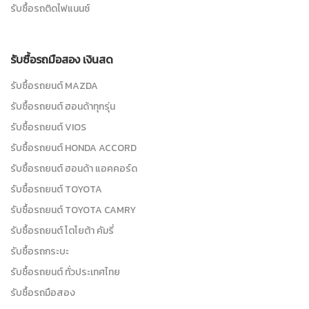
รับซื้อรถติดไฟแนนซ์
รับซื้อรถมือสอง เงินสด
รับซื้อรถยนต์ MAZDA
รับซื้อรถยนต์ ฮอนด้าทุกรุ่น
รับซื้อรถยนต์ VIOS
รับซื้อรถยนต์ HONDA ACCORD
รับซื้อรถยนต์ ฮอนด้า แอคคอร์ด
รับซื้อรถยนต์ TOYOTA
รับซื้อรถยนต์ TOYOTA CAMRY
รับซื้อรถยนต์ โตโยต้า คัมรี่
รับซื้อรถกระบะ
รับซื้อรถยนต์ ทั่วประเทศไทย
รับซื้อรถมือสอง