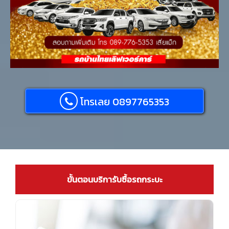
โทรเลย 0897765353
ขั้นตอนบริการับซื้อรถกระบะ