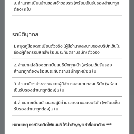
สำเนาทะเบียนบ้านของเจ้าของรถ (พร้อมเซ็นรับรองสำเนาถูก
ต้อง) 3 ใบ
รถนิติบุคคล
สมุดคู่มือจดทะเบียนตัวจริง (ผู้มีอำนาจลงนามของบริษัทเซ็นใน
ช่องผู้ถือกรรมสิทธิ์พร้อมประทับตราบริษัท) ตัวจริง
สำเนาหนังสือจดทะเบียนบริษัททุกหน้า (พร้อมเซ็นรับรอง
สำเนาถูกต้องพร้อมประทับตราบริษัททุกหน้า) 3 ใบ
สำเนาบัตรประชาชนของผู้มีอำนาจลงนามของบริษัท (พร้อม
เซ็นรับรองสำเนาถูกต้อง) 3 ใบ
สำเนาทะเบียนบ้านของผู้มีอำนาจลงนามของบริษัท (พร้อมเซ็น
รับรองสำเนาถูกต้อง) 3 ใบ
หมายเหตุ กรณีรถติดไฟแนนซ์ ให้นำสัญญาเช่าซื้อมาด้วย ***