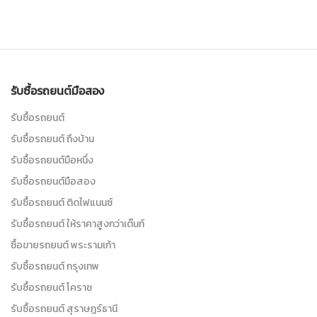
รับซื้อรถยนต์มือสอง
รับซื้อรถยนต์
รับซื้อรถยนต์ ถึงบ้าน
รับซื้อรถยนต์มือหนึ่ง
รับซื้อรถยนต์มือสอง
รับซื้อรถยนต์ ติดไฟแนนซ์
รับซื้อรถยนต์ ให้ราคาสูงกว่าเต๊นท์
ซื้อขายรถยนต์ พระรามเก้า
รับซื้อรถยนต์ กรุงเทพ
รับซื้อรถยนต์ โคราช
รับซื้อรถยนต์ สุราษฎร์ธานี