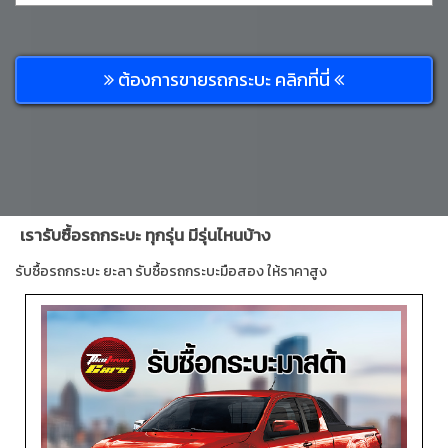
ต้องการขายรถกระบะ คลิกที่นี่
เรารับซื้อรถกระบะ ทุกรุ่น มีรุ่นไหนบ้าง
รับซื้อรถกระบะ ยะลา รับซื้อรถกระบะมือสอง ให้ราคาสูง