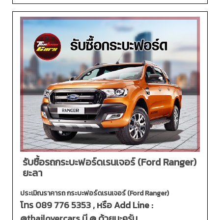
รับซื้อรถกระบะฟอร์ดเรนเจอร์ (Ford Ranger)
ยะลา
ประเมิณราคารถ กระบะฟอร์ดเรนเจอร์ (Ford Ranger)
โทร
089 776 5353
, หรือ Add Line :
@thailovercars
มี @ ด้วยนะครับ