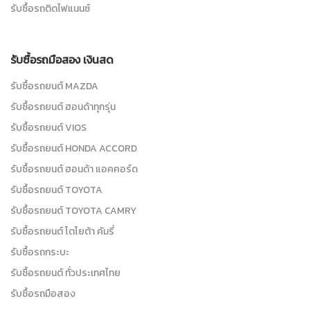
รับซื้อรถติดไฟแนนซ์
รับซื้อรถมือสอง เงินสด
รับซื้อรถยนต์ MAZDA
รับซื้อรถยนต์ ฮอนด้าทุกรุ่น
รับซื้อรถยนต์ VIOS
รับซื้อรถยนต์ HONDA ACCORD
รับซื้อรถยนต์ ฮอนด้า แอคคอร์ด
รับซื้อรถยนต์ TOYOTA
รับซื้อรถยนต์ TOYOTA CAMRY
รับซื้อรถยนต์ โตโยต้า คัมรี่
รับซื้อรถกระบะ
รับซื้อรถยนต์ ทั่วประเทศไทย
รับซื้อรถมือสอง