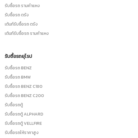
รับซื้อรถ รามคำแหง
รับซื้อรถ ตรัง
เต้นท์รับซื้อรถ ตรัง
เต้นท์รับซื้อรถ รามคำแหง
รับซื้อรถยุโรป
รับซื้อรถ BENZ
รับซื้อรถ BMW
รับซื้อรถ BENZ C180
รับซื้อรถ BENZ C200
รับซื้อรถตู้
รับซื้อรถตู้ ALPHARD
รับซื้อรถตู้ VELLFIRE
รับซื้อรถให้ราคาสูง