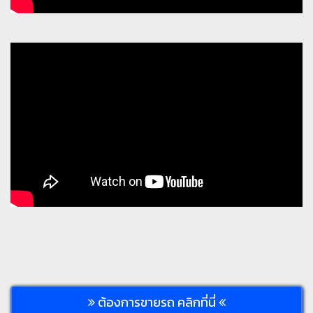
ต้องการขายรถ คลิกที่นี่