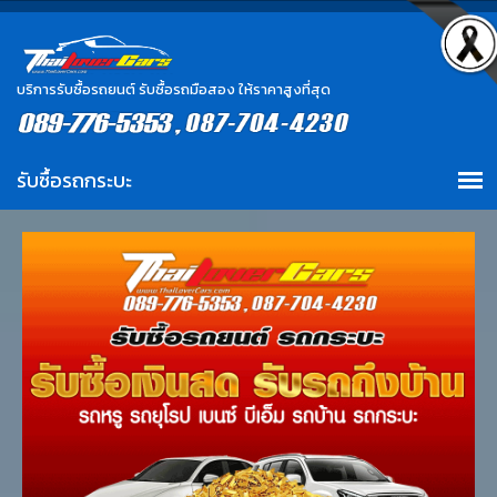
บริการรับซื้อรถยนต์ รับซื้อรถมือสอง ให้ราคาสูงที่สุด