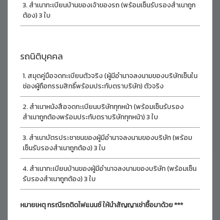
สำเนาทะเบียนบ้านของเจ้าของรถ (พร้อมเซ็นรับรองสำเนาถูก
ต้อง) 3 ใบ
รถนิติบุคคล
สมุดคู่มือจดทะเบียนตัวจริง (ผู้มีอำนาจลงนามของบริษัทเซ็นใน
ช่องผู้ถือกรรมสิทธิ์พร้อมประทับตราบริษัท) ตัวจริง
สำเนาหนังสือจดทะเบียนบริษัททุกหน้า (พร้อมเซ็นรับรอง
สำเนาถูกต้องพร้อมประทับตราบริษัททุกหน้า) 3 ใบ
สำเนาบัตรประชาชนของผู้มีอำนาจลงนามของบริษัท (พร้อม
เซ็นรับรองสำเนาถูกต้อง) 3 ใบ
สำเนาทะเบียนบ้านของผู้มีอำนาจลงนามของบริษัท (พร้อมเซ็น
รับรองสำเนาถูกต้อง) 3 ใบ
หมายเหตุ กรณีรถติดไฟแนนซ์ ให้นำสัญญาเช่าซื้อมาด้วย ***