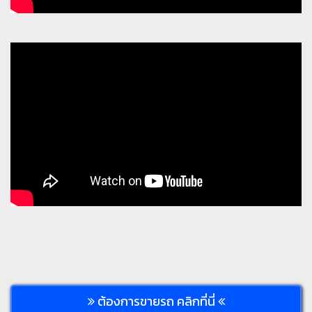
ต้องการขายรถ คลิกที่นี่