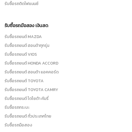
รับซื้อรถติดไฟแนนซ์
รับซื้อรถมือสอง เงินสด
รับซื้อรถยนต์ MAZDA
รับซื้อรถยนต์ ฮอนด้าทุกรุ่น
รับซื้อรถยนต์ VIOS
รับซื้อรถยนต์ HONDA ACCORD
รับซื้อรถยนต์ ฮอนด้า แอคคอร์ด
รับซื้อรถยนต์ TOYOTA
รับซื้อรถยนต์ TOYOTA CAMRY
รับซื้อรถยนต์ โตโยต้า คัมรี่
รับซื้อรถกระบะ
รับซื้อรถยนต์ ทั่วประเทศไทย
รับซื้อรถมือสอง