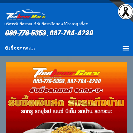
บริการรับซื้อรถยนต์ รับซื้อรถมือสอง ให้ราคาสูงที่สุด