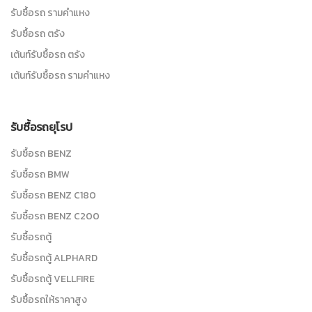
รับซื้อรถ รามคำแหง
รับซื้อรถ ตรัง
เต้นท์รับซื้อรถ ตรัง
เต้นท์รับซื้อรถ รามคำแหง
รับซื้อรถยุโรป
รับซื้อรถ BENZ
รับซื้อรถ BMW
รับซื้อรถ BENZ C180
รับซื้อรถ BENZ C200
รับซื้อรถตู้
รับซื้อรถตู้ ALPHARD
รับซื้อรถตู้ VELLFIRE
รับซื้อรถให้ราคาสูง