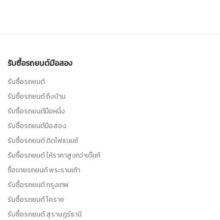
รับซื้อรถยนต์มือสอง
รับซื้อรถยนต์
รับซื้อรถยนต์ ถึงบ้าน
รับซื้อรถยนต์มือหนึ่ง
รับซื้อรถยนต์มือสอง
รับซื้อรถยนต์ ติดไฟแนนซ์
รับซื้อรถยนต์ ให้ราคาสูงกว่าเต๊นท์
ซื้อขายรถยนต์ พระรามเก้า
รับซื้อรถยนต์ กรุงเทพ
รับซื้อรถยนต์ โคราช
รับซื้อรถยนต์ สุราษฎร์ธานี