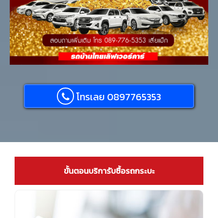
โทรเลย 0897765353
ขั้นตอนบริการับซื้อรถกระบะ