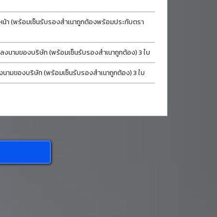
หน้า (พร้อมเซ็นรับรองสำเนาถูกต้องพร้อมประทับตรา
ลงนามของบริษัท (พร้อมเซ็นรับรองสำเนาถูกต้อง) 3 ใบ
งนามของบริษัท (พร้อมเซ็นรับรองสำเนาถูกต้อง) 3 ใบ