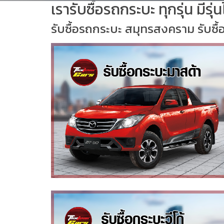
เรารับซื้อรถกระบะ ทุกรุ่น มีรุ
รับซื้อรถกระบะ สมุทรสงคราม รับซื