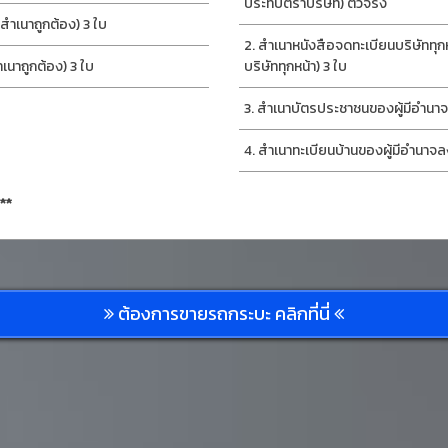
ประทับตราบริษัท) ตัวจริง
ำเนาถูกต้อง) 3 ใบ
สำเนาหนังสือจดทะเบียนบริษัททุก
นาถูกต้อง) 3 ใบ
บริษัททุกหน้า) 3 ใบ
สำเนาบัตรประชาชนของผู้มีอำนาจ
สำเนาทะเบียนบ้านของผู้มีอำนาจล
**
ต้องการขายรถกระบะ คลิกที่นี่