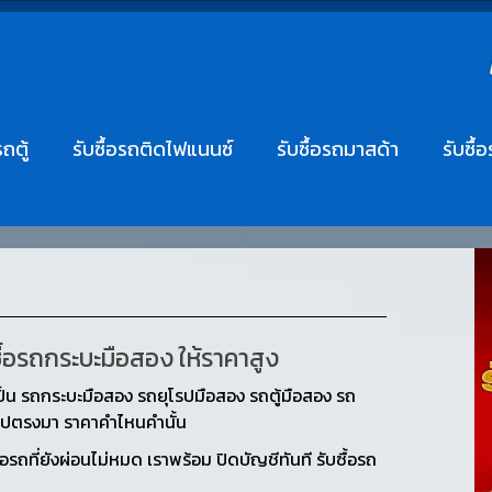
รถตู้
รับซื้อรถติดไฟแนนซ์
รับซื้อรถมาสด้า
รับซื้
ซื้อรถกระบะมือสอง ให้ราคาสูง
ป็น รถกระบะมือสอง รถยุโรปมือสอง รถตู้มือสอง รถ
ยตรงไปตรงมา ราคาคำไหนคำนั้น
ถที่ยังผ่อนไม่หมด เราพร้อม ปิดบัญชีทันที รับซื้อรถ