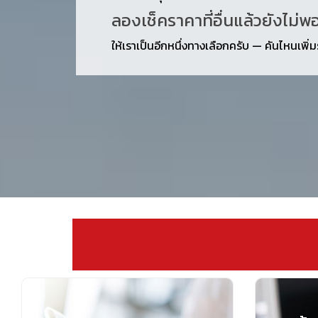
ลองเช็คราคาที่อื่นแล้วยังไม่พ
ให้เราเป็นอีกหนึ่งทางเลือกครับ — คันไหนเพิ่มรา