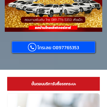
โทรเลย 0897765353
ขั้นตอนบริการับซื้อรถกระบะ