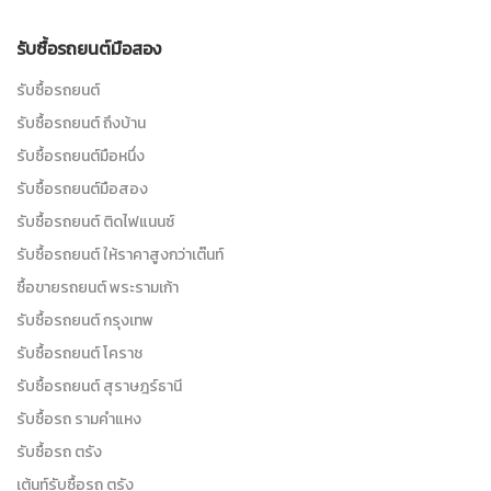
รับซื้อรถยนต์มือสอง
รับซื้อรถยนต์
รับซื้อรถยนต์ ถึงบ้าน
รับซื้อรถยนต์มือหนึ่ง
รับซื้อรถยนต์มือสอง
รับซื้อรถยนต์ ติดไฟแนนซ์
รับซื้อรถยนต์ ให้ราคาสูงกว่าเต๊นท์
ซื้อขายรถยนต์ พระรามเก้า
รับซื้อรถยนต์ กรุงเทพ
รับซื้อรถยนต์ โคราช
รับซื้อรถยนต์ สุราษฎร์ธานี
รับซื้อรถ รามคำแหง
รับซื้อรถ ตรัง
เต้นท์รับซื้อรถ ตรัง