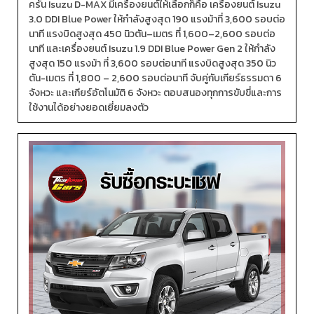
ครัน Isuzu D-MAX มีเครื่องยนต์ให้เลือกก็คือ เครื่องยนต์ Isuzu
3.0 DDI Blue Power ให้กำลังสูงสุด 190 แรงม้าที่ 3,600 รอบต่อ
นาที แรงบิดสูงสุด 450 นิวตัน–เมตร ที่ 1,600–2,600 รอบต่อ
นาที และเครื่องยนต์ Isuzu 1.9 DDI Blue Power Gen 2 ให้กำลัง
สูงสุด 150 แรงม้า ที่ 3,600 รอบต่อนาที แรงบิดสูงสุด 350 นิว
ตัน-เมตร ที่ 1,800 – 2,600 รอบต่อนาที จับคู่กับเกียร์ธรรมดา 6
จังหวะ และเกียร์อัตโนมัติ 6 จังหวะ ตอบสนองทุกการขับขี่และการ
ใช้งานได้อย่างยอดเยี่ยมลงตัว