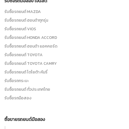
รับซื้อรถมือสอง เงินสด
รับซื้อรถยนต์ MAZDA
รับซื้อรถยนต์ ฮอนด้าทุกรุ่น
รับซื้อรถยนต์ VIOS
รับซื้อรถยนต์ HONDA ACCORD
รับซื้อรถยนต์ ฮอนด้า แอคคอร์ด
รับซื้อรถยนต์ TOYOTA
รับซื้อรถยนต์ TOYOTA CAMRY
รับซื้อรถยนต์ โตโยต้า คัมรี่
รับซื้อรถกระบะ
รับซื้อรถยนต์ ทั่วประเทศไทย
รับซื้อรถมือสอง
ซื้อขายรถยนต์มือสอง