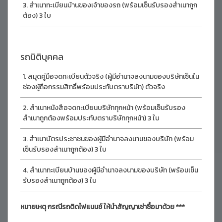
สำเนาทะเบียนบ้านของเจ้าของรถ (พร้อมเซ็นรับรองสำเนาถูก
ต้อง) 3 ใบ
รถนิติบุคคล
สมุดคู่มือจดทะเบียนตัวจริง (ผู้มีอำนาจลงนามของบริษัทเซ็นใน
ช่องผู้ถือกรรมสิทธิ์พร้อมประทับตราบริษัท) ตัวจริง
สำเนาหนังสือจดทะเบียนบริษัททุกหน้า (พร้อมเซ็นรับรอง
สำเนาถูกต้องพร้อมประทับตราบริษัททุกหน้า) 3 ใบ
สำเนาบัตรประชาชนของผู้มีอำนาจลงนามของบริษัท (พร้อม
เซ็นรับรองสำเนาถูกต้อง) 3 ใบ
สำเนาทะเบียนบ้านของผู้มีอำนาจลงนามของบริษัท (พร้อมเซ็น
รับรองสำเนาถูกต้อง) 3 ใบ
หมายเหตุ กรณีรถติดไฟแนนซ์ ให้นำสัญญาเช่าซื้อมาด้วย ***