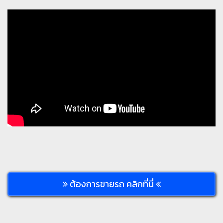
ต้องการขายรถ คลิกที่นี่