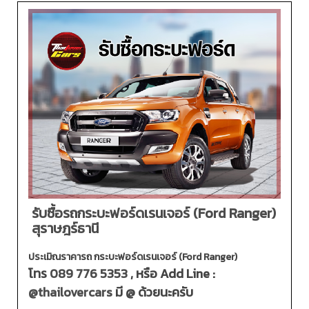
รับซื้อรถกระบะฟอร์ดเรนเจอร์ (Ford Ranger)
สุราษฎร์ธานี
ประเมิณราคารถ กระบะฟอร์ดเรนเจอร์ (Ford Ranger)
โทร
089 776 5353
, หรือ Add Line :
@thailovercars
มี @ ด้วยนะครับ