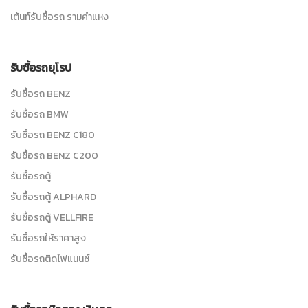
เต้นท์รับซื้อรถ รามคำแหง
รับซื้อรถยุโรป
รับซื้อรถ BENZ
รับซื้อรถ BMW
รับซื้อรถ BENZ C180
รับซื้อรถ BENZ C200
รับซื้อรถตู้
รับซื้อรถตู้ ALPHARD
รับซื้อรถตู้ VELLFIRE
รับซื้อรถให้ราคาสูง
รับซื้อรถติดไฟแนนซ์