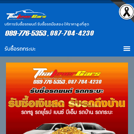
บริการรับซื้อรถยนต์ รับซื้อรถมือสอง ให้ราคาสูงที่สุด