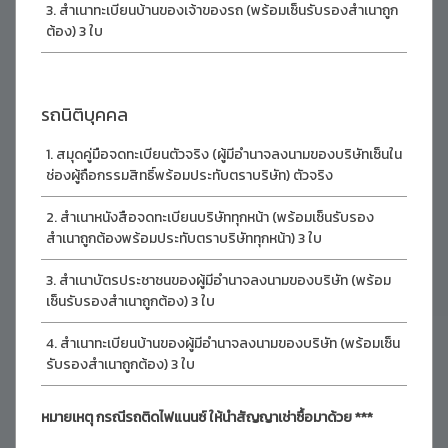
สำเนาทะเบียนบ้านของเจ้าของรถ (พร้อมเซ็นรับรองสำเนาถูก
ต้อง) 3 ใบ
รถนิติบุคคล
สมุดคู่มือจดทะเบียนตัวจริง (ผู้มีอำนาจลงนามของบริษัทเซ็นใน
ช่องผู้ถือกรรมสิทธิ์พร้อมประทับตราบริษัท) ตัวจริง
สำเนาหนังสือจดทะเบียนบริษัททุกหน้า (พร้อมเซ็นรับรอง
สำเนาถูกต้องพร้อมประทับตราบริษัททุกหน้า) 3 ใบ
สำเนาบัตรประชาชนของผู้มีอำนาจลงนามของบริษัท (พร้อม
เซ็นรับรองสำเนาถูกต้อง) 3 ใบ
สำเนาทะเบียนบ้านของผู้มีอำนาจลงนามของบริษัท (พร้อมเซ็น
รับรองสำเนาถูกต้อง) 3 ใบ
หมายเหตุ กรณีรถติดไฟแนนซ์ ให้นำสัญญาเช่าซื้อมาด้วย ***