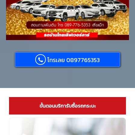
โทรเลย 0897765353
ขั้นตอนบริการับซื้อรถกระบะ