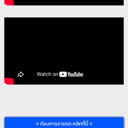
ต้องการขายรถ คลิกที่นี่