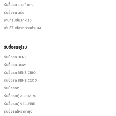
รับซื้อรถ รามคำแหง
รับซื้อรถ ตรัง
เต้นท์รับซื้อรถ ตรัง
เต้นท์รับซื้อรถ รามคำแหง
รับซื้อรถยุโรป
รับซื้อรถ BENZ
รับซื้อรถ BMW
รับซื้อรถ BENZ C180
รับซื้อรถ BENZ C200
รับซื้อรถตู้
รับซื้อรถตู้ ALPHARD
รับซื้อรถตู้ VELLFIRE
รับซื้อรถให้ราคาสูง