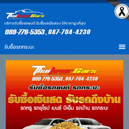
บริการรับซื้อรถยนต์ รับซื้อรถมือสอง ให้ราคาสูงที่สุด