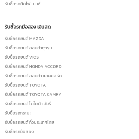
รับซื้อรถติดไฟแนนซ์
รับซื้อรถมือสอง เงินสด
รับซื้อรถยนต์ MAZDA
รับซื้อรถยนต์ ฮอนด้าทุกรุ่น
รับซื้อรถยนต์ VIOS
รับซื้อรถยนต์ HONDA ACCORD
รับซื้อรถยนต์ ฮอนด้า แอคคอร์ด
รับซื้อรถยนต์ TOYOTA
รับซื้อรถยนต์ TOYOTA CAMRY
รับซื้อรถยนต์ โตโยต้า คัมรี่
รับซื้อรถกระบะ
รับซื้อรถยนต์ ทั่วประเทศไทย
รับซื้อรถมือสอง