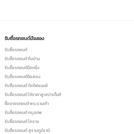
รับซื้อรถยนต์มือสอง
รับซื้อรถยนต์
รับซื้อรถยนต์ ถึงบ้าน
รับซื้อรถยนต์มือหนึ่ง
รับซื้อรถยนต์มือสอง
รับซื้อรถยนต์ ติดไฟแนนซ์
รับซื้อรถยนต์ ให้ราคาสูงกว่าเต๊นท์
ซื้อขายรถยนต์ พระรามเก้า
รับซื้อรถยนต์ กรุงเทพ
รับซื้อรถยนต์ โคราช
รับซื้อรถยนต์ สุราษฎร์ธานี