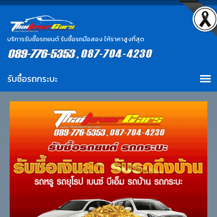
บริการรับซื้อรถยนต์ รับซื้อรถมือสอง ให้ราคาสูงที่สุด