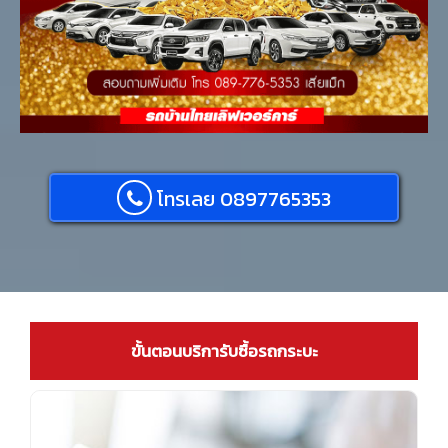
โทรเลย 0897765353
ขั้นตอนบริการับซื้อรถกระบะ