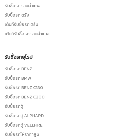
รับซื้อรถ รามคำแหง
รับซื้อรถ ตรัง
เต้นท์รับซื้อรถ ตรัง
เต้นท์รับซื้อรถ รามคำแหง
รับซื้อรถยุโรป
รับซื้อรถ BENZ
รับซื้อรถ BMW
รับซื้อรถ BENZ C180
รับซื้อรถ BENZ C200
รับซื้อรถตู้
รับซื้อรถตู้ ALPHARD
รับซื้อรถตู้ VELLFIRE
รับซื้อรถให้ราคาสูง