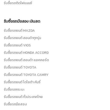
รับซื้อรถติดไฟแนนซ์
รับซื้อรถมือสอง เงินสด
รับซื้อรถยนต์ MAZDA
รับซื้อรถยนต์ ฮอนด้าทุกรุ่น
รับซื้อรถยนต์ VIOS
รับซื้อรถยนต์ HONDA ACCORD
รับซื้อรถยนต์ ฮอนด้า แอคคอร์ด
รับซื้อรถยนต์ TOYOTA
รับซื้อรถยนต์ TOYOTA CAMRY
รับซื้อรถยนต์ โตโยต้า คัมรี่
รับซื้อรถกระบะ
รับซื้อรถยนต์ ทั่วประเทศไทย
รับซื้อรถมือสอง