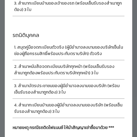
สำเนาทะเบียนบ้านของเจ้าของรถ (พร้อมเซ็นรับรองสำเนาถูก
ต้อง) 3 ใบ
รถนิติบุคคล
สมุดคู่มือจดทะเบียนตัวจริง (ผู้มีอำนาจลงนามของบริษัทเซ็นใน
ช่องผู้ถือกรรมสิทธิ์พร้อมประทับตราบริษัท) ตัวจริง
สำเนาหนังสือจดทะเบียนบริษัททุกหน้า (พร้อมเซ็นรับรอง
สำเนาถูกต้องพร้อมประทับตราบริษัททุกหน้า) 3 ใบ
สำเนาบัตรประชาชนของผู้มีอำนาจลงนามของบริษัท (พร้อม
เซ็นรับรองสำเนาถูกต้อง) 3 ใบ
สำเนาทะเบียนบ้านของผู้มีอำนาจลงนามของบริษัท (พร้อมเซ็น
รับรองสำเนาถูกต้อง) 3 ใบ
หมายเหตุ กรณีรถติดไฟแนนซ์ ให้นำสัญญาเช่าซื้อมาด้วย ***