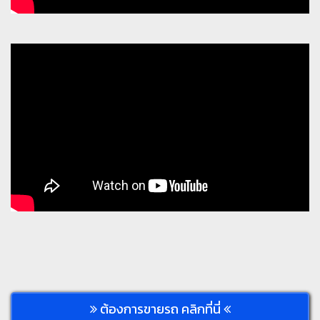
ต้องการขายรถ คลิกที่นี่