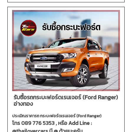
รับซื้อรถกระบะฟอร์ดเรนเจอร์ (Ford Ranger)
อ่างทอง
ประเมิณราคารถ กระบะฟอร์ดเรนเจอร์ (Ford Ranger)
โทร
089 776 5353
, หรือ Add Line :
@thailovercars
มี @ ด้วยนะครับ