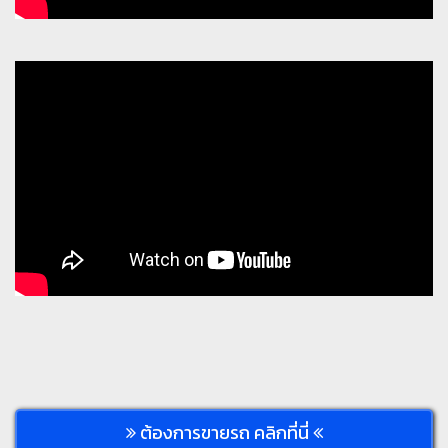
ต้องการขายรถ คลิกที่นี่