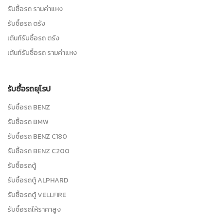
รับซื้อรถ รามคำแหง
รับซื้อรถ ตรัง
เต้นท์รับซื้อรถ ตรัง
เต้นท์รับซื้อรถ รามคำแหง
รับซื้อรถยุโรป
รับซื้อรถ BENZ
รับซื้อรถ BMW
รับซื้อรถ BENZ C180
รับซื้อรถ BENZ C200
รับซื้อรถตู้
รับซื้อรถตู้ ALPHARD
รับซื้อรถตู้ VELLFIRE
รับซื้อรถให้ราคาสูง