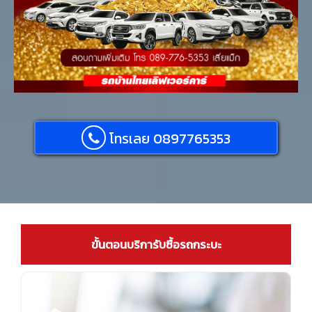
โทรเลย 0897765353
ขั้นตอนบริการับซื้อรถกระบะ