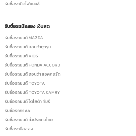
รับซื้อรถติดไฟแนนซ์
รับซื้อรถมือสอง เงินสด
รับซื้อรถยนต์ MAZDA
รับซื้อรถยนต์ ฮอนด้าทุกรุ่น
รับซื้อรถยนต์ VIOS
รับซื้อรถยนต์ HONDA ACCORD
รับซื้อรถยนต์ ฮอนด้า แอคคอร์ด
รับซื้อรถยนต์ TOYOTA
รับซื้อรถยนต์ TOYOTA CAMRY
รับซื้อรถยนต์ โตโยต้า คัมรี่
รับซื้อรถกระบะ
รับซื้อรถยนต์ ทั่วประเทศไทย
รับซื้อรถมือสอง