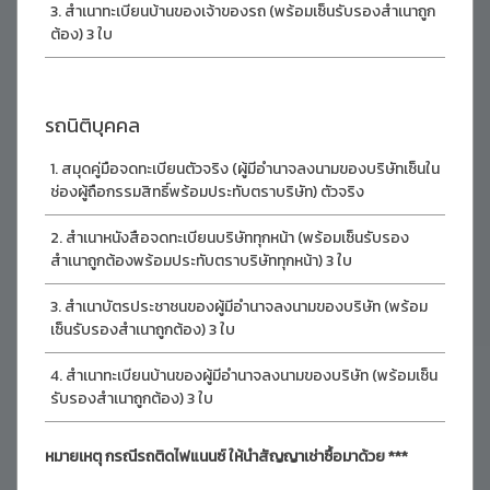
สำเนาทะเบียนบ้านของเจ้าของรถ (พร้อมเซ็นรับรองสำเนาถูก
ต้อง) 3 ใบ
รถนิติบุคคล
สมุดคู่มือจดทะเบียนตัวจริง (ผู้มีอำนาจลงนามของบริษัทเซ็นใน
ช่องผู้ถือกรรมสิทธิ์พร้อมประทับตราบริษัท) ตัวจริง
สำเนาหนังสือจดทะเบียนบริษัททุกหน้า (พร้อมเซ็นรับรอง
สำเนาถูกต้องพร้อมประทับตราบริษัททุกหน้า) 3 ใบ
สำเนาบัตรประชาชนของผู้มีอำนาจลงนามของบริษัท (พร้อม
เซ็นรับรองสำเนาถูกต้อง) 3 ใบ
สำเนาทะเบียนบ้านของผู้มีอำนาจลงนามของบริษัท (พร้อมเซ็น
รับรองสำเนาถูกต้อง) 3 ใบ
หมายเหตุ กรณีรถติดไฟแนนซ์ ให้นำสัญญาเช่าซื้อมาด้วย ***