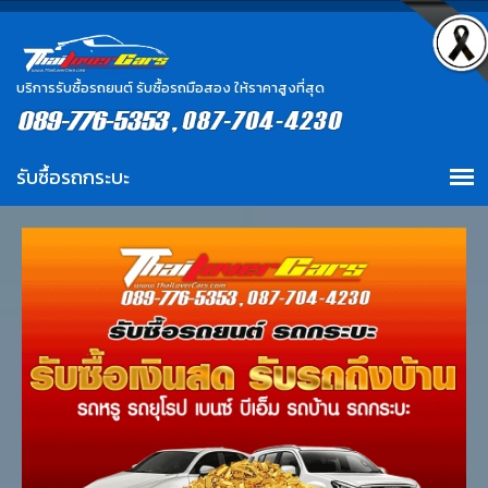
บริการรับซื้อรถยนต์ รับซื้อรถมือสอง ให้ราคาสูงที่สุด