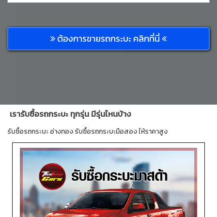
ต้องการขายรถกระบะ คลิกที่นี่
เรารับซื้อรถกระบะ ทุกรุ่น มีรุ่นไหนบ้าง
รับซื้อรถกระบะ อ่างทอง รับซื้อรถกระบะมือสอง ให้ราคาสูง