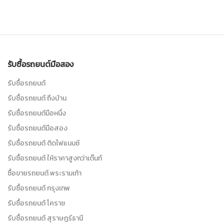
รับซื้อรถยนต์มือสอง
รับซื้อรถยนต์
รับซื้อรถยนต์ ถึงบ้าน
รับซื้อรถยนต์มือหนึ่ง
รับซื้อรถยนต์มือสอง
รับซื้อรถยนต์ ติดไฟแนนซ์
รับซื้อรถยนต์ ให้ราคาสูงกว่าเต๊นท์
ซื้อขายรถยนต์ พระรามเก้า
รับซื้อรถยนต์ กรุงเทพ
รับซื้อรถยนต์ โคราช
รับซื้อรถยนต์ สุราษฎร์ธานี