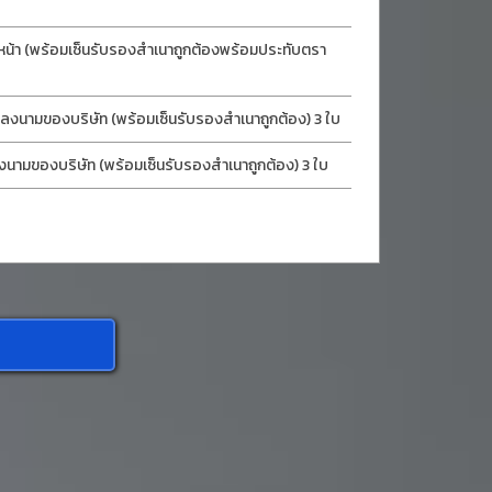
หน้า (พร้อมเซ็นรับรองสำเนาถูกต้องพร้อมประทับตรา
ลงนามของบริษัท (พร้อมเซ็นรับรองสำเนาถูกต้อง) 3 ใบ
งนามของบริษัท (พร้อมเซ็นรับรองสำเนาถูกต้อง) 3 ใบ