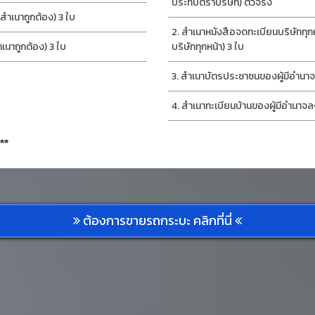
ประทับตราบริษัท) ตัวจริง
ำเนาถูกต้อง) 3 ใบ
สำเนาหนังสือจดทะเบียนบริษัททุก
นาถูกต้อง) 3 ใบ
บริษัททุกหน้า) 3 ใบ
สำเนาบัตรประชาชนของผู้มีอำนาจ
สำเนาทะเบียนบ้านของผู้มีอำนาจล
**
ต้องการขายรถกระบะ คลิกที่นี่