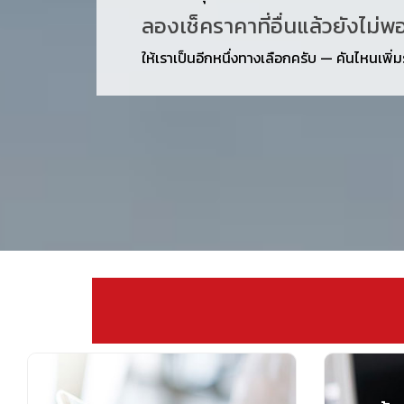
ลองเช็คราคาที่อื่นแล้วยังไม่พ
ให้เราเป็นอีกหนึ่งทางเลือกครับ — คันไหนเพิ่มรา