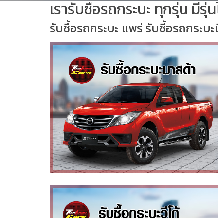
เรารับซื้อรถกระบะ ทุกรุ่น มีรุ
รับซื้อรถกระบะ แพร่ รับซื้อรถกระบะ