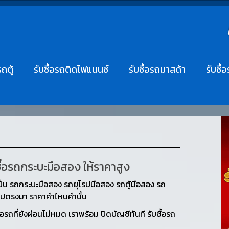
รถตู้
รับซื้อรถติดไฟแนนซ์
รับซื้อรถมาสด้า
รับซื้
ซื้อรถกระบะมือสอง ให้ราคาสูง
ป็น รถกระบะมือสอง รถยุโรปมือสอง รถตู้มือสอง รถ
ยตรงไปตรงมา ราคาคำไหนคำนั้น
ถที่ยังผ่อนไม่หมด เราพร้อม ปิดบัญชีทันที รับซื้อรถ