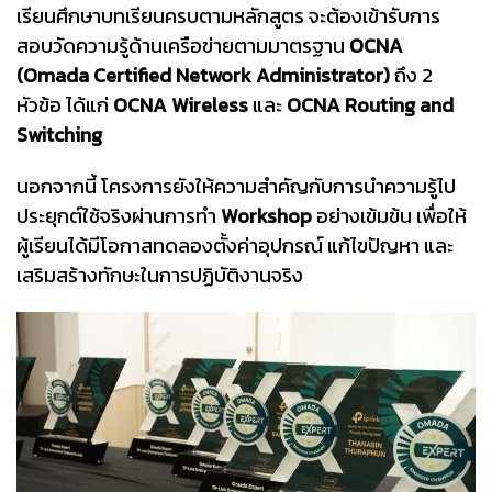
เรียนศึกษาบทเรียนครบตามหลักสูตร จะต้องเข้ารับการ
สอบวัดความรู้ด้านเครือข่ายตามมาตรฐาน
OCNA
(Omada Certified Network Administrator)
ถึง 2
หัวข้อ ได้แก่
OCNA Wireless
และ
OCNA Routing and
Switching
นอกจากนี้ โครงการยังให้ความสำคัญกับการนำความรู้ไป
ประยุกต์ใช้จริงผ่านการทำ
Workshop
อย่างเข้มข้น เพื่อให้
ผู้เรียนได้มีโอกาสทดลองตั้งค่าอุปกรณ์ แก้ไขปัญหา และ
เสริมสร้างทักษะในการปฏิบัติงานจริง