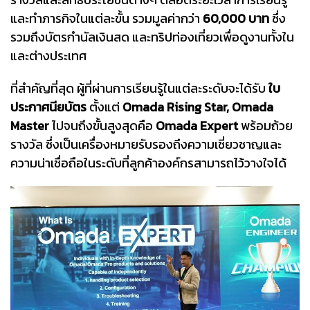
และทำภารกิจในแต่ละขั้น รวมมูลค่ากว่า
60,000 บาท
ซึ่ง
รวมถึงบัตรกำนัลเงินสด และทริปท่องเที่ยวเพื่อดูงานทั้งใน
และต่างประเทศ
ที่สำคัญที่สุด ผู้ที่ผ่านการเรียนรู้ในแต่ละระดับจะได้รับ
ใบ
ประกาศนียบัตร
ตั้งแต่
Omada Rising Star, Omada
Master
ไปจนถึงขั้นสูงสุดคือ
Omada Expert
พร้อมถ้วย
รางวัล ซึ่งเป็นเครื่องหมายรับรองถึงความเชี่ยวชาญและ
ความน่าเชื่อถือในระดับที่ลูกค้าองค์กรสามารถไว้วางใจได้