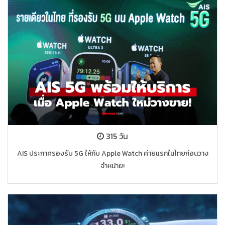
315 วัน
AIS ประกาศรองรับ 5G ให้กับ Apple Watch ค่ายแรกในไทยก่อนวาง
จำหน่าย!