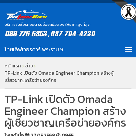
บริการรับซื้อรถยนต์ รับซื้อรถมือสอง ให้ราคาสูงที่สุด
หน้าแรก
ข่าว
TP-Link เปิดตัว Omada Engineer Champion สร้างผู้
เชี่ยวชาญเครือข่ายองค์กร
TP-Link เปิดตัว Omada
Engineer Champion สร้าง
ผู้เชี่ยวชาญเครือข่ายองค์กร
โพสต์เมื่อ
27.05.2568
09:55