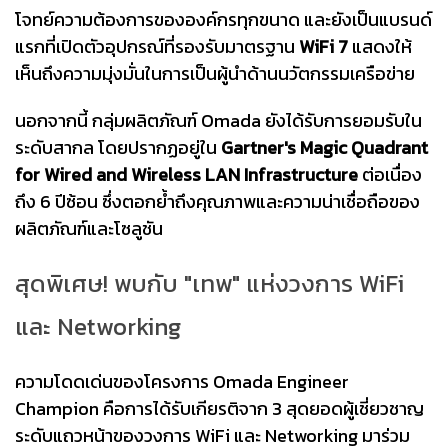
โจทย์ความต้องการขององค์กรทุกขนาด และยังเป็นแบรนด์
แรกที่เปิดตัวอุปกรณ์ที่รองรับมาตรฐาน
WiFi 7
แสดงให้
เห็นถึงความมุ่งมั่นในการเป็นผู้นำด้านนวัตกรรมเครือข่าย
นอกจากนี้ กลุ่มผลิตภัณฑ์ Omada ยังได้รับการยอมรับใน
ระดับสากล โดยปรากฏอยู่ใน
Gartner's Magic Quadrant
for Wired and Wireless LAN Infrastructure
ต่อเนื่อง
ถึง 6 ปีซ้อน ซึ่งตอกย้ำถึงคุณภาพและความน่าเชื่อถือของ
ผลิตภัณฑ์และโซลูชัน
สุดพิเศษ! พบกับ "เทพ" แห่งวงการ WiFi
และ Networking
ความโดดเด่นของโครงการ Omada Engineer
Champion คือการได้รับเกียรติจาก 3 สุดยอดผู้เชี่ยวชาญ
ระดับแถวหน้าของวงการ WiFi และ Networking มาร่วม