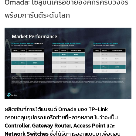
Omada: โซลูชันเครือข่ายองค์กรครบวงจร
พร้อมการันตีระดับโลก
ผลิตภัณฑ์ภายใต้แบรนด์ Omada ของ TP-Link
ครอบคลุมอุปกรณ์เครือข่ายที่หลากหลาย ไม่ว่าจะเป็น
Controller, Gateway Router, Access Point
และ
Network Switches
ซึ่งได้รับการออกแบบมาเพื่อตอบ