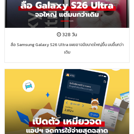
328 วัน
ลือ Samsung Galaxy S26 Ultra เผยอาจมีขนาดใหญ่ขึ้น มนขึ้นกว่า
เดิม