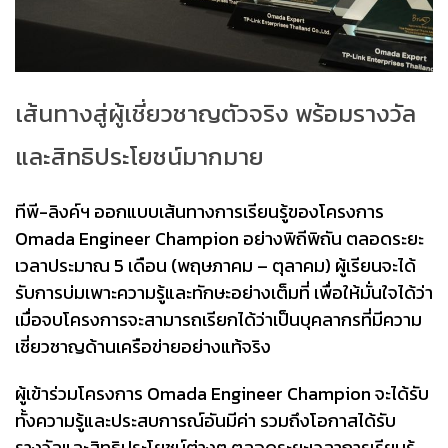
เส้นทางสู่ผู้เชี่ยวชาญตัวจริง พร้อมรางวัล
และสิทธิประโยชน์มากมาย
ทีพี-ลิงค์ฯ ออกแบบเส้นทางการเรียนรู้ของโครงการ
Omada Engineer Champion อย่างพิถีพิถัน ตลอดระยะ
เวลาประมาณ 5 เดือน (พฤษภาคม – ตุลาคม) ผู้เรียนจะได้
รับการบ่มเพาะความรู้และทักษะอย่างเต็มที่ เพื่อให้มั่นใจได้ว่า
เมื่อจบโครงการจะสามารถเรียกได้ว่าเป็นบุคลากรที่มีความ
เชี่ยวชาญด้านเครือข่ายอย่างแท้จริง
ผู้เข้าร่วมโครงการ Omada Engineer Champion จะได้รับ
ทั้งความรู้และประสบการณ์อันมีค่า รวมถึงโอกาสได้รับ
รางวัลและสิทธิประโยชน์ต่างๆ ตลอดระยะเวลาการเรียนรู้