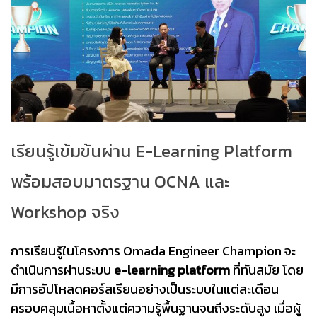
เรียนรู้เข้มข้นผ่าน E-Learning Platform
พร้อมสอบมาตรฐาน OCNA และ
Workshop จริง
การเรียนรู้ในโครงการ Omada Engineer Champion จะ
ดำเนินการผ่านระบบ
e-learning platform
ที่ทันสมัย โดย
มีการอัปโหลดคอร์สเรียนอย่างเป็นระบบในแต่ละเดือน
ครอบคลุมเนื้อหาตั้งแต่ความรู้พื้นฐานจนถึงระดับสูง เมื่อผู้