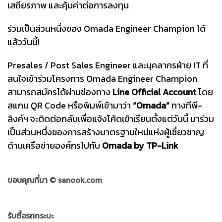
เสถียรภาพ และคุ้มค่าต่อการลงทุน
ร่วมเป็นส่วนหนึ่งของ Omada Engineer Champion ได้
แล้ววันนี้!
Presales / Post Sales Engineer และบุคลากรฝ่าย IT ที่
สนใจเข้าร่วมโครงการ Omada Engineer Champion
สามารถสมัครได้ผ่านช่องทาง
Line Official Account
โดย
สแกน QR Code หรือพิมพ์เข้ามาว่า
“Omada”
ทางทีพี-
ลิงค์ฯ จะติดต่อกลับเพื่อแจ้งโค้ดเข้าเรียนตั้งแต่วันนี้ มาร่วม
เป็นส่วนหนึ่งของการสร้างมาตรฐานใหม่แห่งผู้เชี่ยวชาญ
ด้านเครือข่ายองค์กรไปกับ
Omada by TP-Link
ขอบคุณที่มา ©
sanook.com
รับซื้อรถกระบะ