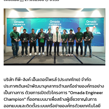
บริษัท ทีพี-ลิงค์ เอ็นเตอร์ไพรส์ (ประเทศไทย) จำกัด
ประกาศเดินหน้าพัฒนาบุคลากรด้านเครือข่ายองค์กรอย่าง
เป็นทางการ ด้วยการเปิดตัวโครงการ "Omada Engineer
Champion" ที่ออกแบบมาเพื่อสร้างผู้เชี่ยวชาญในการ
ออกแบบและติดตั้งระบบเครือข่ายองค์กรด้วยเทคโนโลยี