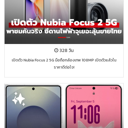
328 วัน
เปิดตัว Nubia Focus 2 5G มือถือกล้องเทพ 108MP เปิดตัวแล้วใน
ราคาดีต่อใจ!