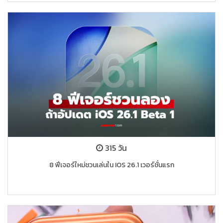
315 วัน
8 ฟีเจอร์ใหม่ชวนเล่นใน IOS 26.1 เวอร์ชั่นแรก