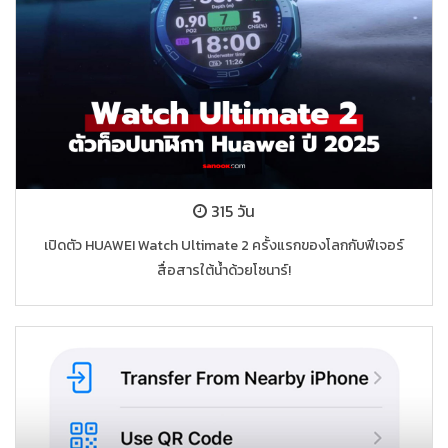
315 วัน
เปิดตัว HUAWEI Watch Ultimate 2 ครั้งแรกของโลกกับฟีเจอร์
สื่อสารใต้น้ำด้วยโซนาร์!