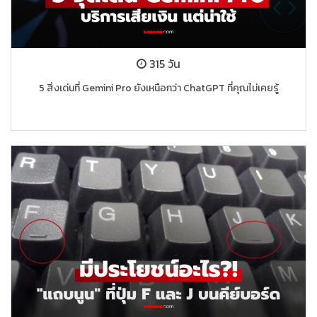
315 วัน
5 สิ่งเด่นที่ Gemini Pro ยังเหนือกว่า ChatGPT ที่คุณไม่เคยรู้