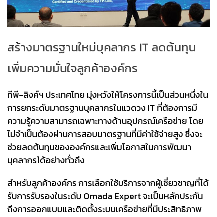
สร้างมาตรฐานใหม่บุคลากร IT ลดต้นทุน
เพิ่มความมั่นใจลูกค้าองค์กร
ทีพี-ลิงค์ฯ ประเทศไทย มุ่งหวังให้โครงการนี้เป็นส่วนหนึ่งใน
การยกระดับมาตรฐานบุคลากรในแวดวง IT ที่ต้องการมี
ความรู้ความสามารถเฉพาะทางด้านอุปกรณ์เครือข่าย โดย
ไม่จำเป็นต้องผ่านการสอบมาตรฐานที่มีค่าใช้จ่ายสูง ซึ่งจะ
ช่วยลดต้นทุนขององค์กรและเพิ่มโอกาสในการพัฒนา
บุคลากรได้อย่างทั่วถึง
สำหรับลูกค้าองค์กร การเลือกใช้บริการจากผู้เชี่ยวชาญที่ได้
รับการรับรองในระดับ Omada Expert จะเป็นหลักประกัน
ถึงการออกแบบและติดตั้งระบบเครือข่ายที่มีประสิทธิภาพ