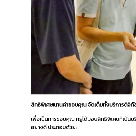
สิทธิพิเศษแทนคำขอบคุณ จัดเต็มทั้งบริการดิจิ
เพื่อเป็นการขอบคุณ ทรูได้มอบสิทธิพิเศษที่เน้น
อย่างดี ประกอบด้วย: