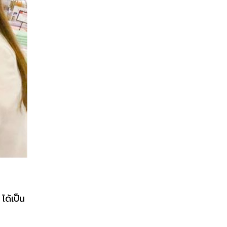
ได้เป็น