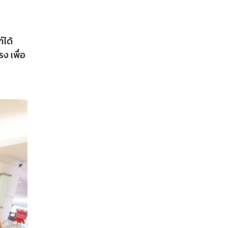
์ได้
ง เพื่อ