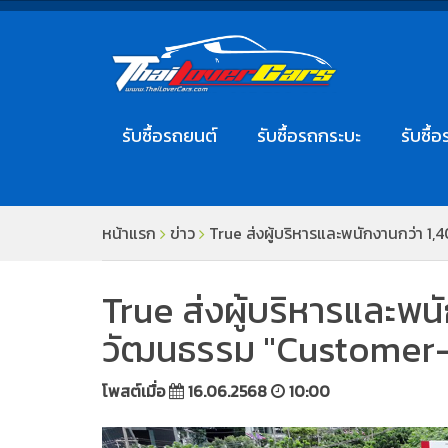
รับซื้อรถยนต์
รับซื้อรถกระบะ
รับซื้อ
หน้าแรก
ข่าว
True ส่งผู้บริหารและพนักงานกว่า 1,
True ส่งผู้บริหารและพนัก
วัฒนธรรม "Customer-C
โพสต์เมื่อ
16.06.2568
10:00