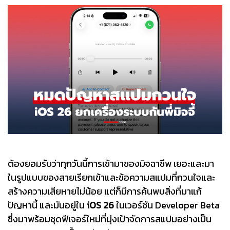
ต้องยอมรับว่าทุกวันนี้การเข้ามาของมิจฉาชีพ เยอะและมา
ในรูปแบบของสายเรียกเข้าและข้อความสแปมที่กวนใจและ
สร้างความเสียหายไม่น้อย แต่ก็มีการค้นพบสิ่งที่มาแก้
ปัญหานี้ และมันอยู่ใน
iOS 26
ในเวอร์ชัน Developer Beta
ซึ่งมาพร้อมชุดฟีเจอร์ใหม่ที่มุ่งเป้าจัดการสแปมอย่างเป็น