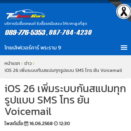
บริการรับซื้อรถยนต์ รับซื้อรถมือสอง ให้ราคาสูงที่สุด
หน้าแรก
ข่าว
iOS 26 เพิ่มระบบกันสแปมทุกรูปแบบ SMS โทร ยัน Voicemail
iOS 26 เพิ่มระบบกันสแปมทุก
รูปแบบ SMS โทร ยัน
Voicemail
โพสต์เมื่อ
16.06.2568
12:30