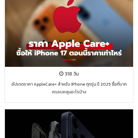
318 วัน
อัปเดตราคา AppleCare+ สำหรับ IPhone ทุกรุ่น ปี 2025 ซื้อกี่บาท
ครอบคลุมอะไรบ้าง