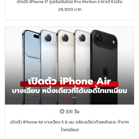
เปิดตัว IPhone 17 รุ่นเริ่มต้นมีจอ Pro Motion ราคาเร้าใจเริ่ม
29,900 บาท
331 วัน
เปิดตัว IPhone Air บางเฉียบ 5.6 มม. กล้องเดียวด้านหลังและ ทำจาก
ไทเทเนียม!