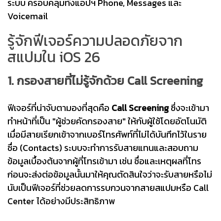
ระบบ ครอบคลุมทั้งแอปฯ Phone, Messages และ
Voicemail
รู้จักฟีเจอร์ความปลอดภัยจาก
สแปมใน iOS 26
1. กรองสายที่ไม่รู้จักด้วย Call Screening
ฟีเจอร์ที่น่าจับตามองที่สุดคือ
Call Screening
ซึ่งจะเข้ามา
ทำหน้าที่เป็น "ผู้ช่วยคัดกรองสาย" ให้กับผู้ใช้โดยอัตโนมัติ
เมื่อมีสายเรียกเข้าจากเบอร์โทรศัพท์ที่ไม่ได้บันทึกไว้ในราย
ชื่อ (Contacts) ระบบจะทำการรับสายแทนและสอบถาม
ข้อมูลเบื้องต้นจากผู้ที่โทรเข้ามา เช่น ชื่อและเหตุผลที่โทร
ก่อนจะส่งต่อข้อมูลนั้นมาให้คุณตัดสินใจว่าจะรับสายหรือไม่
นับเป็นฟีเจอร์ที่ช่วยลดการรบกวนจากสายสแปมหรือ Call
Center ได้อย่างมีประสิทธิภาพ