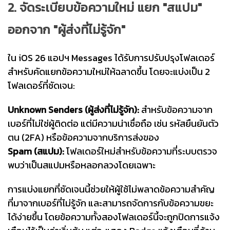
2. จัดระเบียบข้อความใหม่ แยก "สแปม"
ออกจาก "ผู้ส่งที่ไม่รู้จัก"
ใน iOS 26 แอปฯ Messages ได้รับการปรับปรุงโฟลเดอร์
สำหรับคัดแยกข้อความใหม่ให้ฉลาดขึ้น โดยจะแบ่งเป็น 2
โฟลเดอร์ที่ชัดเจน:
Unknown Senders (ผู้ส่งที่ไม่รู้จัก):
สำหรับข้อความจาก
เบอร์ที่ไม่ใช่ผู้ติดต่อ แต่มีความน่าเชื่อถือ เช่น รหัสยืนยันตัว
ตน (2FA) หรือข้อความจากบริการส่งของ
Spam (สแปม):
โฟลเดอร์ใหม่สำหรับข้อความที่ระบบตรวจ
พบว่าเป็นสแปมหรือหลอกลวงโดยเฉพาะ
การแบ่งแยกที่ชัดเจนนี้ช่วยให้ผู้ใช้ไม่พลาดข้อความสำคัญ
ที่มาจากเบอร์ที่ไม่รู้จัก และสามารถจัดการกับข้อความขยะ
ได้ง่ายขึ้น โดยข้อความทั้งสองโฟลเดอร์นี้จะถูกปิดการแจ้ง