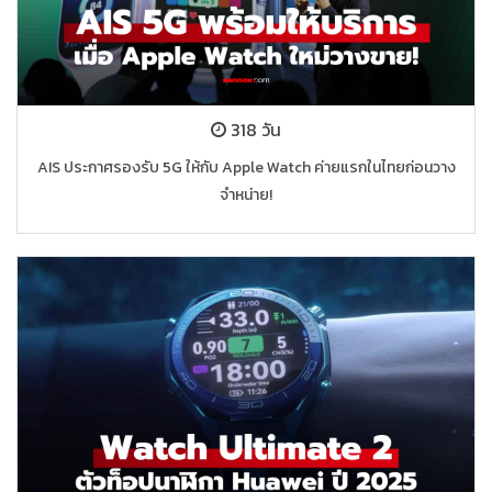
318 วัน
AIS ประกาศรองรับ 5G ให้กับ Apple Watch ค่ายแรกในไทยก่อนวาง
จำหน่าย!