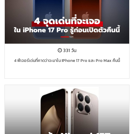
331 วัน
4 ฟีเจอร์เด่นที่คาดว่าจะมาใน IPhone 17 Pro และ Pro Max คืนนี้