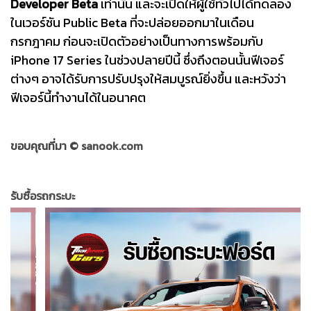
Developer Beta
เท่านั้น และจะเปิดให้ผู้ใช้ทั่วไปได้ทดลอง
ในเวอร์ชัน Public Beta ที่จะปล่อยออกมาในเดือน
กรกฎาคม ก่อนจะเปิดตัวอย่างเป็นทางการพร้อมกับ
iPhone 17 Series ในช่วงปลายปีนี้ ซึ่งถึงตอนนั้นฟีเจอร์
ต่างๆ อาจได้รับการปรับปรุงให้สมบูรณ์ยิ่งขึ้น และหวังว่า
ฟีเจอร์นี้ทำงานได้ในอนาคต
ขอบคุณที่มา ©
sanook.com
รับซื้อรถกระบะ