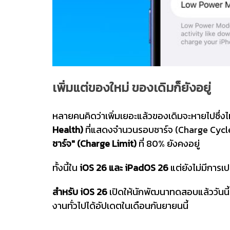
เพิ่มแต่ของใหม่ ของเดิมก็ยังอยู่
หลายคนคิดว่าเพิ่มเยอะแล้วของเดิมจะหายไปซึ่งไ
Health)
ที่แสดงจำนวนรอบชาร์จ (Charge Cycle
ชาร์จ" (Charge Limit)
ที่ 80% ยังคงอยู่
ทั้งนี้ใน
iOS 26 และ iPadOS 26
แต่ยังไม่มีการ
สำหรับ iOS 26
เปิดให้นักพัฒนาทดสอบแล้ววันนี้ 
งานทั่วไปได้อัปเดตในเดือนกันยายนนี้