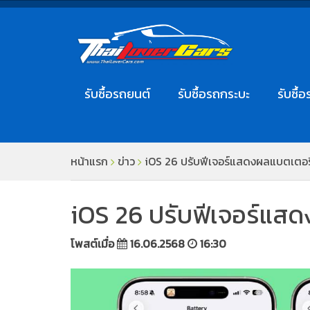
รับซื้อรถยนต์
รับซื้อรถกระบะ
รับซื้อ
หน้าแรก
ข่าว
iOS 26 ปรับฟีเจอร์แสดงผลแบตเตอรี่ให
iOS 26 ปรับฟีเจอร์แสดงผ
โพสต์เมื่อ
16.06.2568
16:30