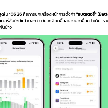
สุดใน
iOS 26
คือการยกเครื่องหน้าการตั้งค่า
"แบตเตอรี่" (Batt
เวอร์ชั่นใหม่แล้วบอกว่า มันละเอียดขึ้นอย่างมากขึ้นกว่าเดิม เรา
กันบ้าง