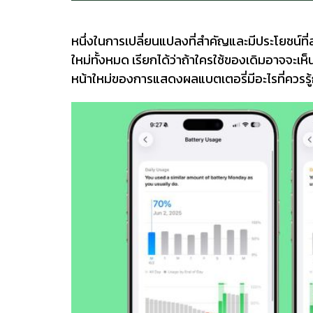
หนึ่งในการเปลี่ยนแปลงที่สำคัญและมีประโยชน์ที่
ใหม่ทั้งหมด เรียกได้ว่าถ้าใครใช้ของเดิมอาจจะเห็น
หน้าใหม่ของการแสดงผลแบตเตอรี่มีอะไรที่ควรรู้