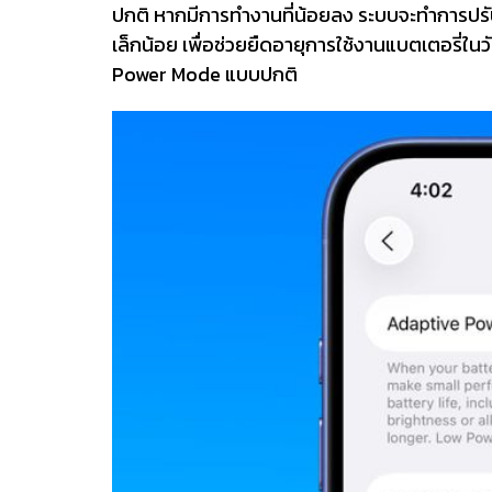
ปกติ หากมีการทำงานที่น้อยลง ระบบจะทำการปร
เล็กน้อย เพื่อช่วยยืดอายุการใช้งานแบตเตอรี่
Power Mode แบบปกติ