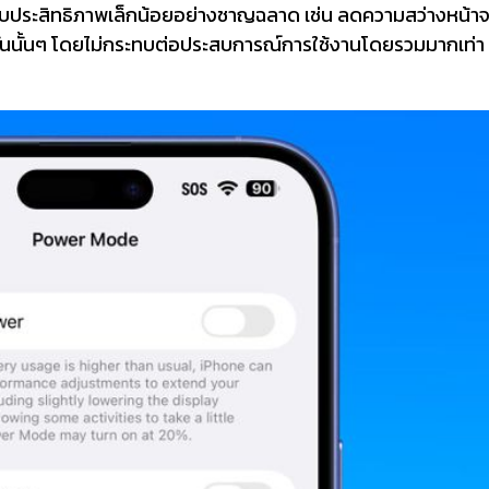
ับประสิทธิภาพเล็กน้อยอย่างชาญฉลาด เช่น ลดความสว่างหน้า
ในวันนั้นๆ โดยไม่กระทบต่อประสบการณ์การใช้งานโดยรวมมากเท่