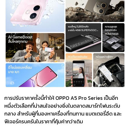
การปรับราคาครั้งนี้ทำให้ OPPO A5 Pro Series เป็นอีก
หนึ่งตัวเลือกที่น่าสนใจอย่างยิ่งในตลาดสมาร์ทโฟนระดับ
กลาง สำหรับผู้ที่มองหาเครื่องที่ทนทาน แบตเตอรี่อึด และ
ฟีเจอร์ครบครันในราคาที่คุ้มค่ากว่าเดิม