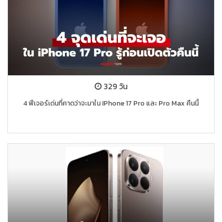
329 วัน
4 ฟีเจอร์เด่นที่คาดว่าจะมาใน IPhone 17 Pro และ Pro Max คืนนี้