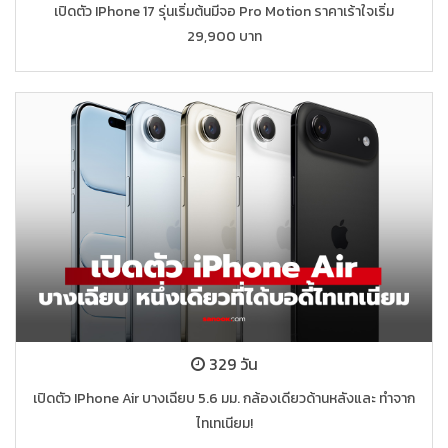
เปิดตัว IPhone 17 รุ่นเริ่มต้นมีจอ Pro Motion ราคาเร้าใจเริ่ม
29,900 บาท
329 วัน
เปิดตัว IPhone Air บางเฉียบ 5.6 มม. กล้องเดียวด้านหลังและ ทำจาก
ไทเทเนียม!