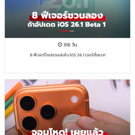
316 วัน
8 ฟีเจอร์ใหม่ชวนเล่นใน IOS 26.1 เวอร์ชั่นแรก