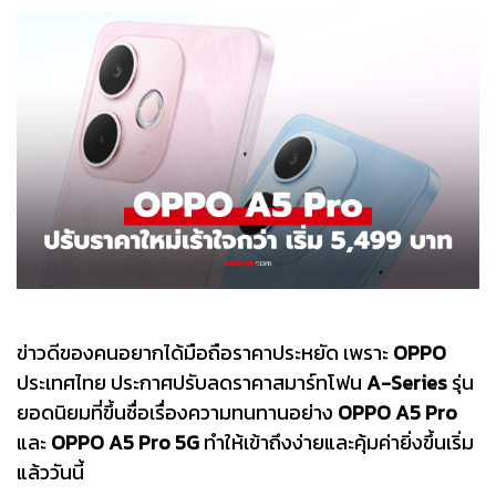
ข่าวดีของคนอยากได้มือถือราคาประหยัด เพราะ
OPPO
ประเทศไทย ประกาศปรับลดราคาสมาร์ทโฟน
A-Series
รุ่น
ยอดนิยมที่ขึ้นชื่อเรื่องความทนทานอย่าง
OPPO A5 Pro
และ
OPPO A5 Pro 5G
ทำให้เข้าถึงง่ายและคุ้มค่ายิ่งขึ้นเริ่ม
แล้ววันนี้