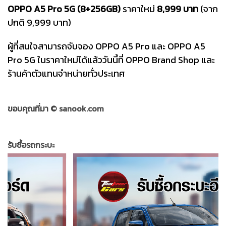
OPPO A5 Pro 5G (8+256GB)
ราคาใหม่
8,999 บาท
(จาก
ปกติ 9,999 บาท)
ผู้ที่สนใจสามารถจับจอง OPPO A5 Pro และ OPPO A5
Pro 5G ในราคาใหม่ได้แล้ววันนี้ที่ OPPO Brand Shop และ
ร้านค้าตัวแทนจำหน่ายทั่วประเทศ
ขอบคุณที่มา ©
sanook.com
รับซื้อรถกระบะ