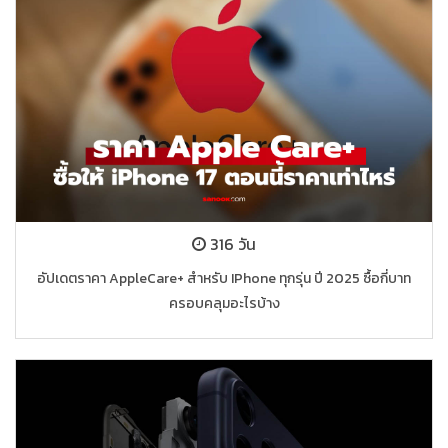
316 วัน
อัปเดตราคา AppleCare+ สำหรับ IPhone ทุกรุ่น ปี 2025 ซื้อกี่บาท
ครอบคลุมอะไรบ้าง