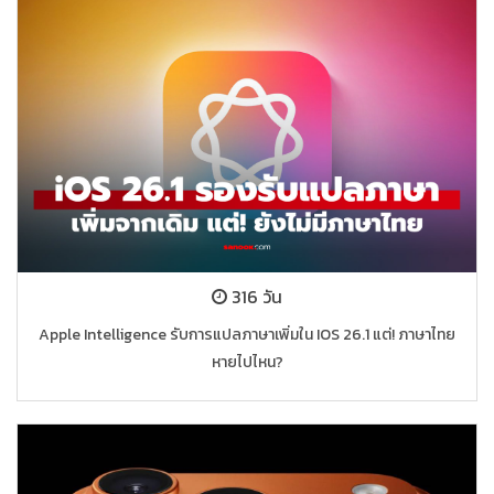
316 วัน
Apple Intelligence รับการแปลภาษาเพิ่มใน IOS 26.1 แต่! ภาษาไทย
หายไปไหน?