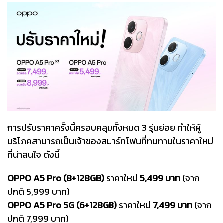
การปรับราคาครั้งนี้ครอบคลุมทั้งหมด 3 รุ่นย่อย ทำให้ผู้
บริโภคสามารถเป็นเจ้าของสมาร์ทโฟนที่ทนทานในราคาใหม่
ที่น่าสนใจ ดังนี้
OPPO A5 Pro (8+128GB)
ราคาใหม่
5,499 บาท
(จาก
ปกติ 5,999 บาท)
OPPO A5 Pro 5G (6+128GB)
ราคาใหม่
7,499 บาท
(จาก
ปกติ 7,999 บาท)