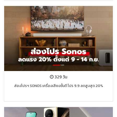
329 วัน
ส่องโปรฯ SONOS เครื่องเสียงชั้นดี โปร 9.9 ลดสูงสุด 20%