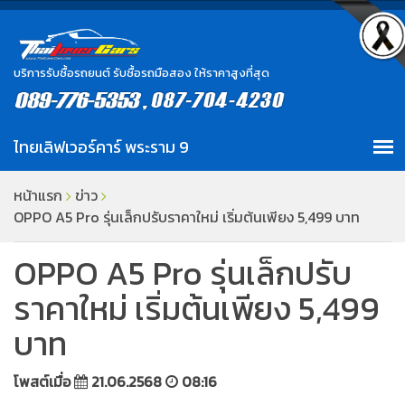
บริการรับซื้อรถยนต์ รับซื้อรถมือสอง ให้ราคาสูงที่สุด
หน้าแรก
ข่าว
OPPO A5 Pro รุ่นเล็กปรับราคาใหม่ เริ่มต้นเพียง 5,499 บาท
OPPO A5 Pro รุ่นเล็กปรับ
ราคาใหม่ เริ่มต้นเพียง 5,499
บาท
โพสต์เมื่อ
21.06.2568
08:16