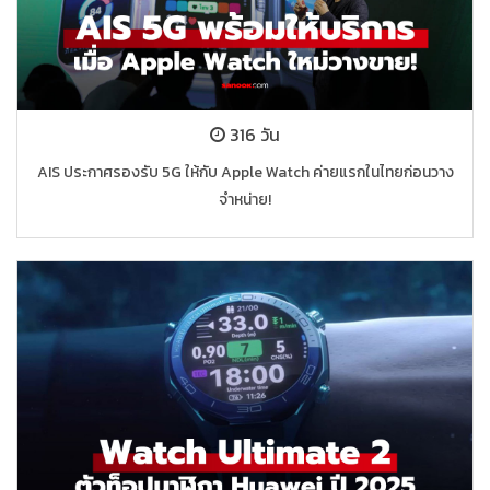
316 วัน
AIS ประกาศรองรับ 5G ให้กับ Apple Watch ค่ายแรกในไทยก่อนวาง
จำหน่าย!