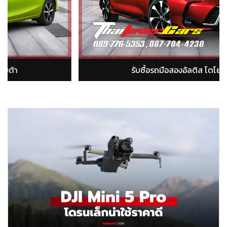
รับซื้อรถมือสองฟอร์จูนเนอร์ Fortuner