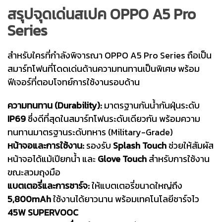
สรุปจุดเด่นสเปค OPPO A5 Pro
Series
สำหรับใครที่กำลังพิจารณา OPPO A5 Pro Series ถือเป็น
สมาร์ทโฟนที่โดดเด่นด้านความทนทานเป็นพิเศษ พร้อม
ฟีเจอร์ที่ตอบโจทย์การใช้งานรอบด้าน
ความทนทาน (Durability):
มาตรฐานกันน้ำกันฝุ่นระดับ
IP69
ซึ่งดีที่สุดในสมาร์ทโฟนระดับเดียวกัน พร้อมความ
ทนทานมาตรฐานระดับทหาร (Military-Grade)
หน้าจอและการใช้งาน:
รองรับ
Splash Touch
ช่วยให้สัมผัส
หน้าจอได้แม้เปียกน้ำ และ
Glove Touch
สำหรับการใช้งาน
ขณะสวมถุงมือ
แบตเตอรี่และการชาร์จ:
ให้แบตเตอรี่ขนาดใหญ่ถึง
5,800mAh
ใช้งานได้ยาวนาน พร้อมเทคโนโลยีชาร์จไว
45W SUPERVOOC