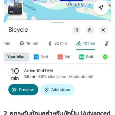
2. ยกระดับข้อมูลสำหรับนักปั่น (Advanced