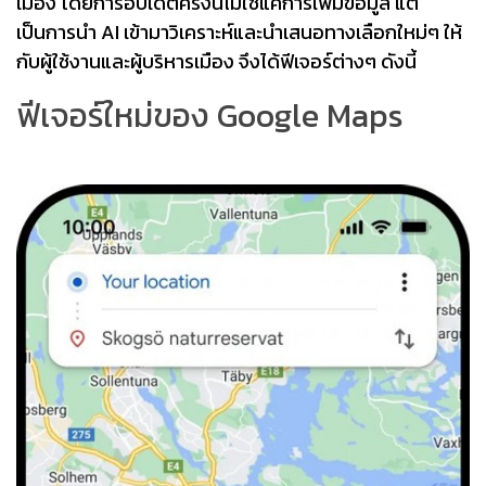
เมือง โดยการอัปเดตครั้งนี้ไม่ใช่แค่การเพิ่มข้อมูล แต่
เป็นการนำ AI เข้ามาวิเคราะห์และนำเสนอทางเลือกใหม่ๆ ให้
กับผู้ใช้งานและผู้บริหารเมือง จึงได้ฟีเจอร์ต่างๆ ดังนี้
ฟีเจอร์ใหม่ของ Google Maps