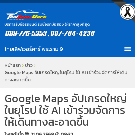
บริการรับซื้อรถยนต์ รับซื้อรถมือสอง ให้ราคาสูงที่สุด
หน้าแรก
ข่าว
Google Maps อัปเกรดใหญ่ในยุโรป ใช้ AI เข้าร่วมจัดการให้เดิน
ทางสะอาดขึ้น
Google Maps อัปเกรดใหญ่
ในยุโรป ใช้ AI เข้าร่วมจัดการ
ให้เดินทางสะอาดขึ้น
โพสต์เมื่อ
21.06.2568
08:32