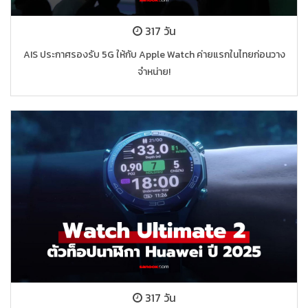
317 วัน
AIS ประกาศรองรับ 5G ให้กับ Apple Watch ค่ายแรกในไทยก่อนวาง
จำหน่าย!
317 วัน