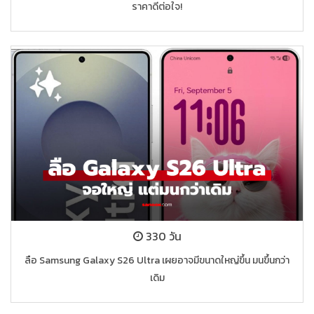
ราคาดีต่อใจ!
330 วัน
ลือ Samsung Galaxy S26 Ultra เผยอาจมีขนาดใหญ่ขึ้น มนขึ้นกว่า
เดิม