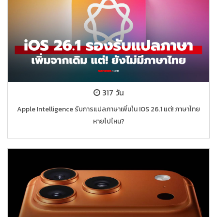
317 วัน
Apple Intelligence รับการแปลภาษาเพิ่มใน IOS 26.1 แต่! ภาษาไทย
หายไปไหน?