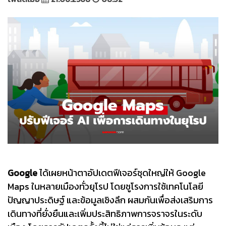
Google
ได้เผยหน้าตาอัปเดตฟีเจอร์ชุดใหญ่ให้ Google
Maps ในหลายเมืองทั่วยุโรป โดยชูโรงการใช้เทคโนโลยี
ปัญญาประดิษฐ์ และข้อมูลเชิงลึก ผสมกันเพื่อส่งเสริมการ
เดินทางที่ยั่งยืนและเพิ่มประสิทธิภาพการจราจรในระดับ