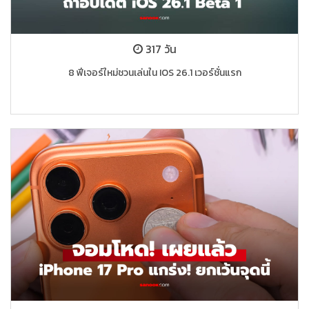
317 วัน
8 ฟีเจอร์ใหม่ชวนเล่นใน IOS 26.1 เวอร์ชั่นแรก