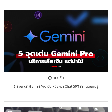
317 วัน
5 สิ่งเด่นที่ Gemini Pro ยังเหนือกว่า ChatGPT ที่คุณไม่เคยรู้