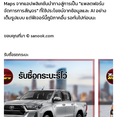
Maps จากแอปพลิเคชันนำทางสู่การเป็น "แพลตฟอร์ม
จัดการการสัญจร" ที่ใช้ประโยชน์จากข้อมูลและ AI อย่าง
เต็มรูปแบบ แต่ฟีเจอร์นี้ภูมิภาคอื่น รอกันไปก่อนนะ
ขอบคุณที่มา ©
sanook.com
รับซื้อรถกระบะ