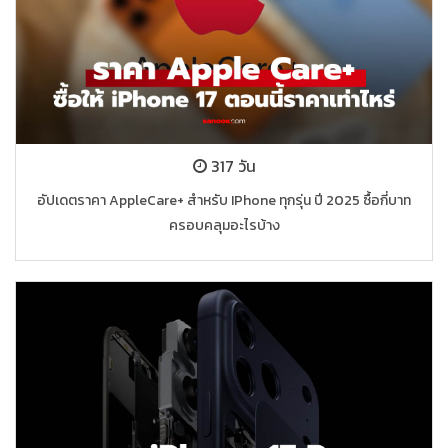
317 วัน
อัปเดตราคา AppleCare+ สำหรับ IPhone ทุกรุ่น ปี 2025 ซื้อกี่บาท
ครอบคลุมอะไรบ้าง