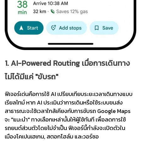
1. AI-Powered Routing เมื่อการเดินทาง
ไม่ได้มีแค่ "ขับรถ"
ฟีเจอร์เด่นคือการใช้ AI เปรียบเทียบระยะเวลาเดินทางแบบ
เรียลไทม์ หาก AI ประเมินว่าการเดินหรือใช้ระบบขนส่ง
สาธารณะจะใช้เวลาใกล้เคียงกับการขับรถ Google Maps
จะ "แนะนำ" ทางเลือกเหล่านั้นให้ผู้ใช้ทันที เพื่อลดการใช้
รถยนต์ส่วนตัวโดยไม่จำเป็น ฟีเจอร์นี้กำลังจะเปิดตัวใน
เมืองโคเปนเฮเกน, สตอกโฮล์ม และวอร์ซอ