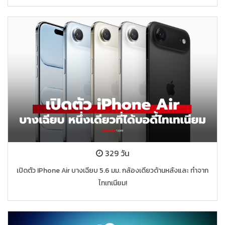
329 วัน
เปิดตัว IPhone Air บางเฉียบ 5.6 มม. กล้องเดียวด้านหลังและ ทำจาก
ไทเทเนียม!