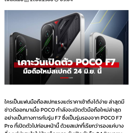
ใครเป็นแฟนมือถือสเปกแรงแต่ราคาเข้าถึงได้ง่าย ล่าสุดมี
ข่าวดีออกมาเมื่อ POCO กำลังจะเปิดตัวมือถือใหม่ล่าสุด
อย่างเป็นทางการกับรุ่น F7 ซึ่งเป็นรุ่นรองจาก POCO F7
Pro ที่เปิดตัวไปก่อนหน้านี้ ด้วยสเปกที่เรียกว่ารองแค่บาง