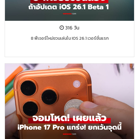
316 วัน
8 ฟีเจอร์ใหม่ชวนเล่นใน IOS 26.1 เวอร์ชั่นแรก