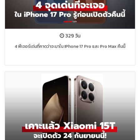
329 วัน
4 ฟีเจอร์เด่นที่คาดว่าจะมาใน IPhone 17 Pro และ Pro Max คืนนี้