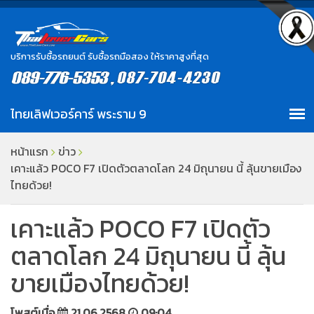
บริการรับซื้อรถยนต์ รับซื้อรถมือสอง ให้ราคาสูงที่สุด
หน้าแรก
ข่าว
เคาะแล้ว POCO F7 เปิดตัวตลาดโลก 24 มิถุนายน นี้ ลุ้นขายเมือง
ไทยด้วย!
เคาะแล้ว POCO F7 เปิดตัว
ตลาดโลก 24 มิถุนายน นี้ ลุ้น
ขายเมืองไทยด้วย!
โพสต์เมื่อ
21.06.2568
09:04