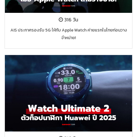
316 วัน
AIS ประกาศรองรับ 5G ให้กับ Apple Watch ค่ายแรกในไทยก่อนวาง
จำหน่าย!