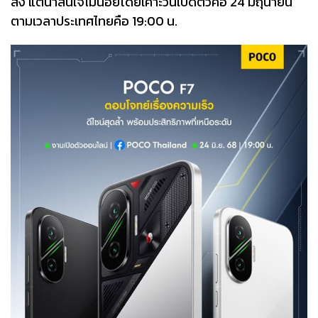
สิ่ง แต่น่าสนใจไม่น้อยโดยเคาะวันเปิดตัวคือ 24 มิถุนายน
ตามเวลาประเทศไทยคือ 19:00 น.