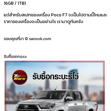
16GB / 1TB)
แต่สำหรับสเปกของเครื่อง Poco F7 จะเป็นไปตามนี้ไหมและ
ราคาของเครื่องจะเป็นอย่างไร เรามาดูกันครับ
ขอบคุณที่มา ©
sanook.com
รับซื้อรถกระบะ