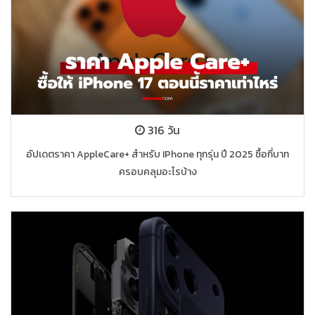
316 วัน
อัปเดตราคา AppleCare+ สำหรับ IPhone ทุกรุ่น ปี 2025 ซื้อกี่บาท
ครอบคลุมอะไรบ้าง