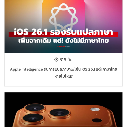
316 วัน
Apple Intelligence รับการแปลภาษาเพิ่มใน IOS 26.1 แต่! ภาษาไทย
หายไปไหน?