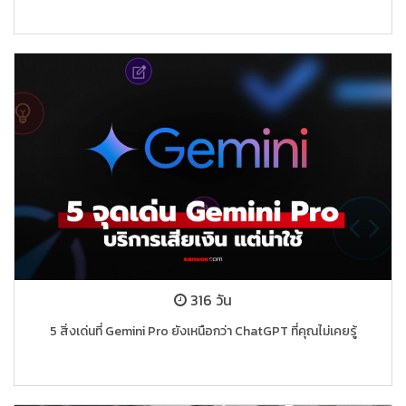
316 วัน
5 สิ่งเด่นที่ Gemini Pro ยังเหนือกว่า ChatGPT ที่คุณไม่เคยรู้