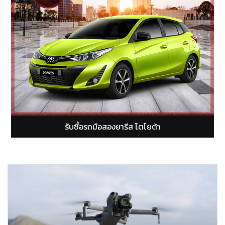
รับซื้อรถมือสองอัลติส โตโยต้า