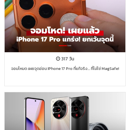
317 วัน
จอมโหมด เผยจุดอ่อน IPhone 17 Pro ที่แท้จริง... ที่ไม่ใช่ MagSafe!