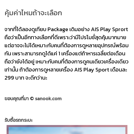
คุ้มค่าไหมถ้าจะเลือก
จากที่ได้ลองดูเทียบ Package เดิมอย่าง AIS Play Sprort
ถือว่าเป็นอีกทางเลือกที่ดีเพราะว่ามีโปรโมชั่สุดคุ้มมากมาย
แต่อาจจะไม่ได้เหมาะกับคนที่ต้องการดูหลายอุปกรณ์พร้อม
กัน เพราะสามารถดูได้แค่ 1 เครื่องแต่ถ้าหารเฉลี่ยต่อเดือน
ถือว่ายังได้อยู่ เหมาะกับคนที่ต้องการดูคนเดียวเครื่องเดียว
เท่านั้น ถ้าต้องการดูหลายเครื่อง AIS Play Sport เดือนละ
299 บาท จะดีกว่านะ
ขอบคุณที่มา ©
sanook.com
รับซื้อรถกระบะ