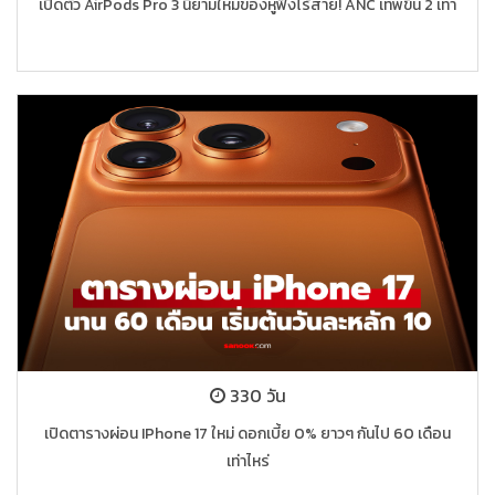
เปิดตัว AirPods Pro 3 นิยามใหม่ของหูฟังไร้สาย! ANC เทพขึ้น 2 เท่า
330 วัน
เปิดตารางผ่อน IPhone 17 ใหม่ ดอกเบี้ย 0% ยาวๆ กันไป 60 เดือน
เท่าไหร่