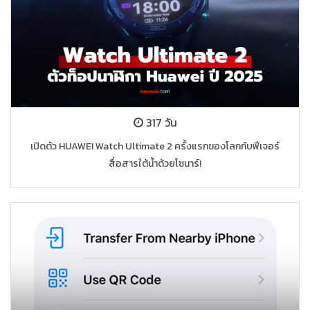
317 วัน
เปิดตัว HUAWEI Watch Ultimate 2 ครั้งแรกของโลกกับฟีเจอร์
สื่อสารใต้น้ำด้วยโซนาร์!