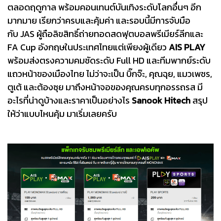
ตลอดฤดูกาล พร้อมคอนเทนต์บันเทิงระดับโลกอื่นๆ อีก
มากมาย เรียกว่าครบและคุ้มค่า และรอบนี้มีการจับมือ
กับ JAS ผู้ถือลิขสิทธิ์ถ่ายทอดสดฟุตบอลพรีเมียร์ลีกและ
FA Cup อังกฤษในประเทศไทยแต่เพียงผู้เดียว
AIS PLAY
พร้อมส่งตรงความคมชัดระดับ Full HD และทีมพากย์ระดับ
แถวหน้าของเมืองไทย ไม่ว่าจะเป็น บิ๊กจ๊ะ, คุณฉุย, แมวเพชร,
ตูเต้ และต้องซุย มาถึงหน้าจอของคุณครบทุกอรรถรส มี
อะไรที่น่าดูบ้างและราคาเป็นอย่างไร
Sanook Hitech
สรุป
ให้ว่าแบบไหนคุ้ม มาเริ่มเลยครับ