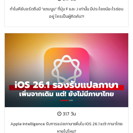
ทำไมคีย์บอร์ดถึงมี “แถบนูน” ที่ปุ่ม F และ J เท่านั้น มีประโยชน์อะไรซ่อน
อยู่ ใครเป็นผู้คิดค้น?!
317 วัน
Apple Intelligence รับการแปลภาษาเพิ่มใน IOS 26.1 แต่! ภาษาไทย
หายไปไหน?