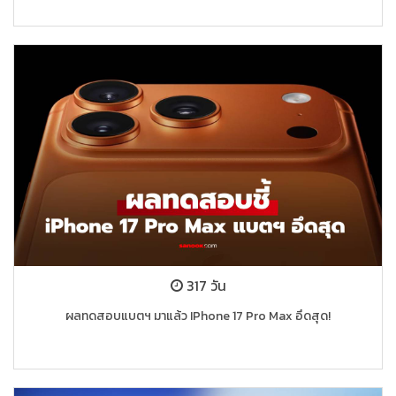
317 วัน
ผลทดสอบแบตฯ มาแล้ว IPhone 17 Pro Max อึดสุด!