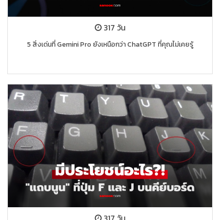
317 วัน
5 สิ่งเด่นที่ Gemini Pro ยังเหนือกว่า ChatGPT ที่คุณไม่เคยรู้
317 วัน