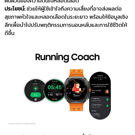
ผันผวนของความดันในหลอดเลือด
ประโยชน์:
ช่วยให้ผู้ใช้เข้าใจถึงความเสี่ยงที่อาจส่งผลต่อ
สุขภาพหัวใจและหลอดเลือดในระยะยาว พร้อมให้ข้อมูลเชิง
ลึกเพื่อนำไปปรับพฤติกรรมการนอนหลับและการใช้ชีวิตให้
ดีขึ้น