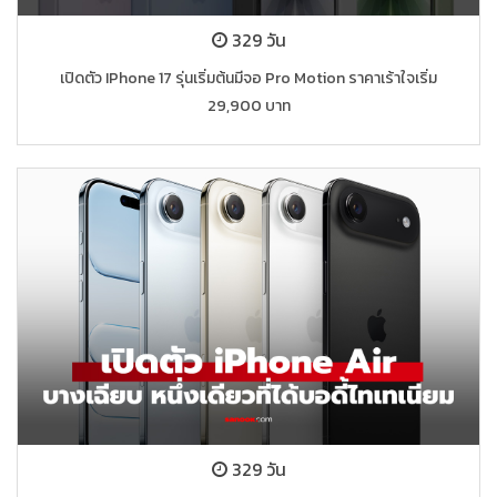
329 วัน
เปิดตัว IPhone 17 รุ่นเริ่มต้นมีจอ Pro Motion ราคาเร้าใจเริ่ม
29,900 บาท
329 วัน