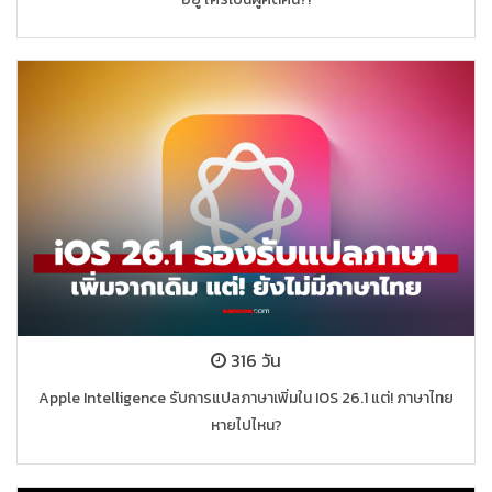
316 วัน
Apple Intelligence รับการแปลภาษาเพิ่มใน IOS 26.1 แต่! ภาษาไทย
หายไปไหน?