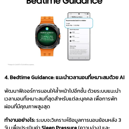
4. Bedtime Guidance: แนะนำเวลานอนที่เหมาะสมด้วย AI
พัฒนาฟีเจอร์การนอนให้ล้ำหน้าไปอีกขั้น ด้วยระบบแนะนำ
เวลานอนที่เหมาะสมที่สุดสำหรับแต่ละบุคคล เพื่อการพัก
ผ่อนที่มีคุณภาพสูงสุด
ทำงานอย่างไร:
ระบบจะวิเคราะห์ข้อมูลการนอนย้อนหลัง 3
วัน เพื่อประเมินค่า
Sleep Pressure
(ความง่วง) และ