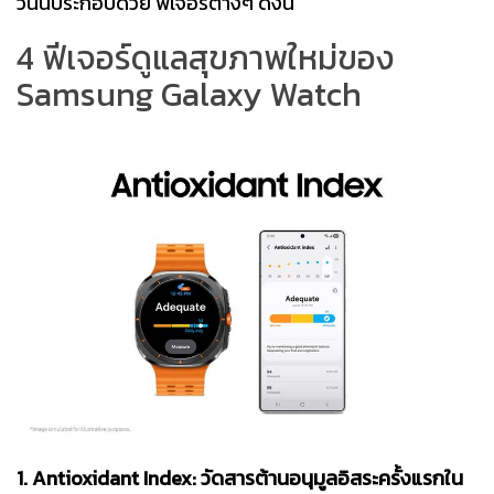
วันนี้ประกอบด้วย ฟีเจอร์ต่างๆ ดังนี้
4 ฟีเจอร์ดูแลสุขภาพใหม่ของ
Samsung Galaxy Watch
1. Antioxidant Index: วัดสารต้านอนุมูลอิสระครั้งแรกใน