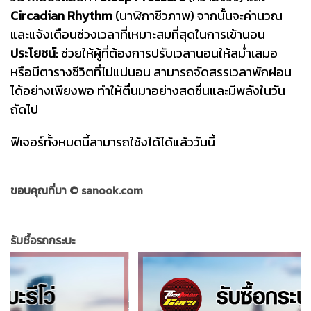
Circadian Rhythm
(นาฬิกาชีวภาพ) จากนั้นจะคำนวณ
และแจ้งเตือนช่วงเวลาที่เหมาะสมที่สุดในการเข้านอน
ประโยชน์:
ช่วยให้ผู้ที่ต้องการปรับเวลานอนให้สม่ำเสมอ
หรือมีตารางชีวิตที่ไม่แน่นอน สามารถจัดสรรเวลาพักผ่อน
ได้อย่างเพียงพอ ทำให้ตื่นมาอย่างสดชื่นและมีพลังในวัน
ถัดไป
ฟีเจอร์ทั้งหมดนี้สามารถใช้งได้ได้แล้ววันนี้
ขอบคุณที่มา ©
sanook.com
รับซื้อรถกระบะ