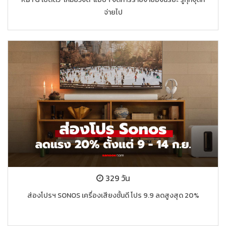
จ่ายไป
329 วัน
ส่องโปรฯ SONOS เครื่องเสียงชั้นดี โปร 9.9 ลดสูงสุด 20%