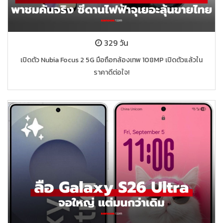
329 วัน
เปิดตัว Nubia Focus 2 5G มือถือกล้องเทพ 108MP เปิดตัวแล้วใน
ราคาดีต่อใจ!