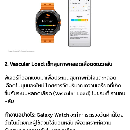
2. Vascular Load: เช็กสุขภาพหลอดเลือดขณะหลับ
ฟีเจอร์ที่ออกแบบมาเพื่อประเมินสุขภาพหัวใจและหลอด
เลือดในมุมมองใหม่ โดยการวัดปริมาณความเครียดที่เกิด
ขึ้นกับระบบหลอดเลือด (Vascular Load) ในขณะที่เรานอน
หลับ
ทำงานอย่างไร:
Galaxy Watch จะทำการตรวจวัดค่านี้โดย
อัตโนมัติขณะผู้ใช้สวมใส่นอนหลับ เพื่อวิเคราะห์ความ