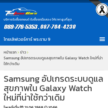
บริการรับซื้อรถยนต์ รับซื้อรถมือสอง ให้ราคาสูงที่สุด
หน้าแรก
ข่าว
Samsung อัปเกรดระบบดูแลสุขภาพใน Galaxy Watch ใหม่ที่น่า
ใช้กว่าเดิม
Samsung อัปเกรดระบบดูแล
สุขภาพใน Galaxy Watch
ใหม่ที่น่าใช้กว่าเดิม
โพสต์เมื่อ
21.06.2568
10:56