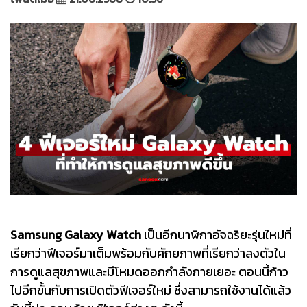
Samsung Galaxy Watch
เป็นอีกนาฬิกาอัจฉริยะรุ่นใหม่ที่
เรียกว่าฟีเจอร์มาเต็มพร้อมกับศักยภาพที่เรียกว่าลงตัวใน
การดูแลสุขภาพและมีโหมดออกกำลังกายเยอะ ตอนนี้ก้าว
ไปอีกขั้นกับการเปิดตัวฟีเจอร์ใหม่ ซึ่งสามารถใช้งานได้แล้ว