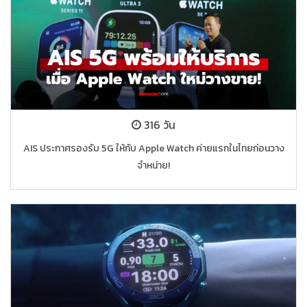
316 วัน
AIS ประกาศรองรับ 5G ให้กับ Apple Watch ค่ายแรกในไทยก่อนวาง
จำหน่าย!