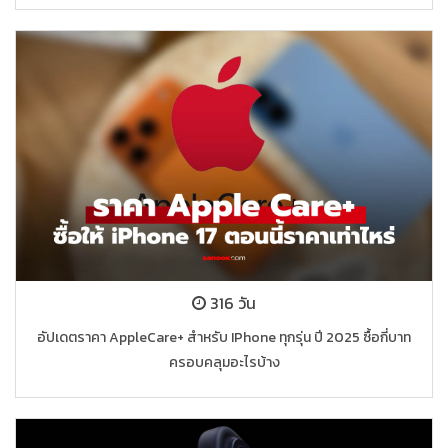
316 วัน
อัปเดตราคา AppleCare+ สำหรับ IPhone ทุกรุ่น ปี 2025 ซื้อกี่บาท
ครอบคลุมอะไรบ้าง