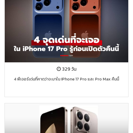
329 วัน
4 ฟีเจอร์เด่นที่คาดว่าจะมาใน IPhone 17 Pro และ Pro Max คืนนี้