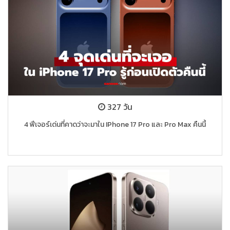
327 วัน
4 ฟีเจอร์เด่นที่คาดว่าจะมาใน IPhone 17 Pro และ Pro Max คืนนี้