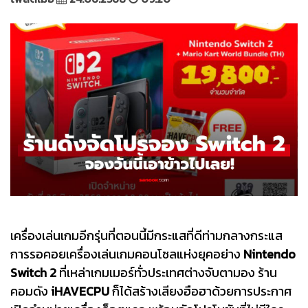
เครื่องเล่นเกมอีกรุ่นที่ตอนนี้มีกระแสที่ดีท่ามกลางกระแส
การรอคอยเครื่องเล่นเกมคอนโซลแห่งยุคอย่าง
Nintendo
Switch 2
ที่เหล่าเกมเมอร์ทั่วประเทศต่างจับตามอง ร้าน
คอมดัง
iHAVECPU
ก็ได้สร้างเสียงฮือฮาด้วยการประกาศ