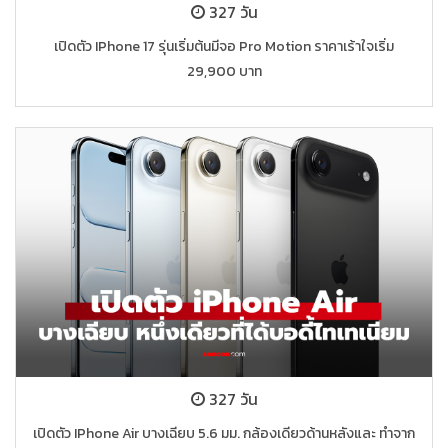
327 วัน
เปิดตัว IPhone 17 รุ่นเริ่มต้นมีจอ Pro Motion ราคาเร้าใจเริ่ม
29,900 บาท
327 วัน
เปิดตัว IPhone Air บางเฉียบ 5.6 มม. กล้องเดียวด้านหลังและ ทำจาก