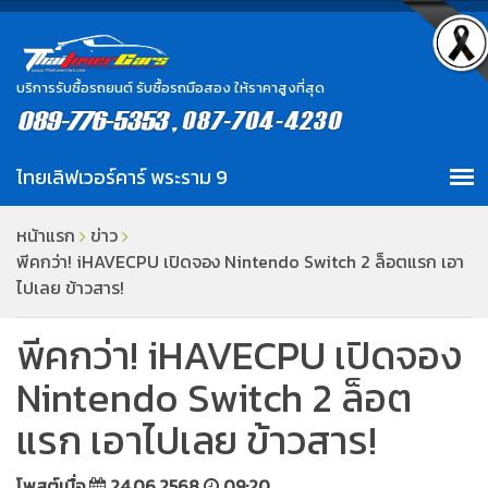
บริการรับซื้อรถยนต์ รับซื้อรถมือสอง ให้ราคาสูงที่สุด
หน้าแรก
ข่าว
พีคกว่า! iHAVECPU เปิดจอง Nintendo Switch 2 ล็อตแรก เอา
ไปเลย ข้าวสาร!
พีคกว่า! iHAVECPU เปิดจอง
Nintendo Switch 2 ล็อต
แรก เอาไปเลย ข้าวสาร!
โพสต์เมื่อ
24.06.2568
09:20