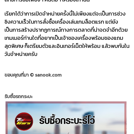
เรียกได้ว่าการเปิดจำหน่ายครั้งนี้ไม่เพียงแต่จะเป็นการช่วง
ชิงความเร็วในการสั่งซื้อเครื่องเล่นเกมล็อตแรก แต่ยัง
เป็นการสร้างปรากฏการณ์ทางการตลาดที่น่าจดจำอีกด้วย
เกมเมอร์ท่านใดที่อยากเป็นเจ้าของเครื่องพร้อมของแถม
สุดพิเศษ ก็เตรียมตัวและอินเทอร์เน็ตให้พร้อม แล้วพบกันใน
วันจำหน่ายครับ
ขอบคุณที่มา ©
sanook.com
รับซื้อรถกระบะ