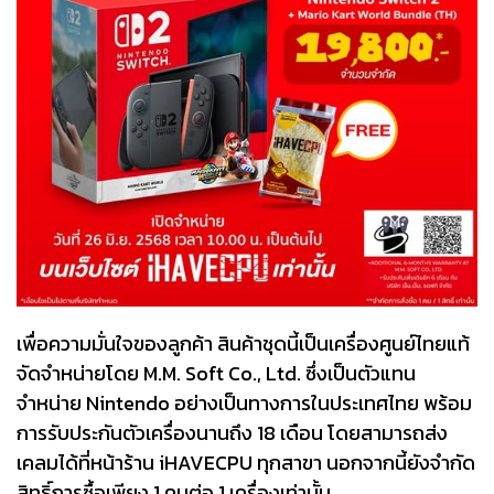
เพื่อความมั่นใจของลูกค้า สินค้าชุดนี้เป็นเครื่องศูนย์ไทยแท้
จัดจำหน่ายโดย M.M. Soft Co., Ltd. ซึ่งเป็นตัวแทน
จำหน่าย Nintendo อย่างเป็นทางการในประเทศไทย พร้อม
การรับประกันตัวเครื่องนานถึง 18 เดือน โดยสามารถส่ง
เคลมได้ที่หน้าร้าน iHAVECPU ทุกสาขา นอกจากนี้ยังจำกัด
สิทธิ์การซื้อเพียง 1 คนต่อ 1 เครื่องเท่านั้น