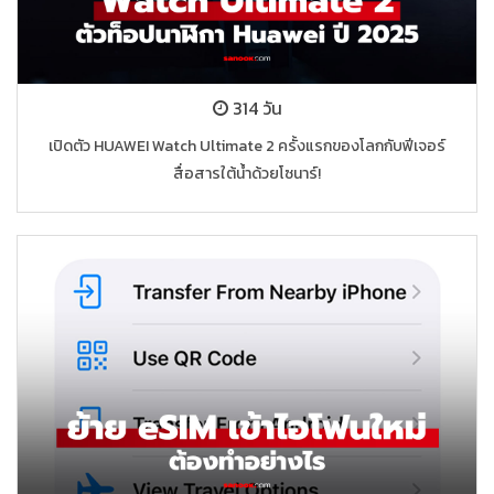
314 วัน
เปิดตัว HUAWEI Watch Ultimate 2 ครั้งแรกของโลกกับฟีเจอร์
สื่อสารใต้น้ำด้วยโซนาร์!