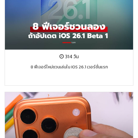
314 วัน
8 ฟีเจอร์ใหม่ชวนเล่นใน IOS 26.1 เวอร์ชั่นแรก