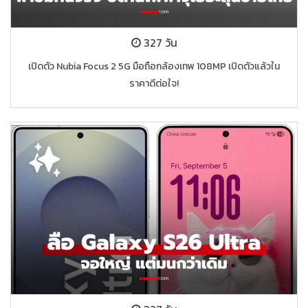
327 วัน
เปิดตัว Nubia Focus 2 5G มือถือกล้องเทพ 108MP เปิดตัวแล้วใน
ราคาดีต่อใจ!