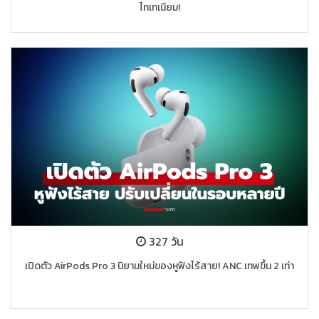
ไทเทเนียม!
327 วัน
เปิดตัว AirPods Pro 3 นิยามใหม่ของหูฟังไร้สาย! ANC เทพขึ้น 2 เท่า