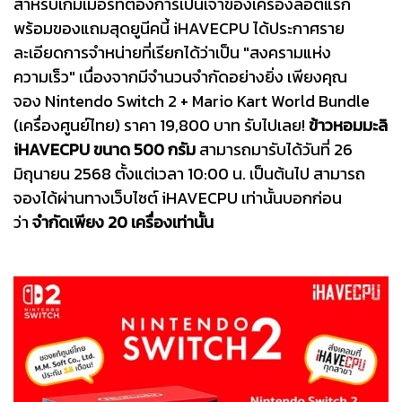
สำหรับเกมเมอร์ที่ต้องการเป็นเจ้าของเครื่องล็อตแรก
พร้อมของแถมสุดยูนีคนี้ iHAVECPU ได้ประกาศราย
ละเอียดการจำหน่ายที่เรียกได้ว่าเป็น "สงครามแห่ง
ความเร็ว" เนื่องจากมีจำนวนจำกัดอย่างยิ่ง เพียงคุณ
จอง Nintendo Switch 2 + Mario Kart World Bundle
(เครื่องศูนย์ไทย) ราคา 19,800 บาท รับไปเลย!
ข้าวหอมมะลิ
iHAVECPU ขนาด 500 กรัม
สามารถมารับได้วันที่ 26
มิถุนายน 2568 ตั้งแต่เวลา 10:00 น. เป็นต้นไป สามารถ
จองได้ผ่านทางเว็บไซต์ iHAVECPU เท่านั้นบอกก่อน
ว่า
จำกัดเพียง 20 เครื่องเท่านั้น