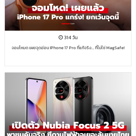
314 วัน
จอมโหมด เผยจุดอ่อน IPhone 17 Pro ที่แท้จริง... ที่ไม่ใช่ MagSafe!