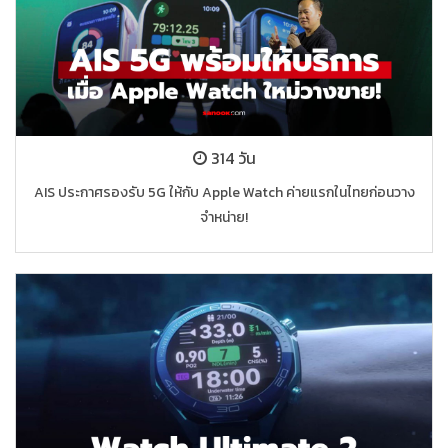
314 วัน
AIS ประกาศรองรับ 5G ให้กับ Apple Watch ค่ายแรกในไทยก่อนวาง
จำหน่าย!