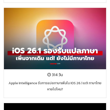
314 วัน
Apple Intelligence รับการแปลภาษาเพิ่มใน IOS 26.1 แต่! ภาษาไทย
หายไปไหน?