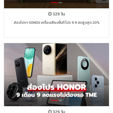
329 วัน
ส่องโปรฯ SONOS เครื่องเสียงชั้นดี โปร 9.9 ลดสูงสุด 20%
329 วัน