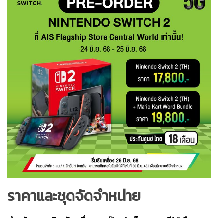
ราคาและชุดจัดจำหน่าย