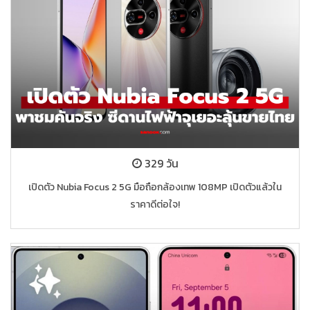
329 วัน
เปิดตัว Nubia Focus 2 5G มือถือกล้องเทพ 108MP เปิดตัวแล้วใน
ราคาดีต่อใจ!