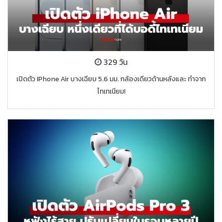
329 วัน
เปิดตัว IPhone Air บางเฉียบ 5.6 มม. กล้องเดียวด้านหลังและ ทำจาก
ไทเทเนียม!