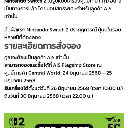
Nintendo Switch 2
ในรูปแบบเครื่องศูนย์ไทย (TH) อย่าง
เป็นทางการแล้ว โดยมอบสิทธิพิเศษสำหรับลูกค้า AIS
เท่านั้น
สัมผัสแรก Nintendo Switch 2 ปรากฏการณ์ ปู่นินในรอบ
หลายปีที่ต้องลอง
รายละเอียดการสั่งจอง
คุณจะต้องเป็นลูกค้า AIS เท่านั้น
สามารถจองและซื้อได้ที่
AIS Flagship Store ณ
ศูนย์การค้า Central World 24 มิถุนายน 2568 – 25
มิถุนายน 2568
รับเครื่องได้
ตั้งแต่วันที่ 26 มิถุนายน 2568 (เวลา 10:00 น.)
ถึงวันที่ 30 มิถุนายน 2568 (เวลา 22:00 น.)