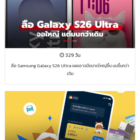
329 วัน
ลือ Samsung Galaxy S26 Ultra เผยอาจมีขนาดใหญ่ขึ้น มนขึ้นกว่า
เดิม