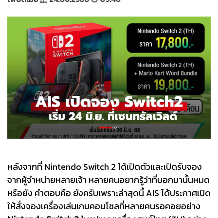
หลังจากที่ Nintendo Switch 2 ได้เปิดตัวและเปิดรับจอง
จากผู้จำหน่ายหลายเจ้า หลายคนอยากรู้ว่าที่บอกมานั้นหมด
หรือยัง คำตอบคือ ยังครับเพราะล่าสุดนี้ AIS ได้ประกาศเปิด
ให้สั่งจองเครื่องเล่นเกมคอนโซลที่หลายคนรอคอยอย่าง