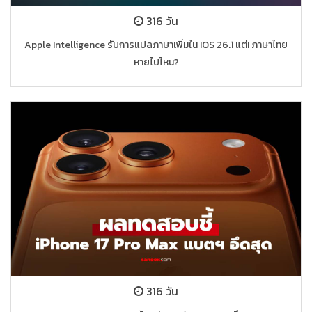
316 วัน
Apple Intelligence รับการแปลภาษาเพิ่มใน IOS 26.1 แต่! ภาษาไทย
หายไปไหน?
316 วัน