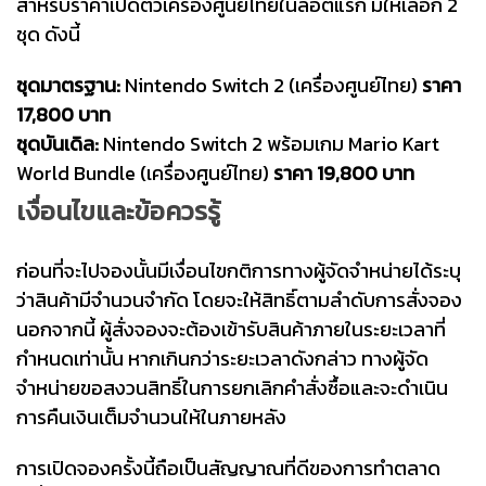
สำหรับราคาเปิดตัวเครื่องศูนย์ไทยในล็อตแรก มีให้เลือก 2
ชุด ดังนี้
ชุดมาตรฐาน:
Nintendo Switch 2 (เครื่องศูนย์ไทย)
ราคา
17,800 บาท
ชุดบันเดิล:
Nintendo Switch 2 พร้อมเกม Mario Kart
World Bundle (เครื่องศูนย์ไทย)
ราคา 19,800 บาท
เงื่อนไขและข้อควรรู้
ก่อนที่จะไปจองนั้นมีเงื่อนไขกติการทางผู้จัดจำหน่ายได้ระบุ
ว่าสินค้ามีจำนวนจำกัด โดยจะให้สิทธิ์ตามลำดับการสั่งจอง
นอกจากนี้ ผู้สั่งจองจะต้องเข้ารับสินค้าภายในระยะเวลาที่
กำหนดเท่านั้น หากเกินกว่าระยะเวลาดังกล่าว ทางผู้จัด
จำหน่ายขอสงวนสิทธิ์ในการยกเลิกคำสั่งซื้อและจะดำเนิน
การคืนเงินเต็มจำนวนให้ในภายหลัง
การเปิดจองครั้งนี้ถือเป็นสัญญาณที่ดีของการทำตลาด