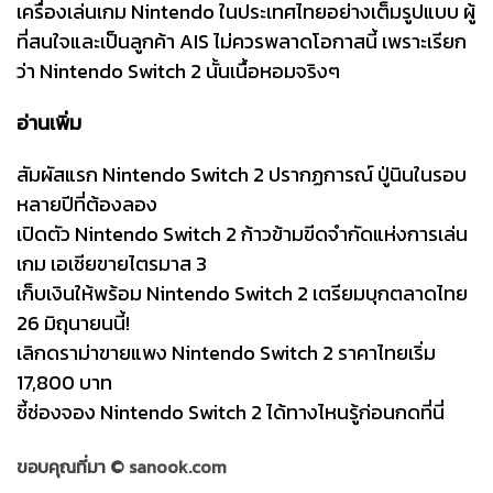
เครื่องเล่นเกม Nintendo ในประเทศไทยอย่างเต็มรูปแบบ ผู้
ที่สนใจและเป็นลูกค้า AIS ไม่ควรพลาดโอกาสนี้ เพราะเรียก
ว่า Nintendo Switch 2 นั้นเนื้อหอมจริงๆ
อ่านเพิ่ม
สัมผัสแรก Nintendo Switch 2 ปรากฏการณ์ ปู่นินในรอบ
หลายปีที่ต้องลอง
เปิดตัว Nintendo Switch 2 ก้าวข้ามขีดจำกัดแห่งการเล่น
เกม เอเชียขายไตรมาส 3
เก็บเงินให้พร้อม Nintendo Switch 2 เตรียมบุกตลาดไทย
26 มิถุนายนนี้!
เลิกดราม่าขายแพง Nintendo Switch 2 ราคาไทยเริ่ม
17,800 บาท
ชี้ช่องจอง Nintendo Switch 2 ได้ทางไหนรู้ก่อนกดที่นี่
ขอบคุณที่มา ©
sanook.com