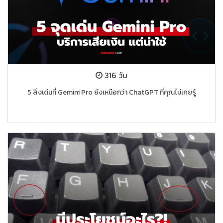
316 วัน
5 สิ่งเด่นที่ Gemini Pro ยังเหนือกว่า ChatGPT ที่คุณไม่เคยรู้