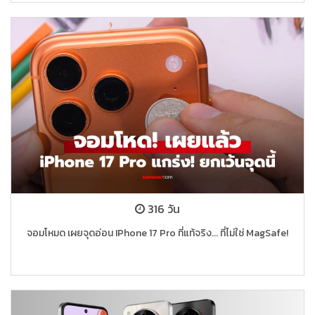
316 วัน
จอมโหมด เผยจุดอ่อน IPhone 17 Pro ที่แท้จริง... ที่ไม่ใช่ MagSafe!