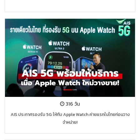
316 วัน
AIS ประกาศรองรับ 5G ให้กับ Apple Watch ค่ายแรกในไทยก่อนวาง
จำหน่าย!