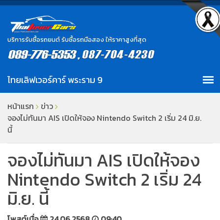
บริการรับซื้อรถยนต์ รับซื้อรถมือสอง ให้ราคาสูงที่สุด
หน้าแรก
ข่าว
จองไม่ทันมา AIS เปิดให้จอง Nintendo Switch 2 เริ่ม 24 มิ.ย.
นี้
จองไม่ทันมา AIS เปิดให้จอง
Nintendo Switch 2 เริ่ม 24
มิ.ย. นี้
โพสต์เมื่อ
24.06.2568
09:40