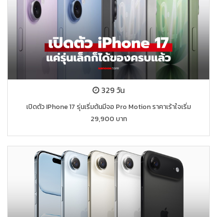
329 วัน
เปิดตัว IPhone 17 รุ่นเริ่มต้นมีจอ Pro Motion ราคาเร้าใจเริ่ม
29,900 บาท