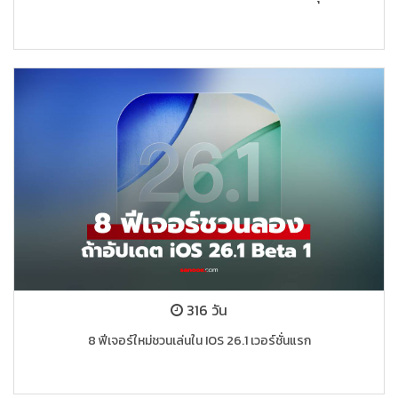
316 วัน
8 ฟีเจอร์ใหม่ชวนเล่นใน IOS 26.1 เวอร์ชั่นแรก