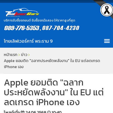
บริการรับซื้อรถยนต์ รับซื้อรถมือสอง ให้ราคาสูงที่สุด
หน้าแรก
ข่าว
Apple ยอมติด "ฉลากประหยัดพลังงาน" ใน EU แต่ลดเกรด
iPhone เอง
Apple ยอมติด "ฉลาก
ประหยัดพลังงาน" ใน EU แต่
ลดเกรด iPhone เอง
โพสต์เมื่อ
24.06.2568
10:40