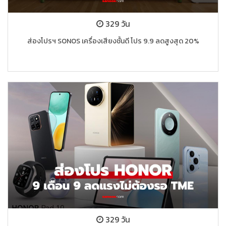
329 วัน
ส่องโปรฯ SONOS เครื่องเสียงชั้นดี โปร 9.9 ลดสูงสุด 20%
329 วัน