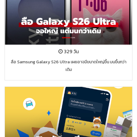
329 วัน
ลือ Samsung Galaxy S26 Ultra เผยอาจมีขนาดใหญ่ขึ้น มนขึ้นกว่า
เดิม