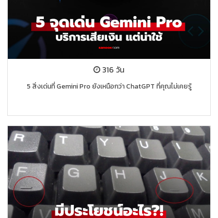
316 วัน
5 สิ่งเด่นที่ Gemini Pro ยังเหนือกว่า ChatGPT ที่คุณไม่เคยรู้