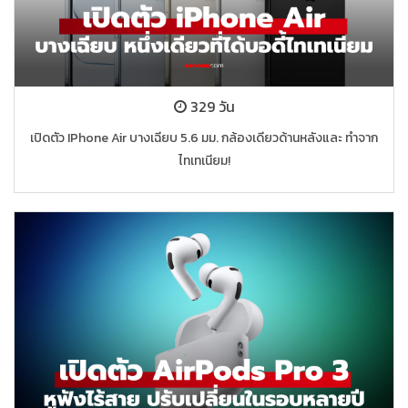
329 วัน
เปิดตัว IPhone Air บางเฉียบ 5.6 มม. กล้องเดียวด้านหลังและ ทำจาก
ไทเทเนียม!