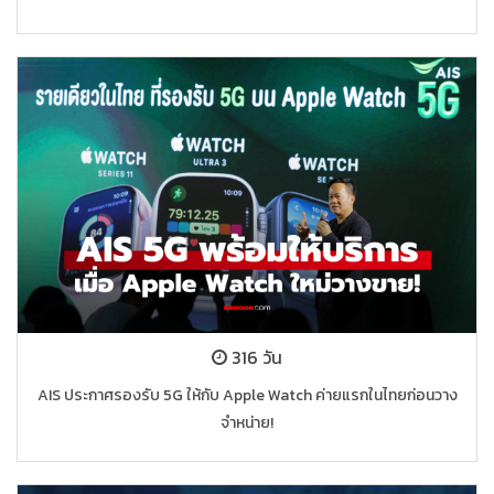
316 วัน
AIS ประกาศรองรับ 5G ให้กับ Apple Watch ค่ายแรกในไทยก่อนวาง
จำหน่าย!