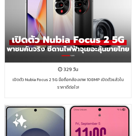
329 วัน
เปิดตัว Nubia Focus 2 5G มือถือกล้องเทพ 108MP เปิดตัวแล้วใน
ราคาดีต่อใจ!