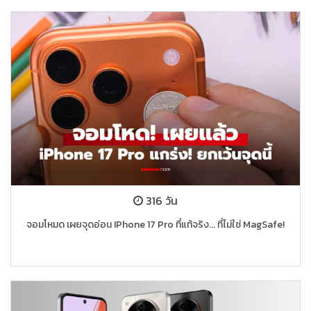
316 วัน
จอมโหมด เผยจุดอ่อน IPhone 17 Pro ที่แท้จริง... ที่ไม่ใช่ MagSafe!