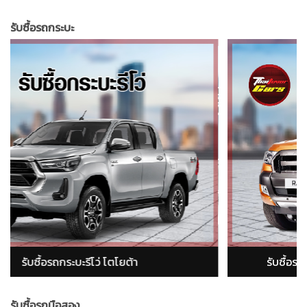
รับซื้อรถกระบะ
 (Ford Ranger)
รับซื้อรถกระบะอีซูซุ ดีแม็ก (isu
รับซื้อรถมือสอง