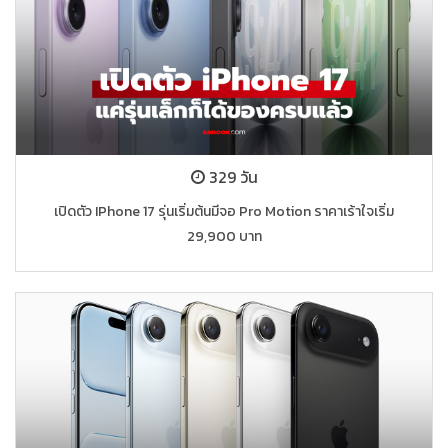
329 วัน
เปิดตัว IPhone 17 รุ่นเริ่มต้นมีจอ Pro Motion ราคาเร้าใจเริ่ม
29,900 บาท