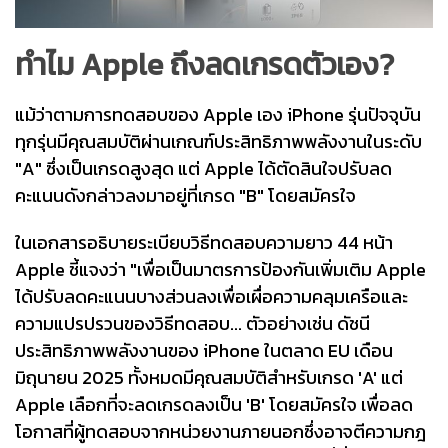
ทำไม Apple ถึงลดเกรดตัวเอง?
แม้ว่าตามการทดสอบของ Apple เอง iPhone รุ่นปัจจุบัน
ทุกรุ่นมีคุณสมบัติผ่านเกณฑ์ประสิทธิภาพพลังงานในระดับ
"A" ซึ่งเป็นเกรดสูงสุด แต่ Apple ได้ตัดสินใจปรับลด
คะแนนดังกล่าวลงมาอยู่ที่เกรด "B" โดยสมัครใจ
ในเอกสารอธิบายระเบียบวิธีทดสอบความยาว 44 หน้า
Apple ชี้แจงว่า "เพื่อเป็นมาตรการป้องกันเพิ่มเติม Apple
ได้ปรับลดคะแนนบางส่วนลงเพื่อเผื่อความคลุมเครือและ
ความแปรปรวนของวิธีทดสอบ... ตัวอย่างเช่น ดัชนี
ประสิทธิภาพพลังงานของ iPhone ในตลาด EU เดือน
มิถุนายน 2025 ทั้งหมดมีคุณสมบัติสำหรับเกรด 'A' แต่
Apple เลือกที่จะลดเกรดลงเป็น 'B' โดยสมัครใจ เพื่อลด
โอกาสที่ผู้ทดสอบจากหน่วยงานภายนอกซึ่งอาจตีความกฎ