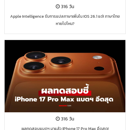
316 วัน
Apple Intelligence รับการแปลภาษาเพิ่มใน IOS 26.1 แต่! ภาษาไทย
หายไปไหน?
316 วัน
ผลทดสอบแบตฯ มาแล้ว IPhone 17 Pro Max อึดสุด!