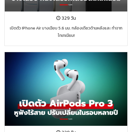
329 วัน
เปิดตัว IPhone Air บางเฉียบ 5.6 มม. กล้องเดียวด้านหลังและ ทำจาก
ไทเทเนียม!