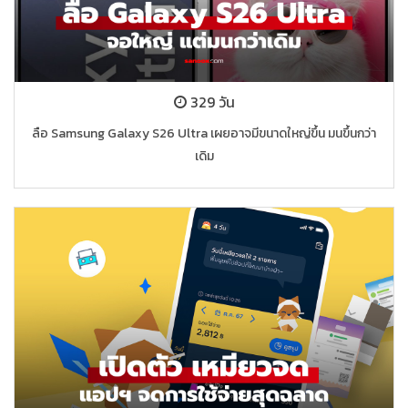
329 วัน
ลือ Samsung Galaxy S26 Ultra เผยอาจมีขนาดใหญ่ขึ้น มนขึ้นกว่า
เดิม