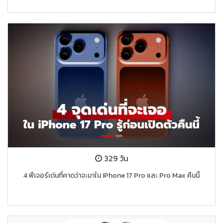
329 วัน
4 ฟีเจอร์เด่นที่คาดว่าจะมาใน IPhone 17 Pro และ Pro Max คืนนี้