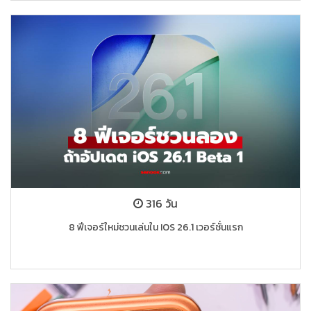
316 วัน
8 ฟีเจอร์ใหม่ชวนเล่นใน IOS 26.1 เวอร์ชั่นแรก