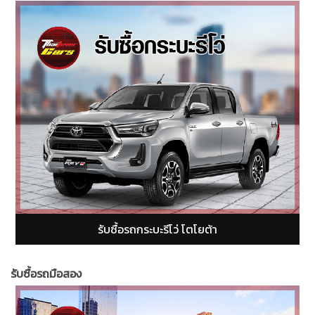
รับซื้อรถกระบะฟอร์ดเรนเจอร์ (Ford Ranger)
รับซื้อรถมือสอง