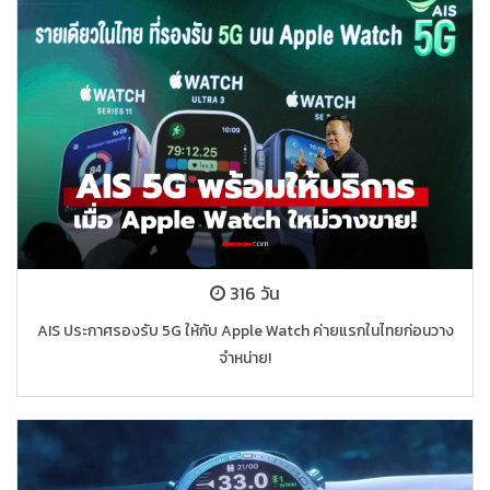
316 วัน
AIS ประกาศรองรับ 5G ให้กับ Apple Watch ค่ายแรกในไทยก่อนวาง
จำหน่าย!