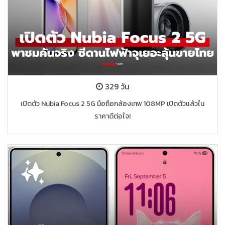
329 วัน
เปิดตัว Nubia Focus 2 5G มือถือกล้องเทพ 108MP เปิดตัวแล้วใน
ราคาดีต่อใจ!