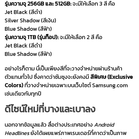
รุ่นความจุ 256GB และ 512GB:
จะมีให้เลือก 3 สี คือ
Jet Black (สีดำ)
Silver Shadow (สีเงิน)
Blue Shadow (สีฟ้า)
รุ่นความจุ 1TB (รุ่นท็อป):
จะมีให้เลือก 2 สี คือ
Jet Black (สีดำ)
Blue Shadow (สีฟ้า)
อย่างไรก็ตาม นี่เป็นเพียงสีที่จะวางจำหน่ายผ่านร้านค้า
ตัวแทนทั่วไป ซึ่งคาดว่าซัมซุงจะยังคงมี
สีพิเศษ (Exclusive
Colors)
ที่วางจำหน่ายเฉพาะบนเว็บไซต์ Samsung.com
เช่นเดียวกับทุกปี
ดีไซน์ใหม่ที่บางและเบาลง
นอกจากข้อมูลแล้ว สื่อต่างประเทศอย่าง
Android
Headlines
ยังได้เผยแพร่ภาพเรนเดอร์ที่คาดว่าเป็นภาพ