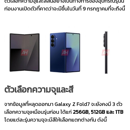
ตัวเลือกความจุและสีสันอย่างเป็นทางการของอุปกรณ์รุ่นนี้
ก่อนงานเปิดตัวที่คาดว่าจะมีขึ้นในวันที่ 9 กรกฎาคมที่จะถึงนี้
ตัวเลือกความจุและสี
จากข้อมูลที่หลุดออกมา Galaxy Z Fold7 จะยังคงมี 3 ตัว
เลือกความจุเหมือนรุ่นก่อน ได้แก่
256GB, 512GB และ 1TB
โดยแต่ละรุ่นความจุจะมีสีให้เลือกแตกต่างกัน ดังนี้