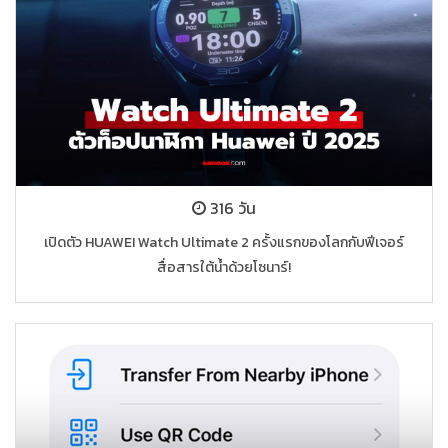
316 วัน
เปิดตัว HUAWEI Watch Ultimate 2 ครั้งแรกของโลกกับฟีเจอร์
สื่อสารใต้น้ำด้วยโซนาร์!