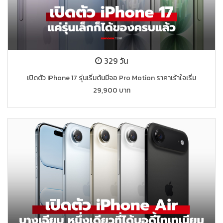
329 วัน
เปิดตัว IPhone 17 รุ่นเริ่มต้นมีจอ Pro Motion ราคาเร้าใจเริ่ม
29,900 บาท