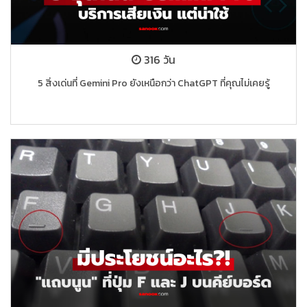
316 วัน
5 สิ่งเด่นที่ Gemini Pro ยังเหนือกว่า ChatGPT ที่คุณไม่เคยรู้