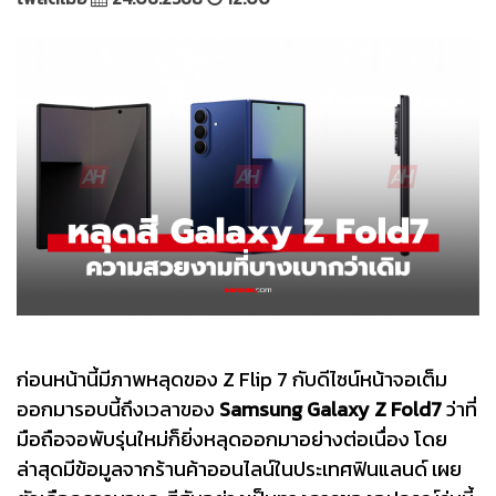
ก่อนหน้านี้มีภาพหลุดของ Z Flip 7 กับดีไซน์หน้าจอเต็ม
ออกมารอบนี้ถึงเวลาของ
Samsung Galaxy Z Fold7
ว่าที่
มือถือจอพับรุ่นใหม่ก็ยิ่งหลุดออกมาอย่างต่อเนื่อง โดย
ล่าสุดมีข้อมูลจากร้านค้าออนไลน์ในประเทศฟินแลนด์ เผย