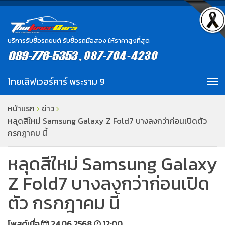
บริการรับซื้อรถยนต์ รับซื้อรถมือสอง ให้ราคาสูงที่สุด
หน้าแรก
ข่าว
หลุดสีใหม่ Samsung Galaxy Z Fold7 บางลงกว่าก่อนเปิดตัว
กรกฎาคม นี้
หลุดสีใหม่ Samsung Galaxy
Z Fold7 บางลงกว่าก่อนเปิด
ตัว กรกฎาคม นี้
โพสต์เมื่อ
24.06.2568
12:00