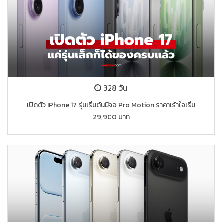
328 วัน
เปิดตัว IPhone 17 รุ่นเริ่มต้นมีจอ Pro Motion ราคาเร้าใจเริ่ม
29,900 บาท