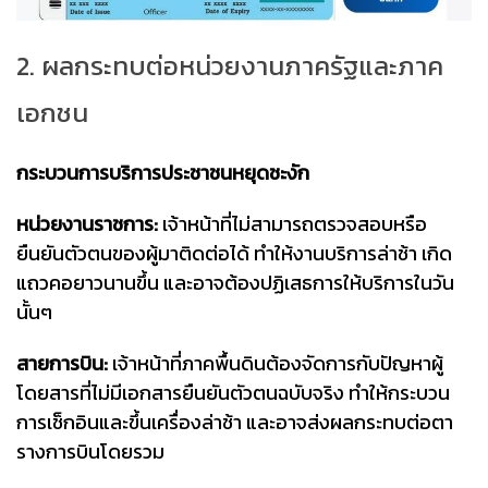
2. ผลกระทบต่อหน่วยงานภาครัฐและภาค
เอกชน
กระบวนการบริการประชาชนหยุดชะงัก
หน่วยงานราชการ:
เจ้าหน้าที่ไม่สามารถตรวจสอบหรือ
ยืนยันตัวตนของผู้มาติดต่อได้ ทำให้งานบริการล่าช้า เกิด
แถวคอยาวนานขึ้น และอาจต้องปฏิเสธการให้บริการในวัน
นั้นๆ
สายการบิน:
เจ้าหน้าที่ภาคพื้นดินต้องจัดการกับปัญหาผู้
โดยสารที่ไม่มีเอกสารยืนยันตัวตนฉบับจริง ทำให้กระบวน
การเช็กอินและขึ้นเครื่องล่าช้า และอาจส่งผลกระทบต่อตา
รางการบินโดยรวม