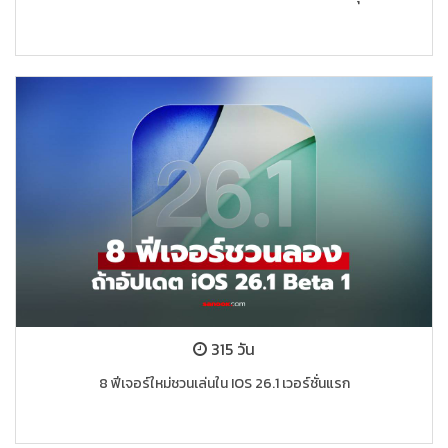
315 วัน
8 ฟีเจอร์ใหม่ชวนเล่นใน IOS 26.1 เวอร์ชั่นแรก