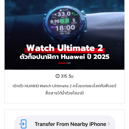
315 วัน
เปิดตัว HUAWEI Watch Ultimate 2 ครั้งแรกของโลกกับฟีเจอร์
สื่อสารใต้น้ำด้วยโซนาร์!