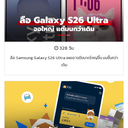
328 วัน
ลือ Samsung Galaxy S26 Ultra เผยอาจมีขนาดใหญ่ขึ้น มนขึ้นกว่า
เดิม