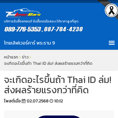
บริการรับซื้อรถยนต์ รับซื้อรถมือสอง ให้ราคาสูงที่สุด
หน้าแรก
ข่าว
จะเกิดอะไรขึ้นถ้า Thai ID ล่ม! ส่งผลร้ายแรงกว่าที่คิด
จะเกิดอะไรขึ้นถ้า Thai ID ล่ม!
ส่งผลร้ายแรงกว่าที่คิด
โพสต์เมื่อ
02.07.2568
10:12