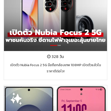
328 วัน
เปิดตัว Nubia Focus 2 5G มือถือกล้องเทพ 108MP เปิดตัวแล้วใน
ราคาดีต่อใจ!