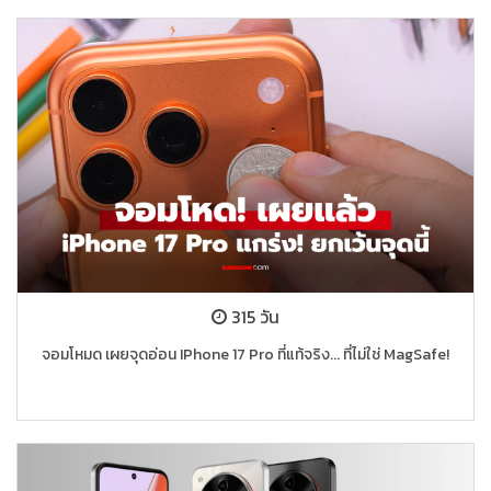
315 วัน
จอมโหมด เผยจุดอ่อน IPhone 17 Pro ที่แท้จริง... ที่ไม่ใช่ MagSafe!