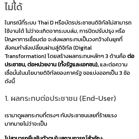
ไม่ได้
ในกรณีที่ระบบ Thai D หรือบัตรประชาชนดิจิทัลไม่สามารถ
ใช้งานได้ ไม่ว่าจะเกิดจากระบบล่ม, การปิดปรับปรุง หรือ
ปัญหาการเชื่อมต่อ จะส่งผลกระทบเป็นวงกว้างในยุคที่
สังคมกำลังเปลี่ยนผ่านสู่ดิจิทัล (Digital
Transformation) โดยสร้างผลกระทบหลักๆ 3 ด้านคือ
ต่อ
ประชาชน, ต่อหน่วยงาน (ทั้งรัฐและเอกชน),
และต่อความ
เชื่อมั่นในนโยบายดิจิทัลของภาครัฐ ขอแบ่งออกเป็น 3 ข้อ
ดังนี้
1. ผลกระทบต่อประชาชน (End-User)
เรามาดูผลกระทบที่ตรงๆ กับประชาชนเลยที่ร้ายแรง
มากมายไม่ว่าจะเป็น
ไม่สามารถยืนยันตัวตนในสถานการณ์สำคัญ: