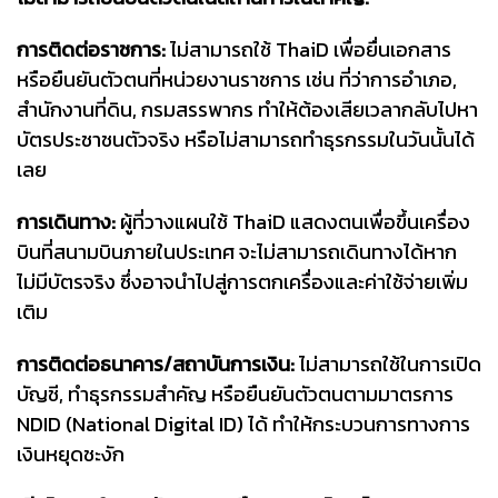
การติดต่อราชการ:
ไม่สามารถใช้ ThaiD เพื่อยื่นเอกสาร
หรือยืนยันตัวตนที่หน่วยงานราชการ เช่น ที่ว่าการอำเภอ,
สำนักงานที่ดิน, กรมสรรพากร ทำให้ต้องเสียเวลากลับไปหา
บัตรประชาชนตัวจริง หรือไม่สามารถทำธุรกรรมในวันนั้นได้
เลย
การเดินทาง:
ผู้ที่วางแผนใช้ ThaiD แสดงตนเพื่อขึ้นเครื่อง
บินที่สนามบินภายในประเทศ จะไม่สามารถเดินทางได้หาก
ไม่มีบัตรจริง ซึ่งอาจนำไปสู่การตกเครื่องและค่าใช้จ่ายเพิ่ม
เติม
การติดต่อธนาคาร/สถาบันการเงิน:
ไม่สามารถใช้ในการเปิด
บัญชี, ทำธุรกรรมสำคัญ หรือยืนยันตัวตนตามมาตรการ
NDID (National Digital ID) ได้ ทำให้กระบวนการทางการ
เงินหยุดชะงัก