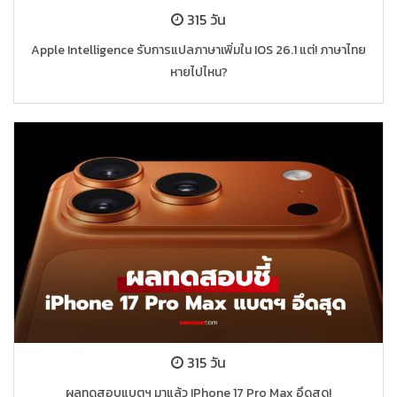
315 วัน
Apple Intelligence รับการแปลภาษาเพิ่มใน IOS 26.1 แต่! ภาษาไทย
หายไปไหน?
315 วัน
ผลทดสอบแบตฯ มาแล้ว IPhone 17 Pro Max อึดสุด!