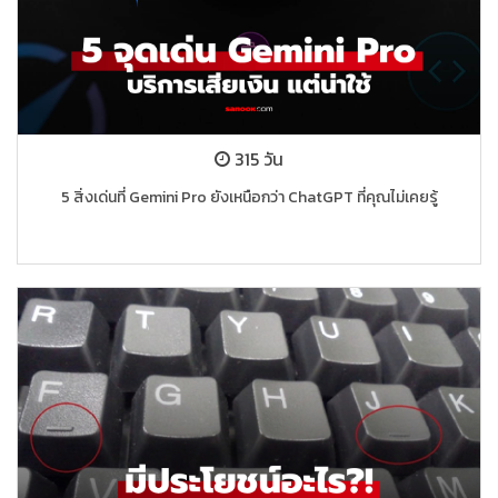
315 วัน
5 สิ่งเด่นที่ Gemini Pro ยังเหนือกว่า ChatGPT ที่คุณไม่เคยรู้