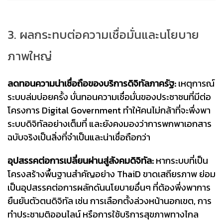
3. ผลกระทบต่อความเชื่อมั่นและนโยบาย
ภาพใหญ่
ลดทอนความน่าเชื่อถือของบริการดิจิทัลภาครัฐ:
เหตุการณ์
ระบบล่มบ่อยครั้ง บั่นทอนความเชื่อมั่นของประชาชนที่มีต่อ
โครงการ Digital Government ทำให้คนไม่กล้าที่จะพึ่งพา
ระบบดิจิทัลอย่างเต็มที่ และยังคงมองว่าการพกพาเอกสาร
ฉบับจริงเป็นสิ่งที่จำเป็นและน่าเชื่อถือกว่า
อุปสรรคต่อการเปลี่ยนผ่านสู่สังคมดิจิทัล:
หากระบบที่เป็น
โครงสร้างพื้นฐานสำคัญอย่าง ThaiD ขาดเสถียรภาพ ย่อม
เป็นอุปสรรคต่อการผลักดันนโยบายอื่นๆ ที่ต้องพึ่งพาการ
ยืนยันตัวตนดิจิทัล เช่น การเลือกตั้งล่วงหน้านอกเขต, การ
ทำประชามติออนไลน์ หรือการใช้บริการสุขภาพทางไกล