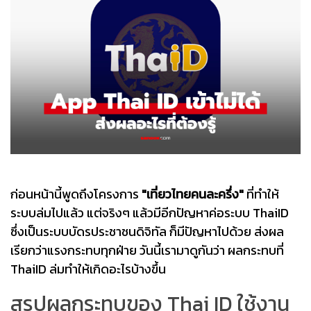
ก่อนหน้านี้พูดถึงโครงการ
"เที่ยวไทยคนละครึ่ง"
ที่ทำให้
ระบบล่มไปแล้ว แต่จริงๆ แล้วมีอีกปัญหาค่อระบบ ThaiID
ซึ่งเป็นระบบบัดรประชาชนดิจิทัล ก็มีปัญหาไปด้วย ส่งผล
เรียกว่าแรงกระทบทุกฝ่าย วันนี้เรามาดูกันว่า ผลกระทบที่
ThaiID ล่มทำให้เกิดอะไรบ้างขึ้น
สรุปผลกระทบของ Thai ID ใช้งาน