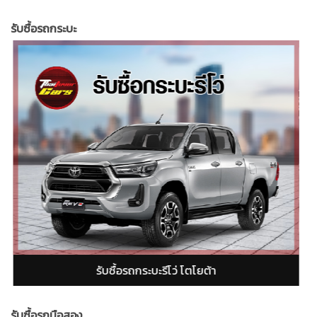
รับซื้อรถกระบะ
รับซื้อรถกระบะฟอร์ดเรนเจอร์ (Ford Ranger)
รับซื้อรถมือสอง