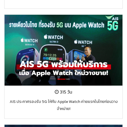
315 วัน
AIS ประกาศรองรับ 5G ให้กับ Apple Watch ค่ายแรกในไทยก่อนวาง
จำหน่าย!