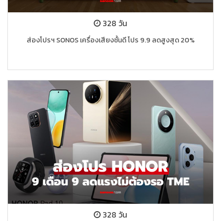
328 วัน
ส่องโปรฯ SONOS เครื่องเสียงชั้นดี โปร 9.9 ลดสูงสุด 20%
328 วัน