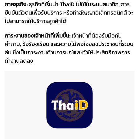
ภาคธุรกิจ:
ธุรกิจที่เริ่มนำ ThaiD ไปใช้ในระบบสมาชิก, การ
ยืนยันตัวตนเพื่อรับบริการ หรือทำสัญญาอิเล็กทรอนิกส์ จะ
ไม่สามารถให้บริการลูกค้าได้
ภาระงานของเจ้าหน้าที่เพิ่มขึ้น:
เจ้าหน้าที่ต้องรับมือกับ
คำถาม, ข้อร้องเรียน และความไม่พอใจของประชาชนที่ระบบ
ล่ม ซึ่งเป็นภาระงานด้านอารมณ์และทำให้ประสิทธิภาพการ
ทำงานลดลง