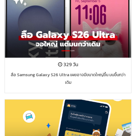
329 วัน
ลือ Samsung Galaxy S26 Ultra เผยอาจมีขนาดใหญ่ขึ้น มนขึ้นกว่า
เดิม