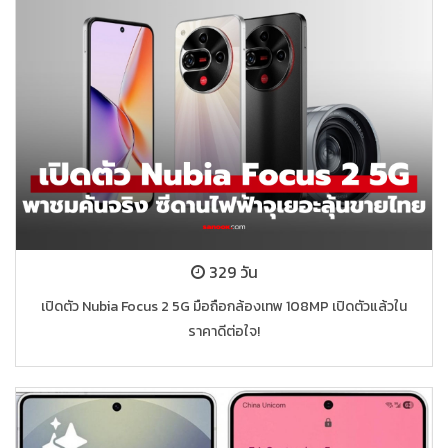
329 วัน
เปิดตัว Nubia Focus 2 5G มือถือกล้องเทพ 108MP เปิดตัวแล้วใน
ราคาดีต่อใจ!