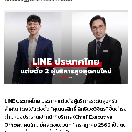
LINE ประเทศไทย
ประกาศแต่งตั้งผู้บริหารระดับสูงครั้ง
สำคัญ โดยได้แต่งตั้ง
“คุณนรสิทธิ์ สิทธิเวชวิจิตร”
ขึ้นดำรง
ตำแหน่งประธานเจ้าหน้าที่บริหาร (Chief Executive
Officer) คนใหม่ มีผลตั้งแต่วันที่ 1 กรกฎาคม 2568 เป็นต้น