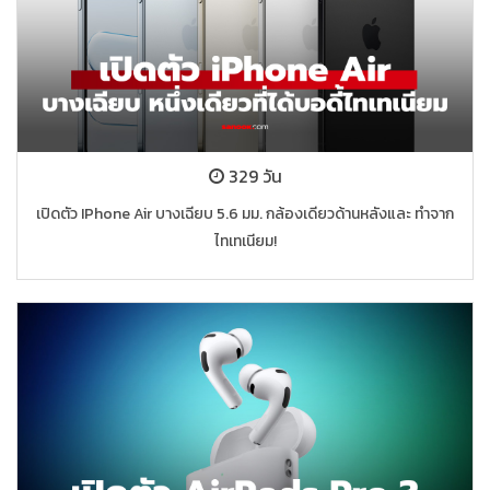
329 วัน
เปิดตัว IPhone Air บางเฉียบ 5.6 มม. กล้องเดียวด้านหลังและ ทำจาก
ไทเทเนียม!