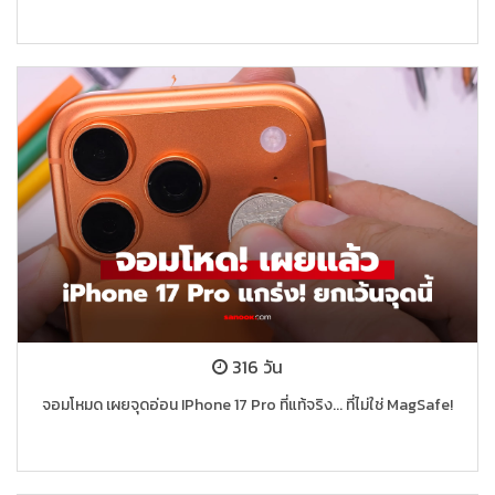
316 วัน
จอมโหมด เผยจุดอ่อน IPhone 17 Pro ที่แท้จริง... ที่ไม่ใช่ MagSafe!