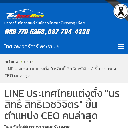
บริการรับซื้อรถยนต์ รับซื้อรถมือสอง ให้ราคาสูงที่สุด
หน้าแรก
ข่าว
LINE ประเทศไทยแต่งตั้ง "นรสิทธิ์ สิทธิเวชวิจิตร" ขึ้นตำแหน่ง
CEO คนล่าสุด
LINE ประเทศไทยแต่งตั้ง "นร
สิทธิ์ สิทธิเวชวิจิตร" ขึ้น
ตำแหน่ง CEO คนล่าสุด
โพสต์เมื่อ
02.07.2568
13:08