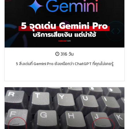
316 วัน
5 สิ่งเด่นที่ Gemini Pro ยังเหนือกว่า ChatGPT ที่คุณไม่เคยรู้