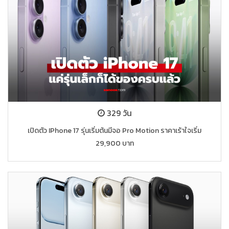
329 วัน
เปิดตัว IPhone 17 รุ่นเริ่มต้นมีจอ Pro Motion ราคาเร้าใจเริ่ม
29,900 บาท