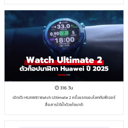
316 วัน
เปิดตัว HUAWEI Watch Ultimate 2 ครั้งแรกของโลกกับฟีเจอร์
สื่อสารใต้น้ำด้วยโซนาร์!