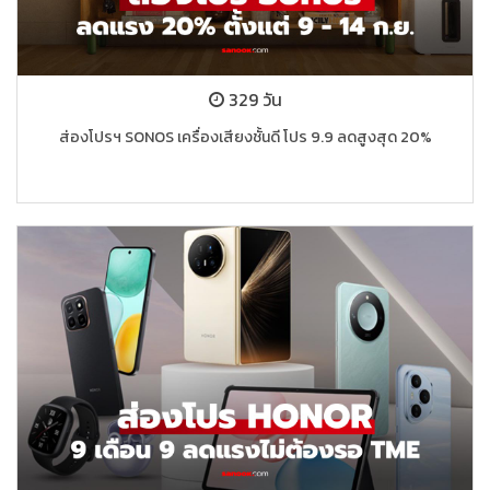
329 วัน
ส่องโปรฯ SONOS เครื่องเสียงชั้นดี โปร 9.9 ลดสูงสุด 20%