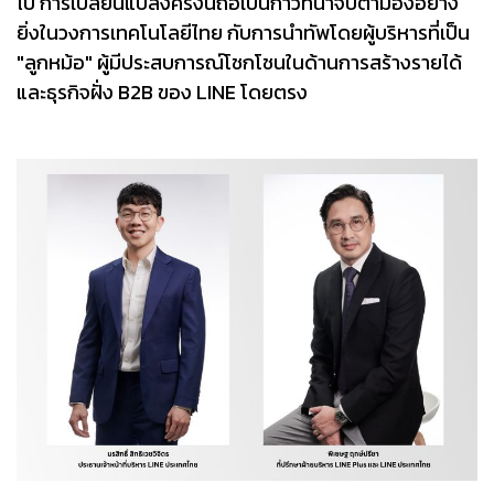
ไป การเปลี่ยนแปลงครั้งนี้ถือเป็นก้าวที่น่าจับตามองอย่าง
ยิ่งในวงการเทคโนโลยีไทย กับการนำทัพโดยผู้บริหารที่เป็น
"ลูกหม้อ" ผู้มีประสบการณ์โชกโชนในด้านการสร้างรายได้
และธุรกิจฝั่ง B2B ของ LINE โดยตรง