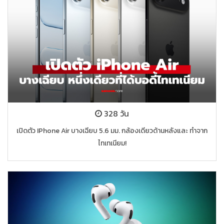
328 วัน
เปิดตัว IPhone Air บางเฉียบ 5.6 มม. กล้องเดียวด้านหลังและ ทำจาก
ไทเทเนียม!