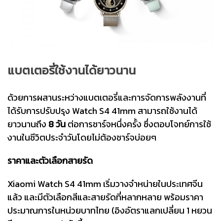
แบตเตอรี่ใช้งานได้ยาวนาน
ด้วยการผสานระหว่างแบตเตอรี่และการจัดการพลังงานที่
ได้รับการปรับปรุง Watch S4 41mm สามารถใช้งานได้
ยาวนานถึง
8 วัน
ต่อการชาร์จหนึ่งครั้ง ซึ่งตอบโจทย์การใช้
งานในชีวิตประจำวันโดยไม่ต้องชาร์จบ่อยๆ
ราคาและตัวเลือกสายรัด
Xiaomi Watch S4 41mm เริ่มวางจำหน่ายในประเทศจีน
แล้ว และมีตัวเลือกสีและสายรัดที่หลากหลาย พร้อมราคา
ประมาณการในหน่วยบาทไทย (อิงอัตราแลกเปลี่ยน 1 หยวน