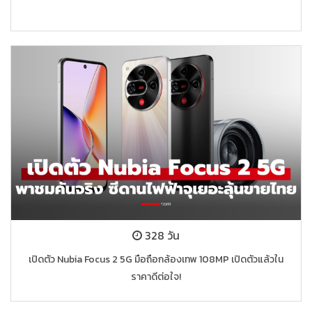
328 วัน
เปิดตัว Nubia Focus 2 5G มือถือกล้องเทพ 108MP เปิดตัวแล้วใน
ราคาดีต่อใจ!