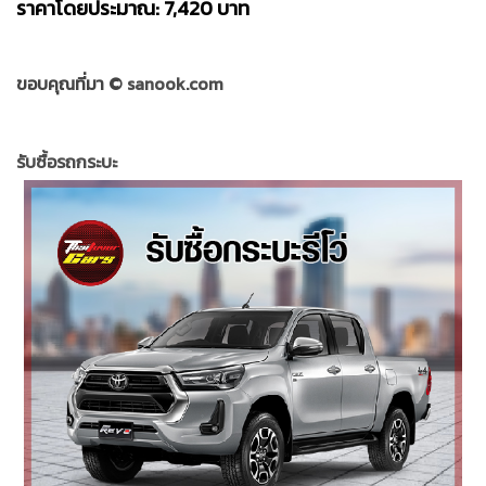
ราคาโดยประมาณ: 7,420 บาท
ขอบคุณที่มา ©
sanook.com
รับซื้อรถกระบะ