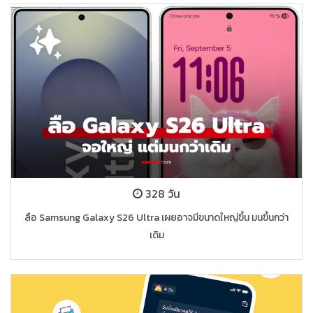
328 วัน
ลือ Samsung Galaxy S26 Ultra เผยอาจมีขนาดใหญ่ขึ้น มนขึ้นกว่า
เดิม