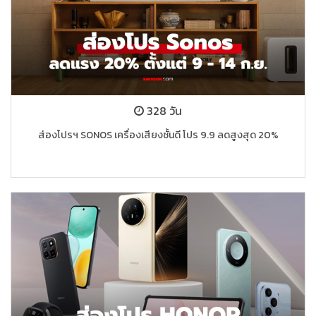
328 วัน
ส่องโปรฯ SONOS เครื่องเสียงชั้นดี โปร 9.9 ลดสูงสุด 20%