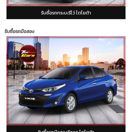
รับซื้อรถกระบะฟอร์ดเรนเจอร์ (Ford Ranger)
รับซื้อรถมือสอง