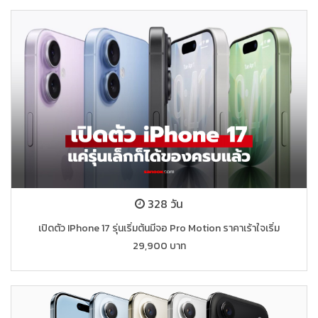
328 วัน
เปิดตัว IPhone 17 รุ่นเริ่มต้นมีจอ Pro Motion ราคาเร้าใจเริ่ม
29,900 บาท