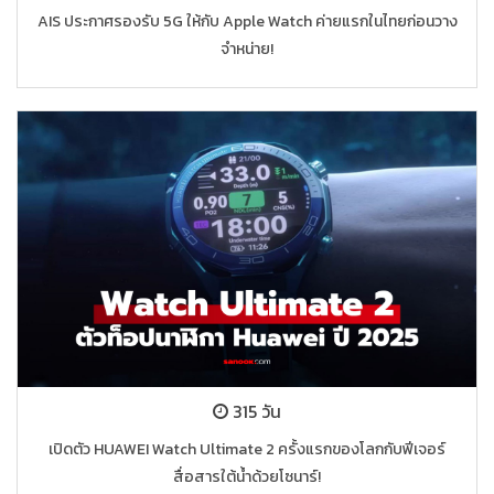
AIS ประกาศรองรับ 5G ให้กับ Apple Watch ค่ายแรกในไทยก่อนวาง
จำหน่าย!
315 วัน
เปิดตัว HUAWEI Watch Ultimate 2 ครั้งแรกของโลกกับฟีเจอร์
สื่อสารใต้น้ำด้วยโซนาร์!