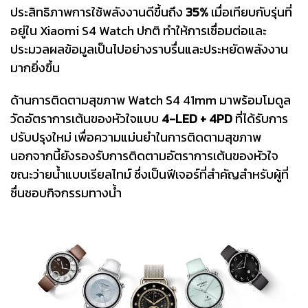
ประสิทธิภาพการใช้พลังงานดีขึ้นถึง
35%
เมื่อเทียบกับรุ่นที่
อยู่ใน Xiaomi S4 Watch ปกติ ทำให้การเชื่อมต่อและ
ประมวลผลข้อมูลเป็นไปอย่างราบรื่นและประหยัดพลังงาน
มากยิ่งขึ้น
ด้านการติดตามสุขภาพ Watch S4 41mm มาพร้อมโมดูล
วัดอัตราการเต้นของหัวใจแบบ
4-LED + 4PD
ที่ได้รับการ
ปรับปรุงใหม่ เพื่อความแม่นยำในการติดตามสุขภาพ
นอกจากนี้ยังรองรับการติดตามอัตราการเต้นของหัวใจ
ขณะว่ายน้ำแบบเรียลไทม์ ซึ่งเป็นฟีเจอร์ที่สำคัญสำหรับผู้ที่
ชื่นชอบกิจกรรมทางน้ำ