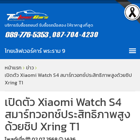
บริการรับซื้อรถยนต์ รับซื้อรถมือสอง ให้ราคาสูงที่สุด
หน้าแรก
ข่าว
เปิดตัว Xiaomi Watch S4 สมาร์ทวอทช์ประสิทธิภาพสูงด้วยชิป
Xring T1
เปิดตัว Xiaomi Watch S4
สมาร์ทวอทช์ประสิทธิภาพสูง
ด้วยชิป Xring T1
โพสต์เมื่อ
02.07.2568
14:36