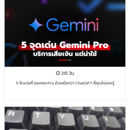
315 วัน
5 สิ่งเด่นที่ Gemini Pro ยังเหนือกว่า ChatGPT ที่คุณไม่เคยรู้