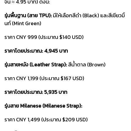
จีน ≈ 4.95 บาท) ดังนี้:
รุ่นพื้นฐาน (สาย TPU):
มีให้เลือกสีดำ (Black) และสีเขียวมิ้
นท์ (Mint Green)
ราคา CNY 999 (ประมาณ $140 USD)
ราคาโดยประมาณ: 4,945 บาท
รุ่นสายหนัง (Leather Strap):
สีน้ำตาล (Brown)
ราคา CNY 1,199 (ประมาณ $167 USD)
ราคาโดยประมาณ: 5,935 บาท
รุ่นสาย Milanese (Milanese Strap):
ราคา CNY 1,499 (ประมาณ $209 USD)