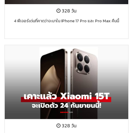
328 วัน
4 ฟีเจอร์เด่นที่คาดว่าจะมาใน IPhone 17 Pro และ Pro Max คืนนี้
328 วัน