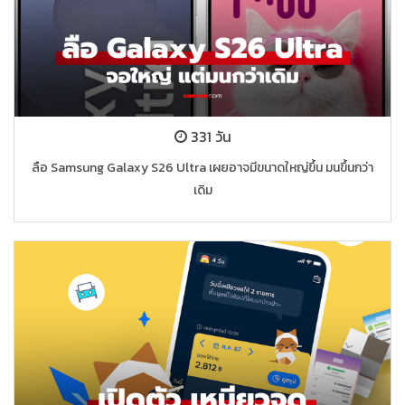
331 วัน
ลือ Samsung Galaxy S26 Ultra เผยอาจมีขนาดใหญ่ขึ้น มนขึ้นกว่า
เดิม