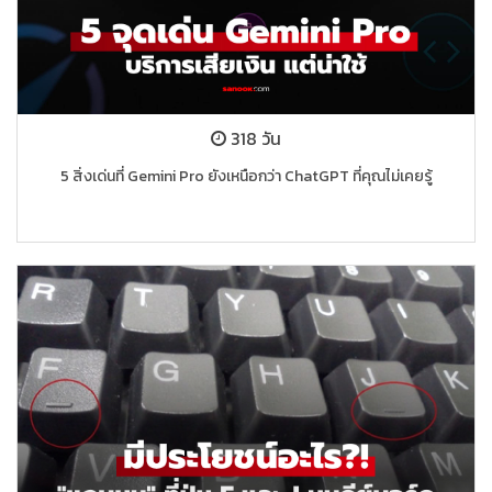
318 วัน
5 สิ่งเด่นที่ Gemini Pro ยังเหนือกว่า ChatGPT ที่คุณไม่เคยรู้