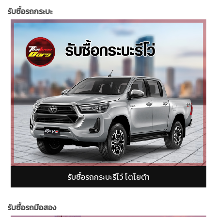
รับซื้อรถกระบะ
รับซื้อรถกระบะฟอร์ดเรนเจอร์ (Ford Ranger)
รับซื้อรถมือสอง