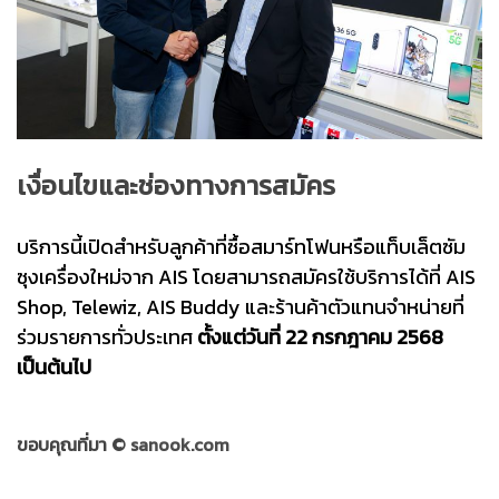
เงื่อนไขและช่องทางการสมัคร
บริการนี้เปิดสำหรับลูกค้าที่ซื้อสมาร์ทโฟนหรือแท็บเล็ตซัม
ซุงเครื่องใหม่จาก AIS โดยสามารถสมัครใช้บริการได้ที่ AIS
Shop, Telewiz, AIS Buddy และร้านค้าตัวแทนจำหน่ายที่
ร่วมรายการทั่วประเทศ
ตั้งแต่วันที่ 22 กรกฎาคม 2568
เป็นต้นไป
ขอบคุณที่มา ©
sanook.com