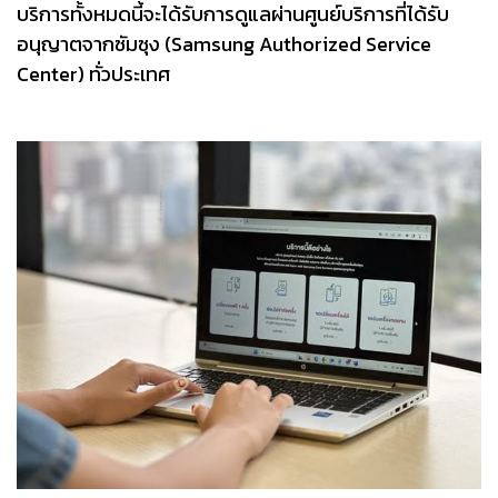
บริการทั้งหมดนี้จะได้รับการดูแลผ่านศูนย์บริการที่ได้รับ
อนุญาตจากซัมซุง (Samsung Authorized Service
Center) ทั่วประเทศ