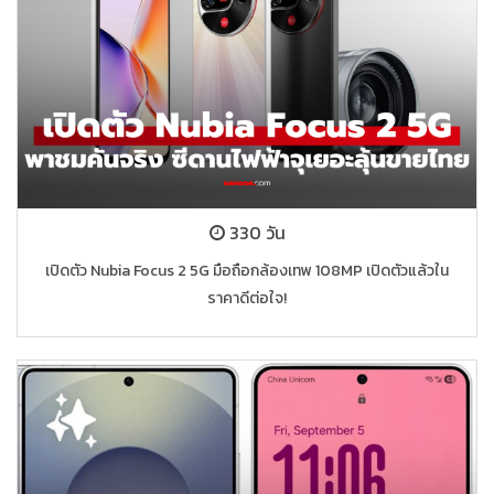
330 วัน
เปิดตัว Nubia Focus 2 5G มือถือกล้องเทพ 108MP เปิดตัวแล้วใน
ราคาดีต่อใจ!