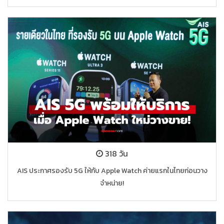
318 วัน
AIS ประกาศรองรับ 5G ให้กับ Apple Watch ค่ายแรกในไทยก่อนวาง
จำหน่าย!