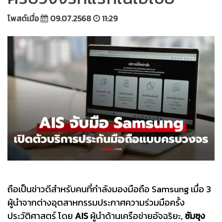
โพสต์เมื่อ
09.07.2568
11:29
ถือเป็นข่าวดีสำหรับคนที่กำลังมองมือถือ Samsung เมื่อ 3
ผู้นำจากต่างอุตสาหกรรมประกาศความร่วมมือครั้ง
ประวัติศาสตร์ โดย
AIS
ผู้นำด้านเครือข่ายอัจฉริยะ,
ซัมซุง