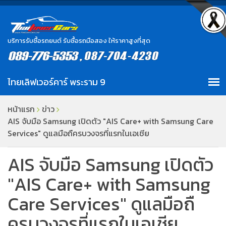
บริการรับซื้อรถยนต์ รับซื้อรถมือสอง ให้ราคาสูงที่สุด
หน้าแรก
ข่าว
AIS จับมือ Samsung เปิดตัว "AIS Care+ with Samsung Care
Services" ดูแลมือถืครบวงจรที่แรกในเอเชีย
AIS จับมือ Samsung เปิดตัว
"AIS Care+ with Samsung
Care Services" ดูแลมือถื
ครบวงจรที่แรกในเอเชีย