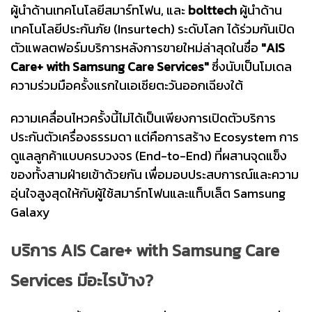
ผู้นำด้านเทคโนโลยีสมาร์ทโฟน, และ
bolttech
ผู้นำด้าน
เทคโนโลยีประกันภัย (Insurtech) ระดับโลก ได้ร่วมกันเปิด
ตัวแพลตฟอร์มบริการหลังการขายใหม่ล่าสุดในชื่อ
"AIS
Care+ with Samsung Care Services"
ซึ่งนับเป็นโมเดล
ความร่วมมือครั้งแรกในเอเชียตะวันออกเฉียงใต้
ความเคลื่อนไหวครั้งนี้ไม่ได้เป็นเพียงการเปิดตัวบริการ
ประกันตัวเครื่องธรรมดา แต่คือการสร้าง Ecosystem การ
ดูแลลูกค้าแบบครบวงจร (End-to-End) ที่ผสานจุดแข็ง
ของทั้งสามฝ่ายเข้าด้วยกัน เพื่อมอบประสบการณ์และความ
อุ่นใจสูงสุดให้กับผู้ใช้สมาร์ทโฟนและแท็บเล็ต Samsung
Galaxy
บริการ AIS Care+ with Samsung Care
Services มีอะไรบ้าง?