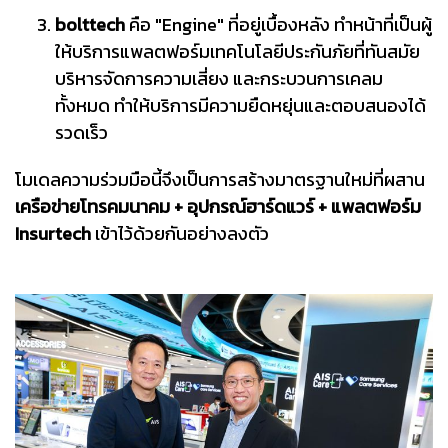
bolttech
คือ "Engine" ที่อยู่เบื้องหลัง ทำหน้าที่เป็นผู้
ให้บริการแพลตฟอร์มเทคโนโลยีประกันภัยที่ทันสมัย
บริหารจัดการความเสี่ยง และกระบวนการเคลม
ทั้งหมด ทำให้บริการมีความยืดหยุ่นและตอบสนองได้
รวดเร็ว
โมเดลความร่วมมือนี้จึงเป็นการสร้างมาตรฐานใหม่ที่ผสาน
เครือข่ายโทรคมนาคม + อุปกรณ์ฮาร์ดแวร์ + แพลตฟอร์ม
Insurtech
เข้าไว้ด้วยกันอย่างลงตัว