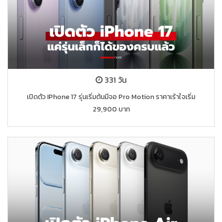
331 วัน
เปิดตัว IPhone 17 รุ่นเริ่มต้นมีจอ Pro Motion ราคาเร้าใจเริ่ม
29,900 บาท