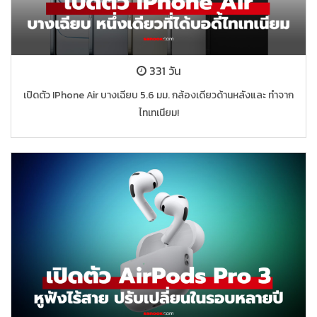
331 วัน
เปิดตัว IPhone Air บางเฉียบ 5.6 มม. กล้องเดียวด้านหลังและ ทำจาก
ไทเทเนียม!