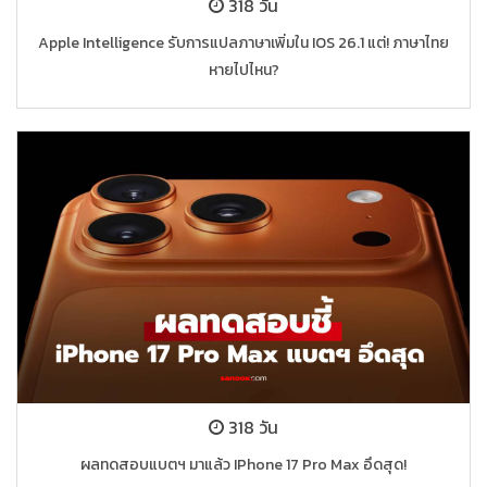
318 วัน
Apple Intelligence รับการแปลภาษาเพิ่มใน IOS 26.1 แต่! ภาษาไทย
หายไปไหน?
318 วัน
ผลทดสอบแบตฯ มาแล้ว IPhone 17 Pro Max อึดสุด!