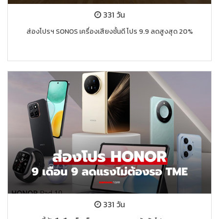
331 วัน
ส่องโปรฯ SONOS เครื่องเสียงชั้นดี โปร 9.9 ลดสูงสุด 20%
331 วัน