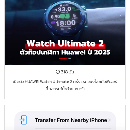
318 วัน
เปิดตัว HUAWEI Watch Ultimate 2 ครั้งแรกของโลกกับฟีเจอร์
สื่อสารใต้น้ำด้วยโซนาร์!