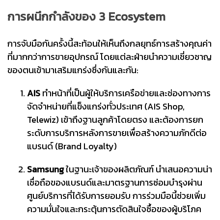
การผนึกกำลังของ 3 Ecosystem
การจับมือกันครั้งนี้สะท้อนให้เห็นถึงกลยุทธ์การสร้างคุณค่า
ที่มากกว่าการขายอุปกรณ์ โดยแต่ละฝ่ายนำความเชี่ยวชาญ
ของตนเข้ามาเสริมแกร่งซึ่งกันและกัน:
AIS
ทำหน้าที่เป็นผู้ให้บริการเครือข่ายและช่องทางการ
จัดจำหน่ายที่แข็งแกร่งทั่วประเทศ (AIS Shop,
Telewiz) เข้าถึงฐานลูกค้าโดยตรง และต้องการยก
ระดับการบริการหลังการขายเพื่อสร้างความภักดีต่อ
แบรนด์ (Brand Loyalty)
Samsung
ในฐานะเจ้าของผลิตภัณฑ์ นำเสนอความน่า
เชื่อถือของแบรนด์และมาตรฐานการซ่อมบำรุงผ่าน
ศูนย์บริการที่ได้รับการยอมรับ การร่วมมือนี้ช่วยเพิ่ม
ความมั่นใจและกระตุ้นการตัดสินใจซื้อของผู้บริโภค