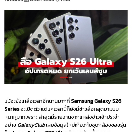
แม้จะยังเหลือเวลาอีกนานมากที่
Samsung Galaxy S26
Series
จะเปิดตัว แต่แค่เวลานี้ก็ยังมีข่าวลือหลุดมาแบบ
หนาหูมากเพราะ ล่าสุดมีรายงานจากแหล่งข่าวเจ้าประจำ
อย่าง
GalaxyClub
เผยข้อมูลใหม่เกี่ยวกับชุดกล้องของรุ่น