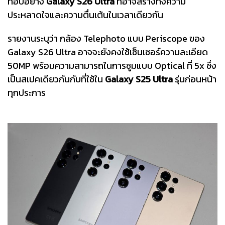
ท็อปอย่าง
Galaxy S26 Ultra
ที่อาจสร้างทั้งความ
ประหลาดใจและความตื่นเต้นในเวลาเดียวกัน
รายงานระบุว่า กล้อง Telephoto แบบ Periscope ของ
Galaxy S26 Ultra อาจจะยังคงใช้เซ็นเซอร์ความละเอียด
50MP พร้อมความสามารถในการซูมแบบ Optical ที่ 5x ซึ่ง
เป็นสเปคเดียวกันกับที่ใช้ใน
Galaxy S25 Ultra
รุ่นก่อนหน้า
ทุกประการ