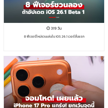
319 วัน
8 ฟีเจอร์ใหม่ชวนเล่นใน IOS 26.1 เวอร์ชั่นแรก