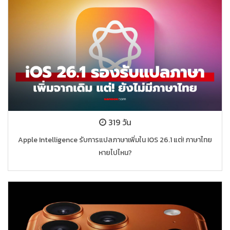
319 วัน
Apple Intelligence รับการแปลภาษาเพิ่มใน IOS 26.1 แต่! ภาษาไทย
หายไปไหน?