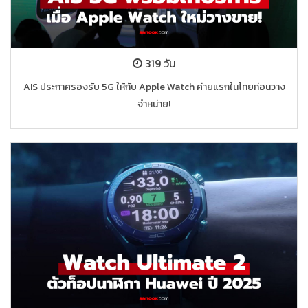
319 วัน
AIS ประกาศรองรับ 5G ให้กับ Apple Watch ค่ายแรกในไทยก่อนวาง
จำหน่าย!