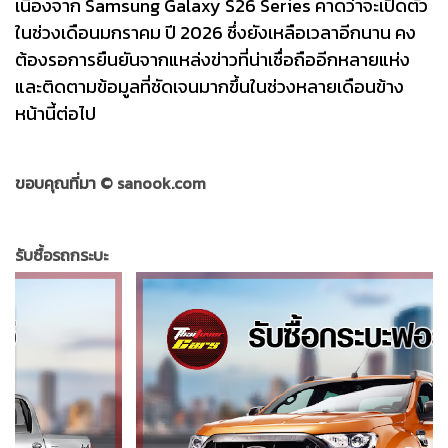
เนื่องจาก Samsung Galaxy S26 Series คาดว่าจะเปิดตัว
ในช่วงเดือนมกราคม ปี 2026 ซึ่งยังเหลือเวลาอีกนาน คง
ต้องรอการยืนยันจากแหล่งข่าวที่น่าเชื่อถืออีกหลายแห่ง
และติดตามข้อมูลที่ชัดเจนมากขึ้นในช่วงหลายเดือนข้าง
หน้านี้ต่อไป
ขอบคุณที่มา ©
sanook.com
รับซื้อรถกระบะ