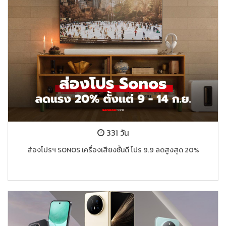
331 วัน
ส่องโปรฯ SONOS เครื่องเสียงชั้นดี โปร 9.9 ลดสูงสุด 20%