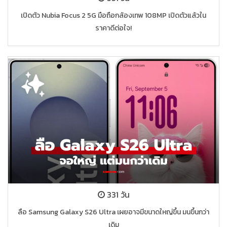
เปิดตัว Nubia Focus 2 5G มือถือกล้องเทพ 108MP เปิดตัวแล้วใน
ราคาดีต่อใจ!
331 วัน
ลือ Samsung Galaxy S26 Ultra เผยอาจมีขนาดใหญ่ขึ้น มนขึ้นกว่า
เดิม