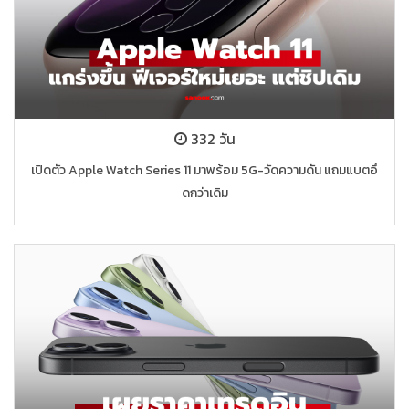
332 วัน
เปิดตัว Apple Watch Series 11 มาพร้อม 5G-วัดความดัน แถมแบตอึ
ดกว่าเดิม