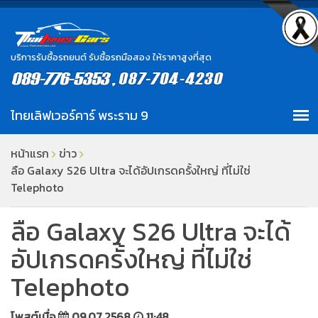
บริการรับซื้อรถยนต์ รับซื้อรถมือสอง ให้ราคาสูงที่สุด
หน้าแรก
ข่าว
ลือ Galaxy S26 Ultra จะได้อัปเกรดครั้งใหญ่ ที่ไม่ใช่
Telephoto
ลือ Galaxy S26 Ultra จะได้
อัปเกรดครั้งใหญ่ ที่ไม่ใช่
Telephoto
โพสต์เมื่อ
09.07.2568
11:48