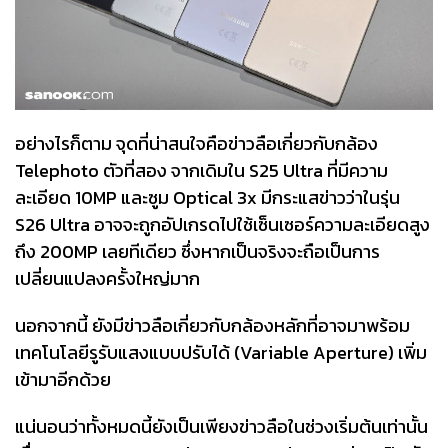
อย่างไรก็ตาม จุดที่น่าสนใจคือข่าวลือเกี่ยวกับกล้อง
Telephoto ตัวที่สอง จากเดิมใน S25 Ultra ที่มีความ
ละเอียด 10MP และซูม Optical 3x มีกระแสข่าวว่าในรุ่น
S26 Ultra อาจจะถูกอัปเกรดไปใช้เซ็นเซอร์ความละเอียดสูง
ถึง 200MP เลยทีเดียว ซึ่งหากเป็นจริงจะถือเป็นการ
เปลี่ยนแปลงครั้งใหญ่มาก
นอกจากนี้ ยังมีข่าวลือเกี่ยวกับกล้องหลักที่อาจมาพร้อม
เทคโนโลยีรูรับแสงแบบปรับได้ (Variable Aperture) เพิ่ม
เข้ามาอีกด้วย
แน่นอนว่าทั้งหมดนี้ยังเป็นเพียงข่าวลือในช่วงเริ่มต้นเท่านั้น