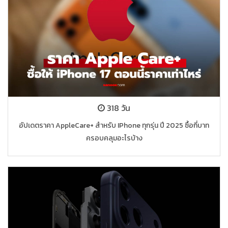
318 วัน
อัปเดตราคา AppleCare+ สำหรับ IPhone ทุกรุ่น ปี 2025 ซื้อกี่บาท
ครอบคลุมอะไรบ้าง