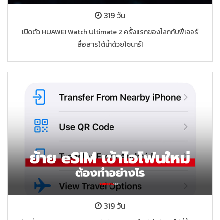
319 วัน
เปิดตัว HUAWEI Watch Ultimate 2 ครั้งแรกของโลกกับฟีเจอร์
สื่อสารใต้น้ำด้วยโซนาร์!
319 วัน