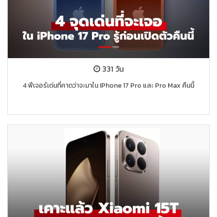
331 วัน
4 ฟีเจอร์เด่นที่คาดว่าจะมาใน IPhone 17 Pro และ Pro Max คืนนี้