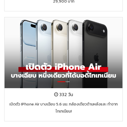
29,900 บาท
332 วัน
เปิดตัว IPhone Air บางเฉียบ 5.6 มม. กล้องเดียวด้านหลังและ ทำจาก
ไทเทเนียม!