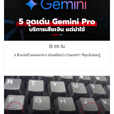
315 วัน
5 สิ่งเด่นที่ Gemini Pro ยังเหนือกว่า ChatGPT ที่คุณไม่เคยรู้