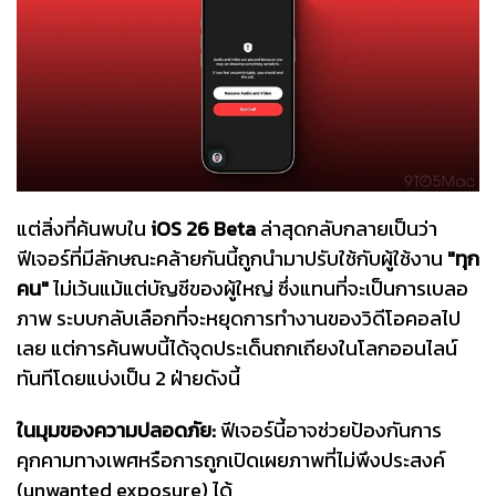
แต่สิ่งที่ค้นพบใน
iOS 26 Beta
ล่าสุดกลับกลายเป็นว่า
ฟีเจอร์ที่มีลักษณะคล้ายกันนี้ถูกนำมาปรับใช้กับผู้ใช้งาน
"ทุก
คน"
ไม่เว้นแม้แต่บัญชีของผู้ใหญ่ ซึ่งแทนที่จะเป็นการเบลอ
ภาพ ระบบกลับเลือกที่จะหยุดการทำงานของวิดีโอคอลไป
เลย แต่การค้นพบนี้ได้จุดประเด็นถกเถียงในโลกออนไลน์
ทันทีโดยแบ่งเป็น 2 ฝ่ายดังนี้
ในมุมของความปลอดภัย:
ฟีเจอร์นี้อาจช่วยป้องกันการ
คุกคามทางเพศหรือการถูกเปิดเผยภาพที่ไม่พึงประสงค์
(unwanted exposure) ได้