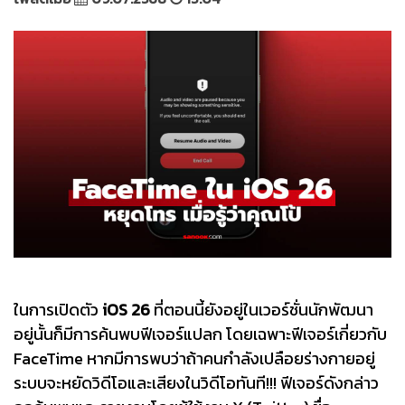
ในการเปิดตัว
iOS 26
ที่ตอนนี้ยังอยู่ในเวอร์ชั่นนักพัฒนา
อยู่นั้นก็มีการค้นพบฟีเจอร์แปลก โดยเฉพาะฟีเจอร์เกี่ยวกับ
FaceTime หากมีการพบว่าถ้าคนกำลังเปลือยร่างกายอยู่
ระบบจะหยัดวิดีโอและเสียงในวิดีโอทันที!!! ฟีเจอร์ดังกล่าว