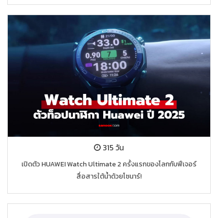
315 วัน
เปิดตัว HUAWEI Watch Ultimate 2 ครั้งแรกของโลกกับฟีเจอร์
สื่อสารใต้น้ำด้วยโซนาร์!