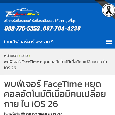
บริการรับซื้อรถยนต์ รับซื้อรถมือสอง ให้ราคาสูงที่สุด
หน้าแรก
ข่าว
พบฟีเจอร์ FaceTime หยุดคอลอัตโนมัติเมื่อมีคนเปลือยกาย ใน
iOS 26
พบฟีเจอร์ FaceTime หยุด
คอลอัตโนมัติเมื่อมีคนเปลือย
กาย ใน iOS 26
โพสต์เมื่อ
09.07.2568
13:04