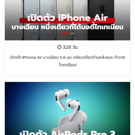
328 วัน
เปิดตัว IPhone Air บางเฉียบ 5.6 มม. กล้องเดียวด้านหลังและ ทำจาก
ไทเทเนียม!