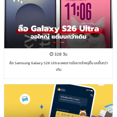
328 วัน
ลือ Samsung Galaxy S26 Ultra เผยอาจมีขนาดใหญ่ขึ้น มนขึ้นกว่า
เดิม