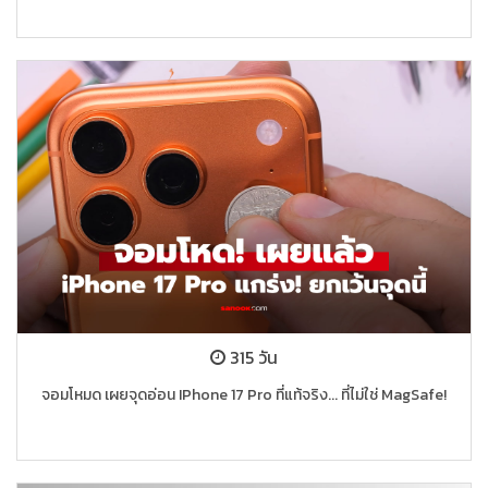
315 วัน
จอมโหมด เผยจุดอ่อน IPhone 17 Pro ที่แท้จริง... ที่ไม่ใช่ MagSafe!