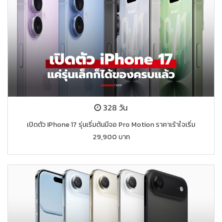
328 วัน
เปิดตัว IPhone 17 รุ่นเริ่มต้นมีจอ Pro Motion ราคาเร้าใจเริ่ม
29,900 บาท