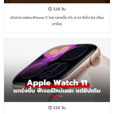
328 วัน
เปิดตารางผ่อน IPhone 17 ใหม่ ดอกเบี้ย 0% ยาวๆ กันไป 60 เดือน
เท่าไหร่
328 วัน