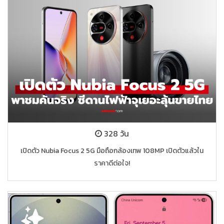
328 วัน
เปิดตัว Nubia Focus 2 5G มือถือกล้องเทพ 108MP เปิดตัวแล้วใน
ราคาดีต่อใจ!