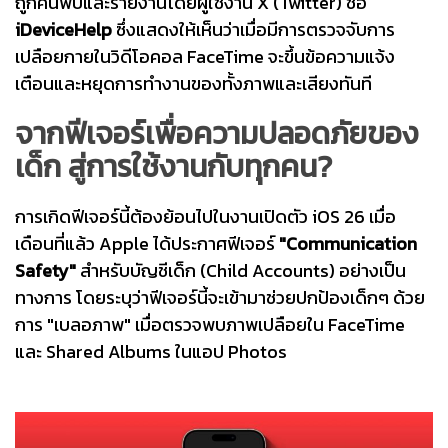
ถูกค้นพบและรายงานโดยผู้ใช้งาน X (Twitter) ชื่อ
iDeviceHelp
ซึ่งแสดงให้เห็นว่าเมื่อมีการตรวจจับการ
เปลือยกายในวิดีโอคอล FaceTime จะขึ้นข้อความแจ้ง
เตือนและหยุดการทำงานของทั้งภาพและเสียงทันที
จากฟีเจอร์เพื่อความปลอดภัยของ
เด็ก สู่การใช้งานกับทุกคน?
การเกิดฟีเจอร์นี้ต้องย้อนไปในงานเปิดตัว iOS 26 เมื่อ
เดือนที่แล้ว Apple ได้ประกาศฟีเจอร์
"Communication
Safety"
สำหรับบัญชีเด็ก (Child Accounts) อย่างเป็น
ทางการ โดยระบุว่าฟีเจอร์นี้จะเข้ามาช่วยปกป้องเด็กๆ ด้วย
การ "เบลอภาพ" เมื่อตรวจพบภาพเปลือยใน FaceTime
และ Shared Albums ในแอป Photos