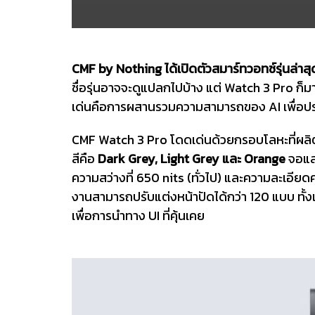
CMF by Nothing ได้เปิดตัวสมาร์ทวอทช์รุ่นล่า
ชื่อรุ่นอาจจะดูแปลกไปบ้าง แต่ Watch 3 Pro ก็
เด่นคือการผสานรวมความสามารถของ AI เพื่อประส
CMF Watch 3 Pro โดดเด่นด้วยกรอบโลหะที่ผลิตมา
สีคือ
Dark Grey, Light Grey และ Orange
จอแส
ความสว่างที่ 650 nits (ทั่วไป) และความละเอียด
งานสามารถปรับแต่งหน้าปัดได้กว่า 120 แบบ ทั
เพื่อการนำทาง UI ที่คุ้นเคย