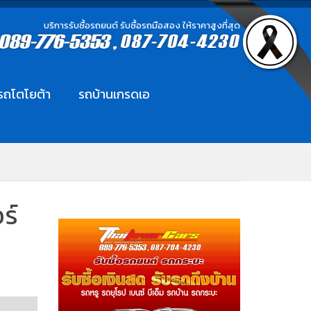
บริการรับซื้อรถยนต์ รับซื้อรถมือสอง ให้ราคาสูงที่สุด
อรถโตโยต้า
รถบ้านเกรดเอ
ร์