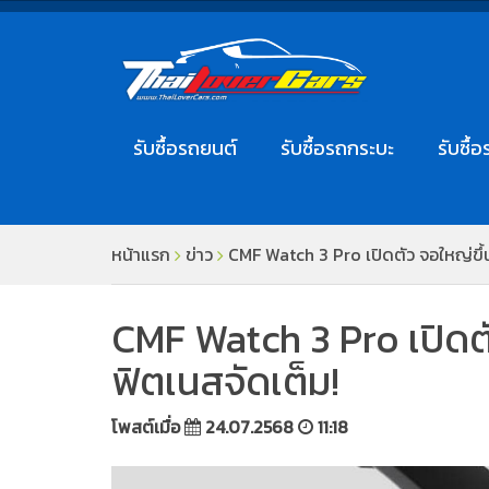
รับซื้อรถยนต์
รับซื้อรถกระบะ
รับซื้อ
หน้าแรก
ข่าว
CMF Watch 3 Pro เปิดตัว จอใหญ่ขึ้น,
CMF Watch 3 Pro เปิดตัว
ฟิตเนสจัดเต็ม!
โพสต์เมื่อ
24.07.2568
11:18