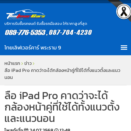
บริการรับซื้อรถยนต์ รับซื้อรถมือสอง ให้ราคาสูงที่สุด
หน้าแรก
ข่าว
ลือ iPad Pro คาดว่าจะได้กล้องหน้าคู่ที่ใช้ได้ทั้งแนวตั้งและแนว
นอน
ลือ iPad Pro คาดว่าจะได้
กล้องหน้าคู่ที่ใช้ได้ทั้งแนวตั้ง
และแนวนอน
โพสต์เมื่อ
24.07.2568
12:48