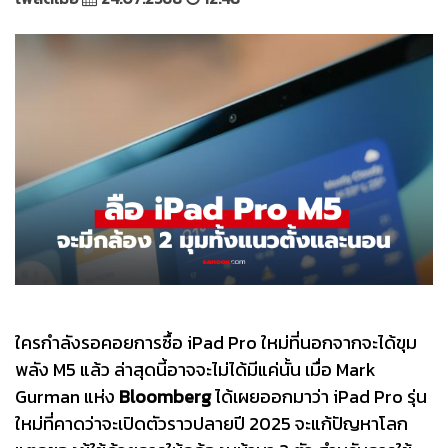
ใครกำลังรอคอยการซื้อ iPad Pro ใหม่ที่นอกจากจะได้ขุม
พลัง M5 แล้ว ล่าสุดนี้อาจจะไม่ได้มีแค่นั้น เมื่อ Mark
Gurman แห่ง
Bloomberg
ได้เผยออกมาว่า iPad Pro รุ่น
ใหม่ที่คาดว่าจะเปิดตัวราวปลายปี 2025 จะแก้ปัญหาโลก