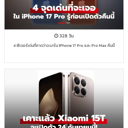
328 วัน
4 ฟีเจอร์เด่นที่คาดว่าจะมาใน IPhone 17 Pro และ Pro Max คืนนี้