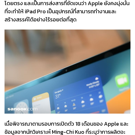
โดยตรง และเป็นการส่งสารที่ชัดเจนว่า Apple ยังคงมุ่งมั่น
ที่จะทำให้ iPad Pro เป็นอุปกรณ์ที่สามารถทำงานและ
สร้างสรรค์ได้อย่างไร้รอยต่อที่สุด
เมื่อพิจารณาตามรอบการเปิดตัว 18 เดือนของ Apple และ
ข้อมูลจากนักวิเคราะห์ Ming-Chi Kuo ที่ระบุว่าการผลิตจะ