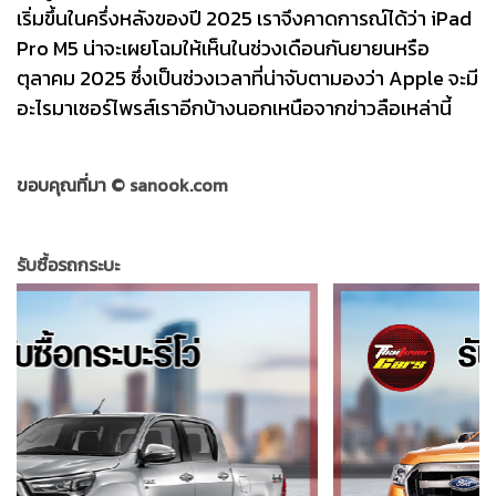
เริ่มขึ้นในครึ่งหลังของปี 2025 เราจึงคาดการณ์ได้ว่า iPad
Pro M5 น่าจะเผยโฉมให้เห็นในช่วงเดือนกันยายนหรือ
ตุลาคม 2025 ซึ่งเป็นช่วงเวลาที่น่าจับตามองว่า Apple จะมี
อะไรมาเซอร์ไพรส์เราอีกบ้างนอกเหนือจากข่าวลือเหล่านี้
ขอบคุณที่มา ©
sanook.com
รับซื้อรถกระบะ