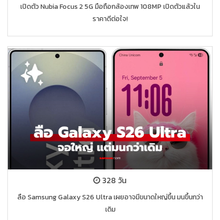
เปิดตัว Nubia Focus 2 5G มือถือกล้องเทพ 108MP เปิดตัวแล้วใน
ราคาดีต่อใจ!
328 วัน
ลือ Samsung Galaxy S26 Ultra เผยอาจมีขนาดใหญ่ขึ้น มนขึ้นกว่า
เดิม