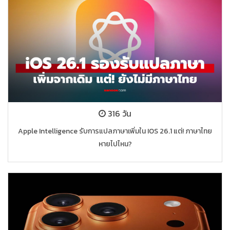
316 วัน
Apple Intelligence รับการแปลภาษาเพิ่มใน IOS 26.1 แต่! ภาษาไทย
หายไปไหน?