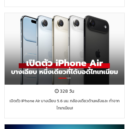
328 วัน
เปิดตัว IPhone Air บางเฉียบ 5.6 มม. กล้องเดียวด้านหลังและ ทำจาก
ไทเทเนียม!