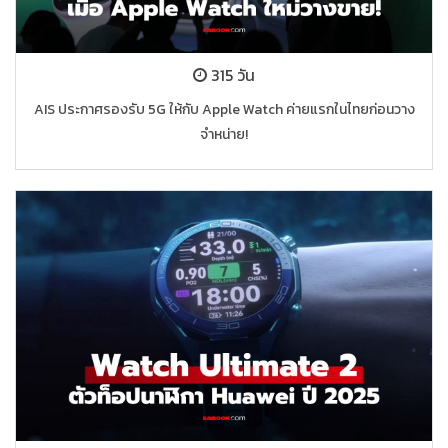
315 วัน
AIS ประกาศรองรับ 5G ให้กับ Apple Watch ค่ายแรกในไทยก่อนวาง
จำหน่าย!