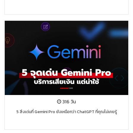
316 วัน
5 สิ่งเด่นที่ Gemini Pro ยังเหนือกว่า ChatGPT ที่คุณไม่เคยรู้