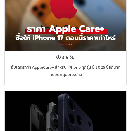
315 วัน
อัปเดตราคา AppleCare+ สำหรับ IPhone ทุกรุ่น ปี 2025 ซื้อกี่บาท
ครอบคลุมอะไรบ้าง