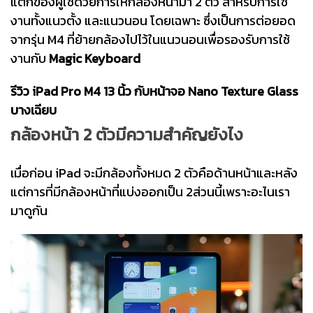
แตกของผู้ใช้ด้วยการให้กล้องหน้ามา 2 ตัว สำหรับการใช้
งานทั้งแนวตั้ง และแนวนอน โดยเฉพาะ ซึ่งเป็นการต่อยอด
จากรุ่น M4 ที่ย้ายกล้องไปไว้ในแนวนอนเพื่อรองรับการใช้
งานกับ
Magic Keyboard
รีวิว iPad Pro M4 13 นิ้ว กับหน้าจอ Nano Texture Glass
บางเฉียบ
กล้องหน้า 2 ตัวมีความสำคัญยังไง
เมื่อก่อน iPad จะมีกล้องทั้งหมด 2 ตัวคือด้านหน้าและหลัง
แต่การที่มีกล้องหน้าที่แบ่งออกเป็น 2ส่วนนี้เพราะอะไนเรา
มาดูกัน