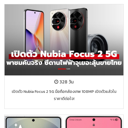
328 วัน
เปิดตัว Nubia Focus 2 5G มือถือกล้องเทพ 108MP เปิดตัวแล้วใน
ราคาดีต่อใจ!