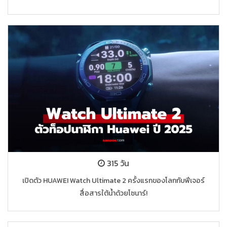
315 วัน
เปิดตัว HUAWEI Watch Ultimate 2 ครั้งแรกของโลกกับฟีเจอร์
สื่อสารใต้น้ำด้วยโซนาร์!