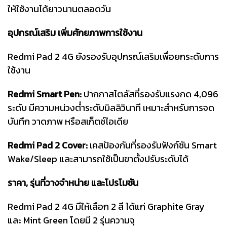
ให้ใช้งานได้ยาวนานตลอดวัน
อุปกรณ์เสริม เพิ่มศักยภาพการใช้งาน
Redmi Pad 2 4G ยังรองรับอุปกรณ์เสริมเพื่อยกระดับการ
ใช้งาน
Redmi Smart Pen:
ปากกาสไตลัสที่รองรับแรงกด 4,096
ระดับ มีความหน่วงต่ำระดับมิลลิวินาที เหมาะสำหรับการจด
บันทึก วาดภาพ หรือสเก็ตช์ไอเดีย
Redmi Pad 2 Cover:
เคสป้องกันที่รองรับฟังก์ชัน Smart
Wake/Sleep และสามารถใช้เป็นขาตั้งปรับระดับได้
ราคา, รุ่นที่วางจำหน่าย และโปรโมชัน
Redmi Pad 2 4G มีให้เลือก 2 สี ได้แก่ Graphite Gray
และ Mint Green โดยมี 2 รุ่นความจุ