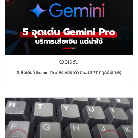
315 วัน
5 สิ่งเด่นที่ Gemini Pro ยังเหนือกว่า ChatGPT ที่คุณไม่เคยรู้