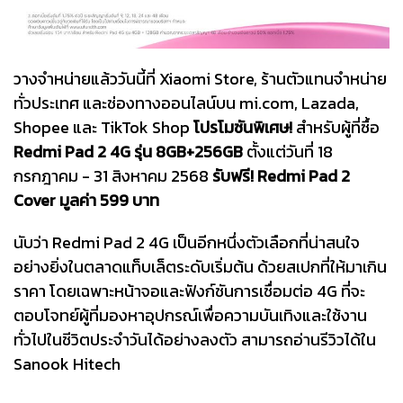
วางจำหน่ายแล้ววันนี้ที่ Xiaomi Store, ร้านตัวแทนจำหน่าย
ทั่วประเทศ และช่องทางออนไลน์บน mi.com, Lazada,
Shopee และ TikTok Shop
โปรโมชันพิเศษ!
สำหรับผู้ที่ซื้อ
Redmi Pad 2 4G รุ่น 8GB+256GB
ตั้งแต่วันที่ 18
กรกฎาคม - 31 สิงหาคม 2568
รับฟรี! Redmi Pad 2
Cover มูลค่า 599 บาท
นับว่า Redmi Pad 2 4G เป็นอีกหนึ่งตัวเลือกที่น่าสนใจ
อย่างยิ่งในตลาดแท็บเล็ตระดับเริ่มต้น ด้วยสเปกที่ให้มาเกิน
ราคา โดยเฉพาะหน้าจอและฟังก์ชันการเชื่อมต่อ 4G ที่จะ
ตอบโจทย์ผู้ที่มองหาอุปกรณ์เพื่อความบันเทิงและใช้งาน
ทั่วไปในชีวิตประจำวันได้อย่างลงตัว สามารถอ่านรีวิวได้ใน
Sanook Hitech