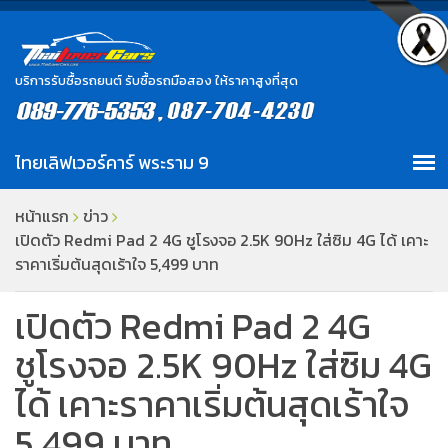
บริการรับซื้อรถยนต์ รับซื้อรถมือสอง ให้ราคาสูงที่สุด
หน้าแรก
ข่าว
เปิดตัว Redmi Pad 2 4G ชูโรงจอ 2.5K 90Hz ใส่ซิม 4G ได้ เคาะ
ราคาเริ่มต้นสุดเร้าใจ 5,499 บาท
เปิดตัว Redmi Pad 2 4G
ชูโรงจอ 2.5K 90Hz ใส่ซิม 4G
ได้ เคาะราคาเริ่มต้นสุดเร้าใจ
5,499 บาท