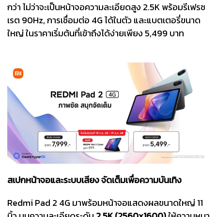
กว่า ไม่ว่าจะเป็นหน้าจอความละเอียดสูง 2.5K พร้อมรีเฟรช
เรต 90Hz, การเชื่อมต่อ 4G ได้ในตัว และแบตเตอรี่ขนาด
ใหญ่ ในราคาเริ่มต้นที่เข้าถึงได้ง่ายเพียง 5,499 บาท
สเปกหน้าจอและระบบเสียง จัดเต็มเพื่อความบันเทิง
Redmi Pad 2 4G มาพร้อมหน้าจอแสดงผลขนาดใหญ่ 11
นิ้ว บนความละเอียดระดับ
2.5K (2560x1600)
ให้ความหนา