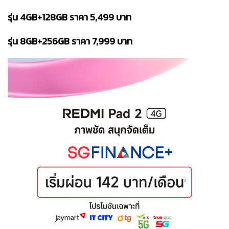
รุ่น 4GB+128GB ราคา 5,499 บาท
รุ่น 8GB+256GB ราคา 7,999 บาท