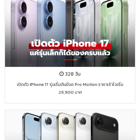
328 วัน
เปิดตัว IPhone 17 รุ่นเริ่มต้นมีจอ Pro Motion ราคาเร้าใจเริ่ม
29,900 บาท