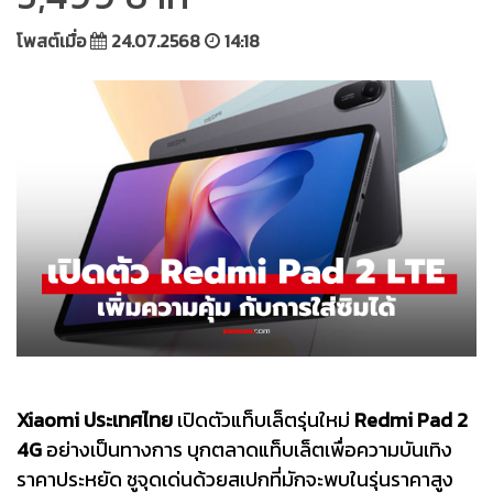
โพสต์เมื่อ
24.07.2568
14:18
Xiaomi ประเทศไทย
เปิดตัวแท็บเล็ตรุ่นใหม่
Redmi Pad 2
4G
อย่างเป็นทางการ บุกตลาดแท็บเล็ตเพื่อความบันเทิง
ราคาประหยัด ชูจุดเด่นด้วยสเปกที่มักจะพบในรุ่นราคาสูง