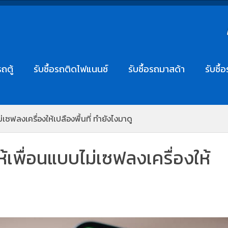
รถตู้
รับซื้อรถติดไฟแนนซ์
รับซื้อรถมาสด้า
รับซื้
่เซฟลงเครื่องให้เปลืองพื้นที่ ทำยังไงมาดู
ห้เพื่อนแบบไม่เซฟลงเครื่องให้