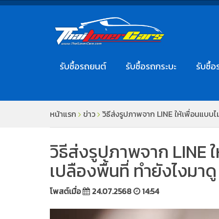
รับซื้อรถยนต์
รับซื้อรถกระบะ
รับซื้อ
หน้าแรก
ข่าว
วิธีส่งรูปภาพจาก LINE ให้เพื่อนแบบไม
วิธีส่งรูปภาพจาก LINE ใ
เปลืองพื้นที่ ทำยังไงมาดู
โพสต์เมื่อ
24.07.2568
14:54