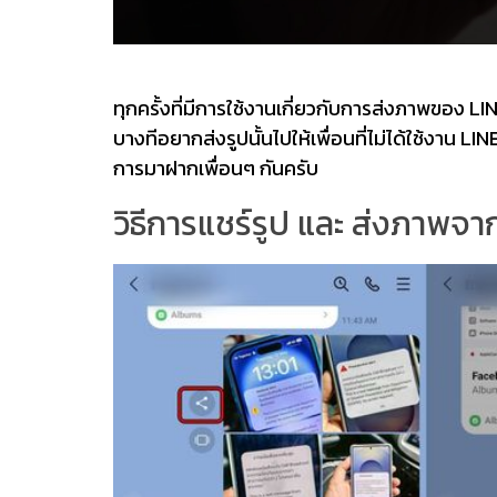
ทุกครั้งที่มีการใช้งานเกี่ยวกับการส่งภาพของ
บางทีอยากส่งรูปนั้นไปให้เพื่อนที่ไม่ได้ใช้งาน L
การมาฝากเพื่อนๆ กันครับ
วิธีการแชร์รูป และ ส่งภาพจา