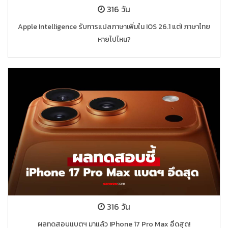
316 วัน
Apple Intelligence รับการแปลภาษาเพิ่มใน IOS 26.1 แต่! ภาษาไทย
หายไปไหน?
316 วัน
ผลทดสอบแบตฯ มาแล้ว IPhone 17 Pro Max อึดสุด!