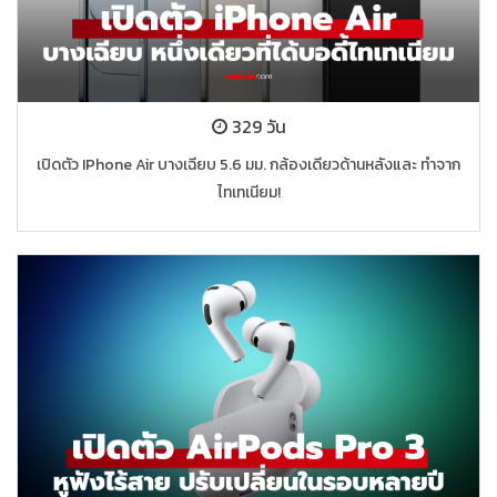
329 วัน
เปิดตัว IPhone Air บางเฉียบ 5.6 มม. กล้องเดียวด้านหลังและ ทำจาก
ไทเทเนียม!