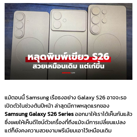
แม้ตอนนี้ Samsung เรือธงอย่าง Galaxy S26 อาจจะรอ
เปิดตัวในช่วงต้นปีหน้า ล่าสุดมีภาพหลุดแรกของ
Samsung Galaxy S26 Series
ออกมาให้เราได้เห็นกันแล้ว
ซึ่งเผยให้เห็นดีไซน์ตัวเครื่องที่ถึงแม้จะมีการเปลี่ยนแปลง
แต่ก็ยังคงความสวยงามพรีเมียมเอาไว้เหมือนเดิม