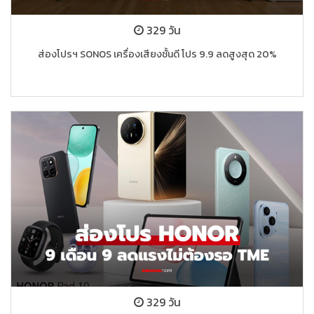
329 วัน
ส่องโปรฯ SONOS เครื่องเสียงชั้นดี โปร 9.9 ลดสูงสุด 20%
329 วัน