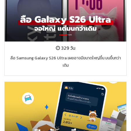
329 วัน
ลือ Samsung Galaxy S26 Ultra เผยอาจมีขนาดใหญ่ขึ้น มนขึ้นกว่า
เดิม