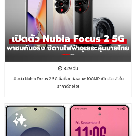
329 วัน
เปิดตัว Nubia Focus 2 5G มือถือกล้องเทพ 108MP เปิดตัวแล้วใน
ราคาดีต่อใจ!