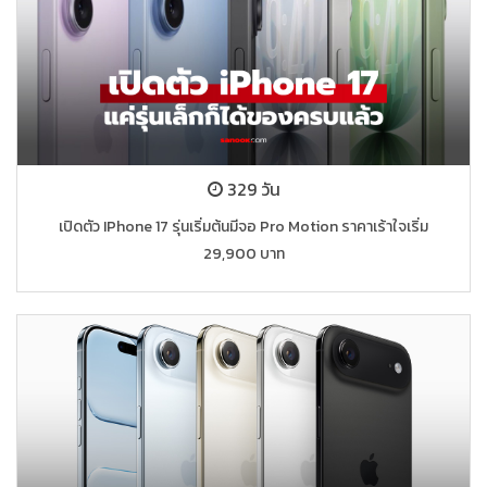
329 วัน
เปิดตัว IPhone 17 รุ่นเริ่มต้นมีจอ Pro Motion ราคาเร้าใจเริ่ม
29,900 บาท