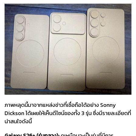
ภาพหลุดนี้มาจากแหล่งข่าวที่เชื่อถือได้อย่าง Sonny
Dickson ได้เผยให้เห็นดีไซน์ของทั้ง 3 รุ่น ซึ่งมีรายละเอียดที่
น่าสนใจดังนี้
Galaxy S26+ (รุ่นกลาง):
ดูเหมือนจะเป็นรุ่นที่มีการ