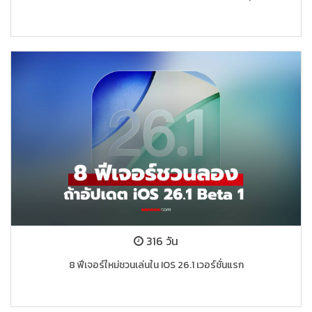
316 วัน
8 ฟีเจอร์ใหม่ชวนเล่นใน IOS 26.1 เวอร์ชั่นแรก