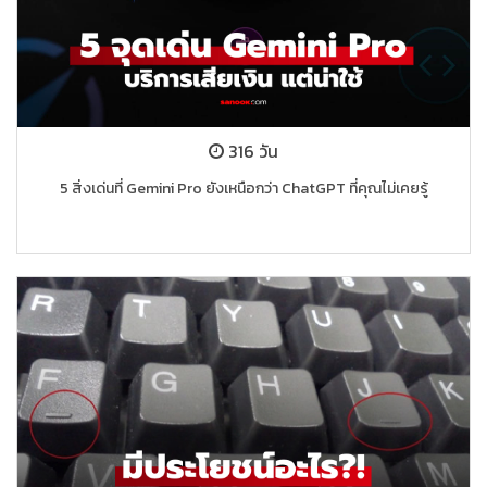
316 วัน
5 สิ่งเด่นที่ Gemini Pro ยังเหนือกว่า ChatGPT ที่คุณไม่เคยรู้