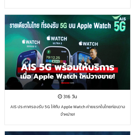
316 วัน
AIS ประกาศรองรับ 5G ให้กับ Apple Watch ค่ายแรกในไทยก่อนวาง
จำหน่าย!