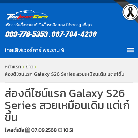
บริการรับซื้อรถยนต์ รับซื้อรถมือสอง ให้ราคาสูงที่สุด
หน้าแรก
ข่าว
ส่องดีไซน์แรก Galaxy S26 Series สวยเหมือนเดิม แต่เก๋ขึ้น
ส่องดีไซน์แรก Galaxy S26
Series สวยเหมือนเดิม แต่เก๋
ขึ้น
โพสต์เมื่อ
07.09.2568
10:51