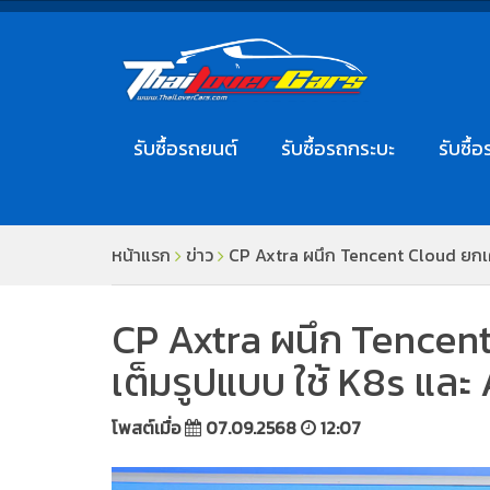
รับซื้อรถยนต์
รับซื้อรถกระบะ
รับซื้อ
หน้าแรก
ข่าว
CP Axtra ผนึก Tencent Cloud ยกเครื
CP Axtra ผนึก Tencent 
เต็มรูปแบบ ใช้ K8s และ 
โพสต์เมื่อ
07.09.2568
12:07