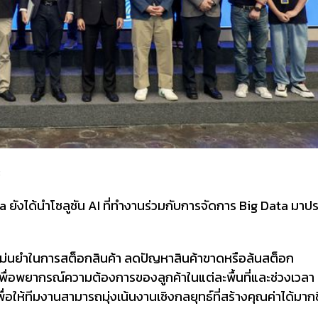
ยังได้นำโซลูชัน AI ที่ทำงานร่วมกับการจัดการ Big Data มาปร
ม่นยำในการสต็อกสินค้า ลดปัญหาสินค้าขาดหรือล้นสต็อก
ลเพื่อพยากรณ์ความต้องการของลูกค้าในแต่ละพื้นที่และช่วงเวลา
ื่อให้ทีมงานสามารถมุ่งเน้นงานเชิงกลยุทธ์ที่สร้างคุณค่าได้มากข