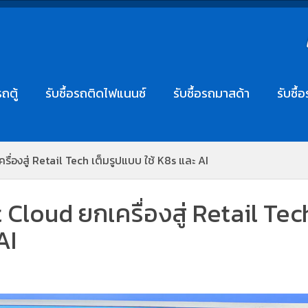
รถตู้
รับซื้อรถติดไฟแนนซ์
รับซื้อรถมาสด้า
รับซื้
่องสู่ Retail Tech เต็มรูปแบบ ใช้ K8s และ AI
Cloud ยกเครื่องสู่ Retail Tec
AI