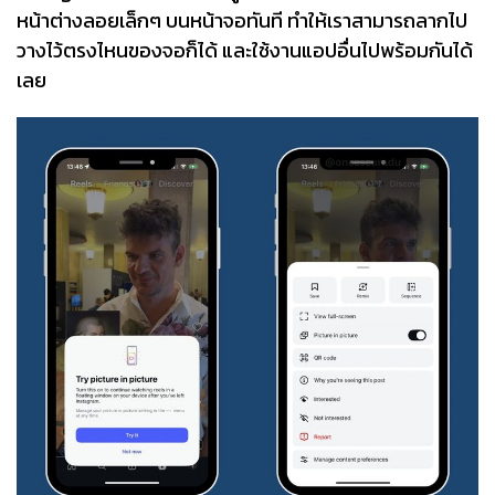
หน้าต่างลอยเล็กๆ บนหน้าจอทันที ทำให้เราสามารถลากไป
วางไว้ตรงไหนของจอก็ได้ และใช้งานแอปอื่นไปพร้อมกันได้
เลย