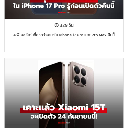
329 วัน
4 ฟีเจอร์เด่นที่คาดว่าจะมาใน IPhone 17 Pro และ Pro Max คืนนี้