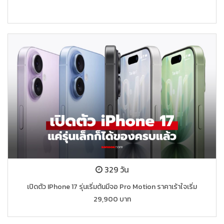
329 วัน
เปิดตัว IPhone 17 รุ่นเริ่มต้นมีจอ Pro Motion ราคาเร้าใจเริ่ม
29,900 บาท