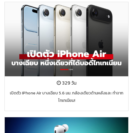
329 วัน
เปิดตัว IPhone Air บางเฉียบ 5.6 มม. กล้องเดียวด้านหลังและ ทำจาก
ไทเทเนียม!