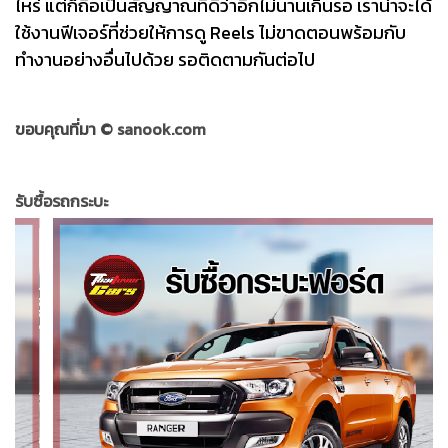
ไหร่ แต่ก็ถือเป็นสัญญาณที่ดีว่าอีกไม่นานเกินรอ เราน่าจะได้
ใช้งานฟีเจอร์ที่ช่วยให้การดู Reels ไม่ขาดตอนพร้อมกับ
ทำงานอย่างอื่นไปด้วย รอติดตามกันต่อไป
ขอบคุณที่มา ©
sanook.com
รับซื้อรถกระบะ