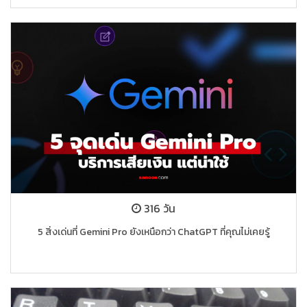
316 วัน
5 สิ่งเด่นที่ Gemini Pro ยังเหนือกว่า ChatGPT ที่คุณไม่เคยรู้