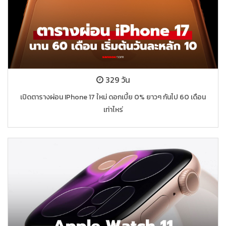
329 วัน
เปิดตารางผ่อน IPhone 17 ใหม่ ดอกเบี้ย 0% ยาวๆ กันไป 60 เดือน
เท่าไหร่