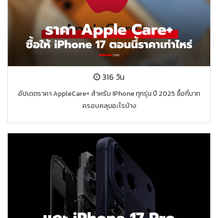
316 วัน
อัปเดตราคา AppleCare+ สำหรับ IPhone ทุกรุ่น ปี 2025 ซื้อกี่บาท
ครอบคลุมอะไรบ้าง