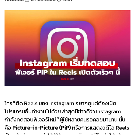
ใครที่ติด Reels ของ Instagram อยากดูแต่ต้องเปิด
โปรแกรมอื่นทำงานไปด้วย ล่าสุดมีข่าวดีว่า Instagram
กำลังทดสอบฟีเจอร์ใหม่ที่ผู้ใช้หลายคนรอคอยมานาน นั่น
คือ
Picture-in-Picture (PiP)
หรือการแสดงวิดีโอ Reels