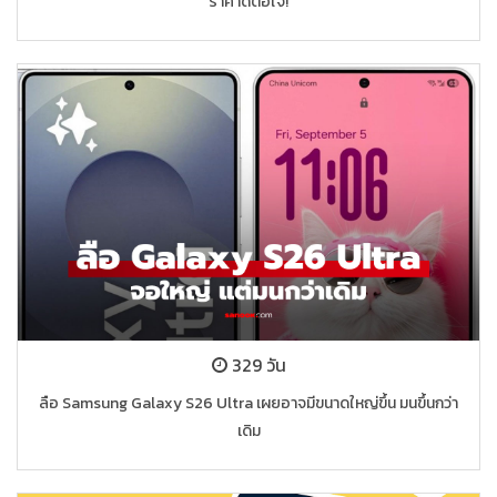
ราคาดีต่อใจ!
329 วัน
ลือ Samsung Galaxy S26 Ultra เผยอาจมีขนาดใหญ่ขึ้น มนขึ้นกว่า
เดิม