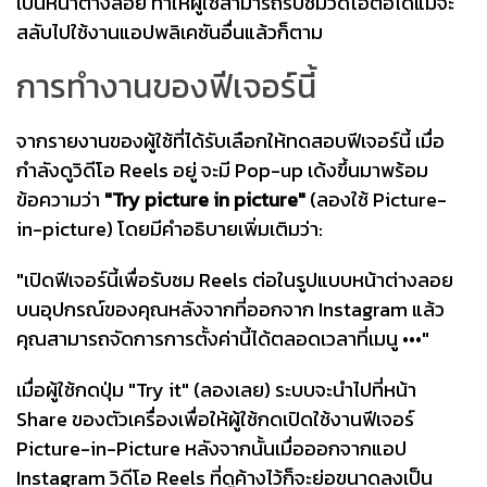
เป็นหน้าต่างลอย ทำให้ผู้ใช้สามารถรับชมวิดีโอต่อได้แม้จะ
สลับไปใช้งานแอปพลิเคชันอื่นแล้วก็ตาม
การทำงานของฟีเจอร์นี้
จากรายงานของผู้ใช้ที่ได้รับเลือกให้ทดสอบฟีเจอร์นี้ เมื่อ
กำลังดูวิดีโอ Reels อยู่ จะมี Pop-up เด้งขึ้นมาพร้อม
ข้อความว่า
"Try picture in picture"
(ลองใช้ Picture-
in-picture) โดยมีคำอธิบายเพิ่มเติมว่า:
"เปิดฟีเจอร์นี้เพื่อรับชม Reels ต่อในรูปแบบหน้าต่างลอย
บนอุปกรณ์ของคุณหลังจากที่ออกจาก Instagram แล้ว
คุณสามารถจัดการการตั้งค่านี้ได้ตลอดเวลาที่เมนู •••"
เมื่อผู้ใช้กดปุ่ม "Try it" (ลองเลย) ระบบจะนำไปที่หน้า
Share ของตัวเครื่องเพื่อให้ผู้ใช้กดเปิดใช้งานฟีเจอร์
Picture-in-Picture หลังจากนั้นเมื่อออกจากแอป
Instagram วิดีโอ Reels ที่ดูค้างไว้ก็จะย่อขนาดลงเป็น