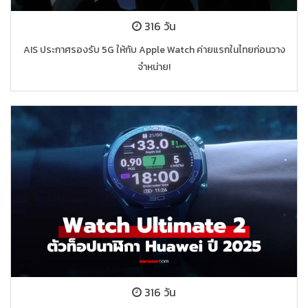
316 วัน
AIS ประกาศรองรับ 5G ให้กับ Apple Watch ค่ายแรกในไทยก่อนวาง
จำหน่าย!
316 วัน