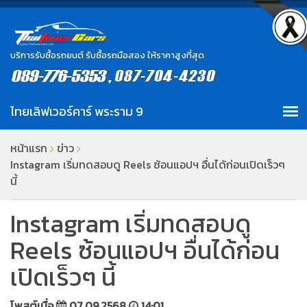
บริการรับซื้อรถยนต์ รับซื้อรถมือสอง ให้ราคาสูงที่สุด
หน้าแรก
ข่าว
Instagram เริ่มทดสอบดู Reels ซ้อนแอปฯ อื่นได้ก่อนเปิดเร็วๆ
นี้
Instagram เริ่มทดสอบดู
Reels ซ้อนแอปฯ อื่นได้ก่อน
เปิดเร็วๆ นี้
โพสต์เมื่อ
07.09.2568
14:01