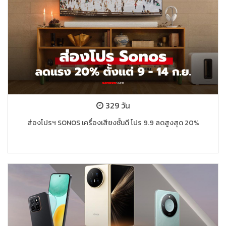
329 วัน
ส่องโปรฯ SONOS เครื่องเสียงชั้นดี โปร 9.9 ลดสูงสุด 20%