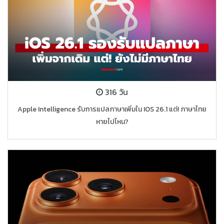
316 วัน
Apple Intelligence รับการแปลภาษาเพิ่มใน IOS 26.1 แต่! ภาษาไทย
หายไปไหน?