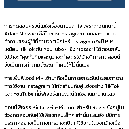
การทดสอบครั้งนี้ไม่ใช่เรื่องน่าแปลกใจ เพราะก่อนหน้านี้
Adam Mosseri ซีอีโอของ Instagram เคยออกมาตอบ
คำถามของผู้ใช้ที่ถามว่า "เมื่อไหร่ Instagram จะมี PiP
เหมือน TikTok กับ YouTube?" ซึ่ง Mosseri ได้ตอบกลับ
ไปว่าจะ "คุยกับทีมและดูว่าจะทำอะไรได้บ้าง" การทดสอบนี้
จึงเป็นการทำตามสัญญาที่เคยให้ไว้นั่นเอง
การเพิ่มฟีเจอร์ PiP เข้ามาถือเป็นการยกระดับประสบการณ์
การใช้งาน Instagram ให้ทัดเทียมกับคู่แข่งอย่าง TikTok
และ YouTube ที่มีฟีเจอร์ลักษณะนี้ให้ใช้งานมานานแล้ว
ตอนนี้ฟีเจอร์ Picture-in-Picture สำหรับ Reels ยังอยู่ใน
ช่วงทดสอบกับผู้ใช้เพียงกลุ่มเล็กๆ เท่านั้น และยังไม่มีการ
ประกาศอย่างเป็นทางการว่าจะเปิดให้ใช้งานในวงกว้างเมื่อ